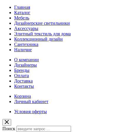
Главная
Каталог
Мебель
Дизайнерские светильники
Аксессуары
Элитный текстиль для дома
Коллекционный дизайн
Сантехника
Наличие
О компании
Дизайнеры
Бренды
Оплата
Доставка
Контакты
Корзина
Личный кабинет
Условия оферты
Поиск