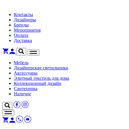
Контакты
Дизайнеры
Бренды
Мероприятия
Оплата
Доставка
Мебель
Дизайнерские светильники
Аксессуары
Элитный текстиль для дома
Коллекционный дизайн
Сантехника
Наличие