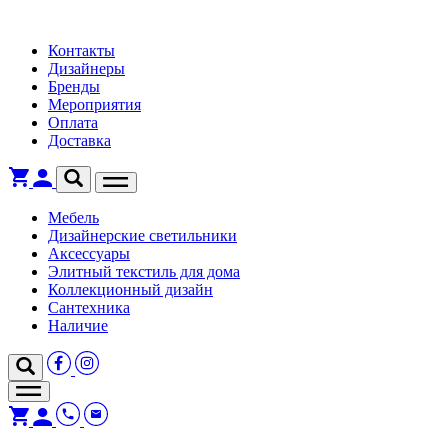
Контакты
Дизайнеры
Бренды
Мероприятия
Оплата
Доставка
Мебель
Дизайнерские светильники
Аксессуары
Элитный текстиль для дома
Коллекционный дизайн
Сантехника
Наличие