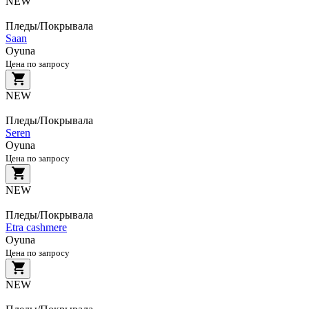
NEW
Пледы/Покрывала
Saan
Oyuna
Цена по запросу
NEW
Пледы/Покрывала
Seren
Oyuna
Цена по запросу
NEW
Пледы/Покрывала
Etra cashmere
Oyuna
Цена по запросу
NEW