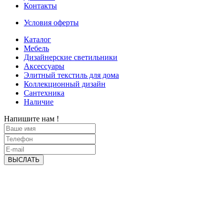
Контакты
Условия оферты
Каталог
Мебель
Дизайнерские светильники
Аксессуары
Элитный текстиль для дома
Коллекционный дизайн
Сантехника
Наличие
Напишите нам !
ВЫСЛАТЬ