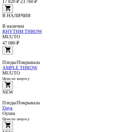
17 820 ₽
23 760 ₽
В НАЛИЧИИ
В наличии
RHYTHM THROW
MUUTO
47 080 ₽
Пледы/Покрывала
AMPLE THROW
MUUTO
Цена по запросу
NEW
Пледы/Покрывала
Daya
Oyuna
Цена по запросу