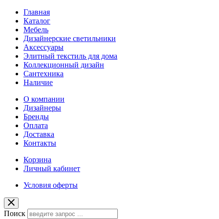
Главная
Каталог
Мебель
Дизайнерские светильники
Аксессуары
Элитный текстиль для дома
Коллекционный дизайн
Сантехника
Наличие
О компании
Дизайнеры
Бренды
Оплата
Доставка
Контакты
Корзина
Личный кабинет
Условия оферты
Поиск