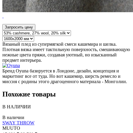
Запросить цену
Вязаный плед из супермягкой смеси кашемира и шелка.
Плотная вязка имеет тактильную поверхность, смешивающую
нежные цвета пряжи, создавая уютный, но изысканный
предмет интерьера.
Бренд Oyuna базируется в Лондоне, дизайн, концепция и
маркетинг все от туда. Но вот кашемир, шерсть ремесло и
миссия с родины этого драгоценного материала - Монголии.
Похожие товары
В НАЛИЧИИ
В наличии
SWAY THROW
MUUTO