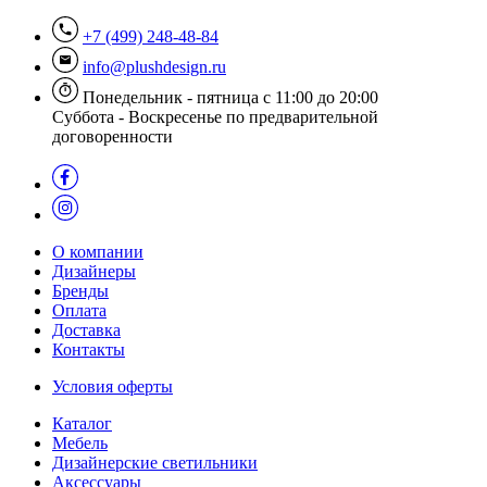
+7 (499) 248-48-84
info@plushdesign.ru
Понедельник - пятница с 11:00 до 20:00
Суббота - Воскресенье по предварительной
договоренности
О компании
Дизайнеры
Бренды
Оплата
Доставка
Контакты
Условия оферты
Каталог
Мебель
Дизайнерские светильники
Аксессуары