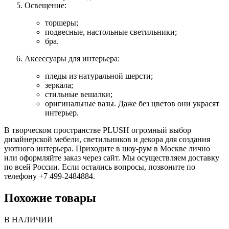
Освещение:
торшеры;
подвесные, настольные светильники;
бра.
Аксессуары для интерьера:
пледы из натуральной шерсти;
зеркала;
стильные вешалки;
оригинальные вазы. Даже без цветов они украсят
интерьер.
В творческом пространстве PLUSH огромный выбор
дизайнерской мебели, светильников и декора для создания
уютного интерьера. Приходите в шоу-рум в Москве лично
или оформляйте заказ через сайт. Мы осуществляем доставку
по всей России. Если остались вопросы, позвоните по
телефону +7 499-2484884.
Похожие товары
В НАЛИЧИИ