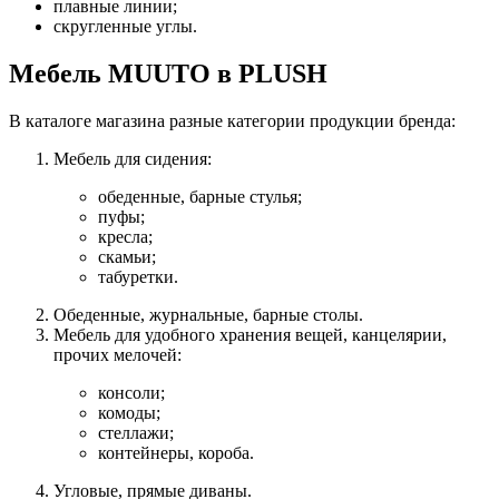
плавные линии;
скругленные углы.
Мебель MUUTO в PLUSH
В каталоге магазина разные категории продукции бренда:
Мебель для сидения:
обеденные, барные стулья;
пуфы;
кресла;
скамьи;
табуретки.
Обеденные, журнальные, барные столы.
Мебель для удобного хранения вещей, канцелярии,
прочих мелочей:
консоли;
комоды;
стеллажи;
контейнеры, короба.
Угловые, прямые диваны.