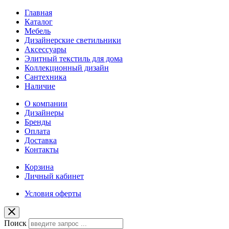
Главная
Каталог
Мебель
Дизайнерские светильники
Аксессуары
Элитный текстиль для дома
Коллекционный дизайн
Сантехника
Наличие
О компании
Дизайнеры
Бренды
Оплата
Доставка
Контакты
Корзина
Личный кабинет
Условия оферты
Поиск