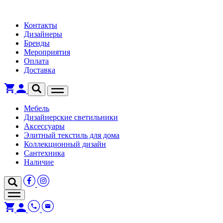
Контакты
Дизайнеры
Бренды
Мероприятия
Оплата
Доставка
Мебель
Дизайнерские светильники
Аксессуары
Элитный текстиль для дома
Коллекционный дизайн
Сантехника
Наличие