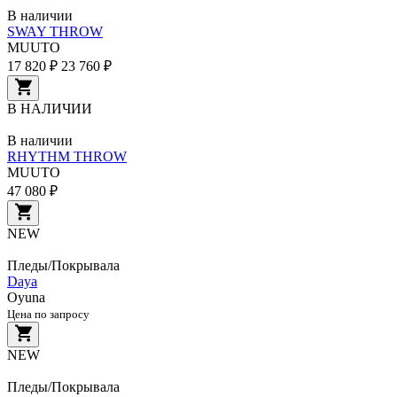
В наличии
SWAY THROW
MUUTO
17 820 ₽
23 760 ₽
В НАЛИЧИИ
В наличии
RHYTHM THROW
MUUTO
47 080 ₽
NEW
Пледы/Покрывала
Daya
Oyuna
Цена по запросу
NEW
Пледы/Покрывала