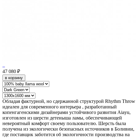
47 080 ₽
в корзину
Обладая фактурной, но сдержанной структурой Rhythm Throw
идеален для современного интерьера , разработанный
копенгагенскими дизайнерами устойчивого развития Aiayu,
изготовлен из шерсти детеныша ламы, обеспечивающей
невероятный комфорт своему пользователю. Шерсть была
получена из экологически безопасных источников в Боливии,
где поставщик заботится об экологичности производства на