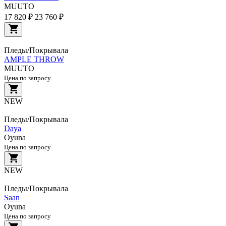
MUUTO
17 820 ₽
23 760 ₽
Пледы/Покрывала
AMPLE THROW
MUUTO
Цена по запросу
NEW
Пледы/Покрывала
Daya
Oyuna
Цена по запросу
NEW
Пледы/Покрывала
Saan
Oyuna
Цена по запросу