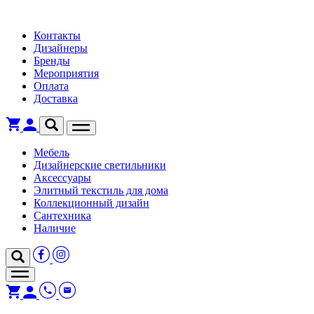
Контакты
Дизайнеры
Бренды
Мероприятия
Оплата
Доставка
Мебель
Дизайнерские светильники
Аксессуары
Элитный текстиль для дома
Коллекционный дизайн
Сантехника
Наличие