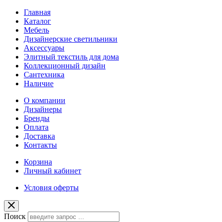
Главная
Каталог
Мебель
Дизайнерские светильники
Аксессуары
Элитный текстиль для дома
Коллекционный дизайн
Сантехника
Наличие
О компании
Дизайнеры
Бренды
Оплата
Доставка
Контакты
Корзина
Личный кабинет
Условия оферты
Поиск