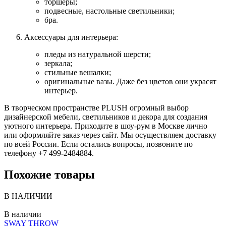
торшеры;
подвесные, настольные светильники;
бра.
Аксессуары для интерьера:
пледы из натуральной шерсти;
зеркала;
стильные вешалки;
оригинальные вазы. Даже без цветов они украсят
интерьер.
В творческом пространстве PLUSH огромный выбор
дизайнерской мебели, светильников и декора для создания
уютного интерьера. Приходите в шоу-рум в Москве лично
или оформляйте заказ через сайт. Мы осуществляем доставку
по всей России. Если остались вопросы, позвоните по
телефону +7 499-2484884.
Похожие товары
В НАЛИЧИИ
В наличии
SWAY THROW