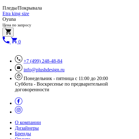
Пледы/Покрывала
Etra king size
Oyuna
Цена по запросу
0
+7 (499) 248-48-84
info@plushdesign.ru
Понедельник - пятница с 11:00 до 20:00
Суббота - Воскресенье по предварительной
договоренности
О компании
Дизайнеры
Бренды