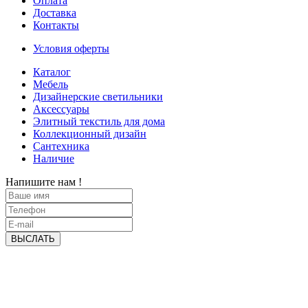
Оплата
Доставка
Контакты
Условия оферты
Каталог
Мебель
Дизайнерские светильники
Аксессуары
Элитный текстиль для дома
Коллекционный дизайн
Сантехника
Наличие
Напишите нам !
ВЫСЛАТЬ