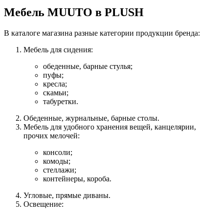
Мебель MUUTO в PLUSH
В каталоге магазина разные категории продукции бренда:
Мебель для сидения:
обеденные, барные стулья;
пуфы;
кресла;
скамьи;
табуретки.
Обеденные, журнальные, барные столы.
Мебель для удобного хранения вещей, канцелярии,
прочих мелочей:
консоли;
комоды;
стеллажи;
контейнеры, короба.
Угловые, прямые диваны.
Освещение: