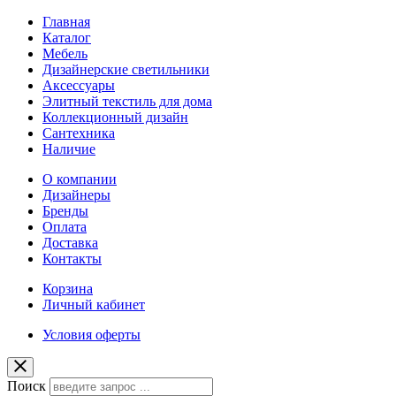
Главная
Каталог
Мебель
Дизайнерские светильники
Аксессуары
Элитный текстиль для дома
Коллекционный дизайн
Сантехника
Наличие
О компании
Дизайнеры
Бренды
Оплата
Доставка
Контакты
Корзина
Личный кабинет
Условия оферты
Поиск