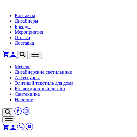
Контакты
Дизайнеры
Бренды
Мероприятия
Оплата
Доставка
Мебель
Дизайнерские светильники
Аксессуары
Элитный текстиль для дома
Коллекционный дизайн
Сантехника
Наличие