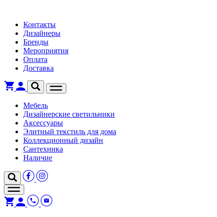
Контакты
Дизайнеры
Бренды
Мероприятия
Оплата
Доставка
Мебель
Дизайнерские светильники
Аксессуары
Элитный текстиль для дома
Коллекционный дизайн
Сантехника
Наличие