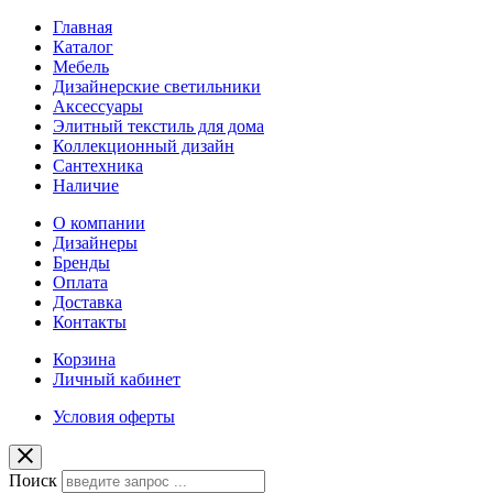
Главная
Каталог
Мебель
Дизайнерские светильники
Аксессуары
Элитный текстиль для дома
Коллекционный дизайн
Сантехника
Наличие
О компании
Дизайнеры
Бренды
Оплата
Доставка
Контакты
Корзина
Личный кабинет
Условия оферты
Поиск