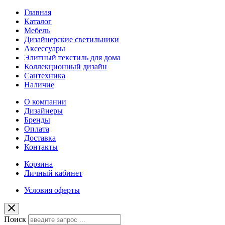
Главная
Каталог
Мебель
Дизайнерские светильники
Аксессуары
Элитный текстиль для дома
Коллекционный дизайн
Сантехника
Наличие
О компании
Дизайнеры
Бренды
Оплата
Доставка
Контакты
Корзина
Личный кабинет
Условия оферты
Поиск