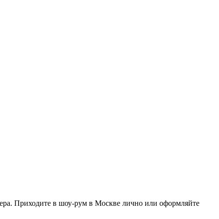
ера. Приходите в шоу-рум в Москве лично или оформляйте