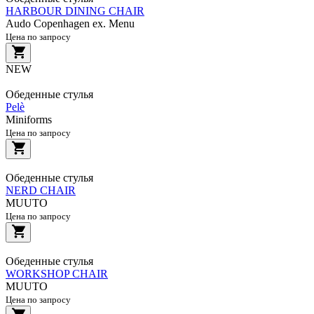
HARBOUR DINING CHAIR
Audo Copenhagen ex. Menu
Цена по запросу
NEW
Обеденные стулья
Pelè
Miniforms
Цена по запросу
Обеденные стулья
NERD CHAIR
MUUTO
Цена по запросу
Обеденные стулья
WORKSHOP CHAIR
MUUTO
Цена по запросу