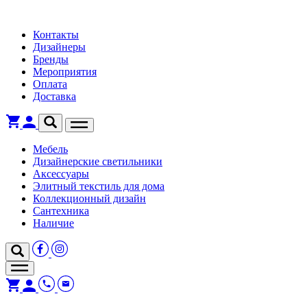
Контакты
Дизайнеры
Бренды
Мероприятия
Оплата
Доставка
Мебель
Дизайнерские светильники
Аксессуары
Элитный текстиль для дома
Коллекционный дизайн
Сантехника
Наличие