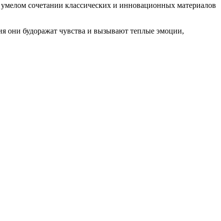
в умелом сочетании классических и инновационных материалов
ия они будоражат чувства и вызывают теплые эмоции,