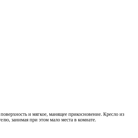
 поверхность и мягкое, манящее прикосновение. Кресло из
лю, занимая при этом мало места в комнате.