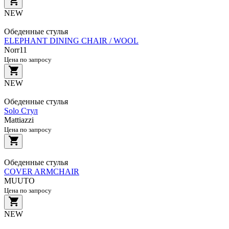
NEW
Обеденные стулья
ELEPHANT DINING CHAIR / WOOL
Norr11
Цена по запросу
NEW
Обеденные стулья
Solo Стул
Mattiazzi
Цена по запросу
Обеденные стулья
COVER ARMCHAIR
MUUTO
Цена по запросу
NEW