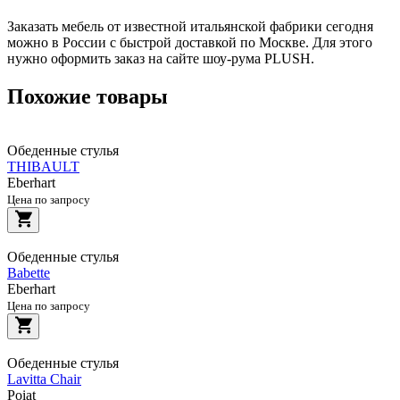
Заказать мебель от известной итальянской фабрики сегодня
можно в России с быстрой доставкой по Москве. Для этого
нужно оформить заказ на сайте шоу-рума PLUSH.
Похожие товары
Обеденные стулья
THIBAULT
Eberhart
Цена по запросу
Обеденные стулья
Babette
Eberhart
Цена по запросу
Обеденные стулья
Lavitta Chair
Poiat