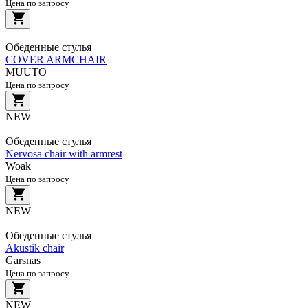
Цена по запросу
Обеденные стулья
COVER ARMCHAIR
MUUTO
Цена по запросу
NEW
Обеденные стулья
Nervosa chair with armrest
Woak
Цена по запросу
NEW
Обеденные стулья
Akustik chair
Garsnas
Цена по запросу
NEW