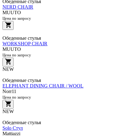
Обеденные стулья
NERD CHAIR
MUUTO
Цена по запросу
Обеденные стулья
WORKSHOP CHAIR
MUUTO
Цена по запросу
NEW
Обеденные стулья
ELEPHANT DINING CHAIR / WOOL
Norr11
Цена по запросу
NEW
Обеденные стулья
Solo Стул
Mattiazzi