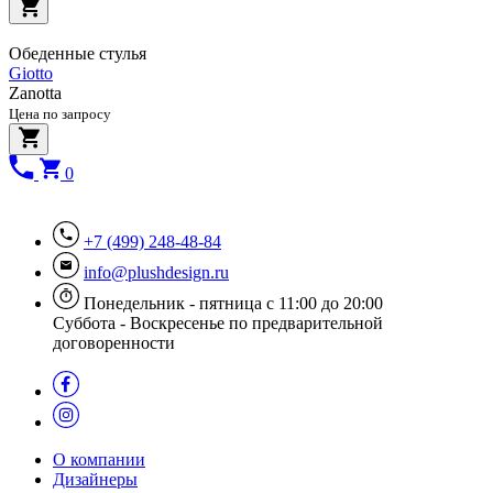
Обеденные стулья
Giotto
Zanotta
Цена по запросу
0
+7 (499) 248-48-84
info@plushdesign.ru
Понедельник - пятница с 11:00 до 20:00
Суббота - Воскресенье по предварительной
договоренности
О компании
Дизайнеры