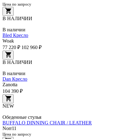
Цена по запросу
В НАЛИЧИИ
В наличии
Bled Кресло
Woak
77 220 ₽
102 960 ₽
В НАЛИЧИИ
В наличии
Dan Кресло
Zanotta
104 390 ₽
NEW
Обеденные стулья
BUFFALO DINNING CHAIR / LEATHER
Norr11
Цена по запросу