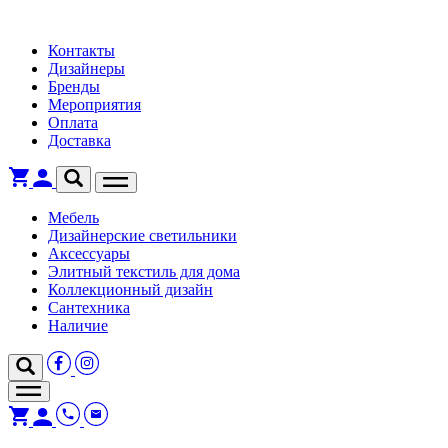
Контакты
Дизайнеры
Бренды
Мероприятия
Оплата
Доставка
Мебель
Дизайнерские светильники
Аксессуары
Элитный текстиль для дома
Коллекционный дизайн
Сантехника
Наличие