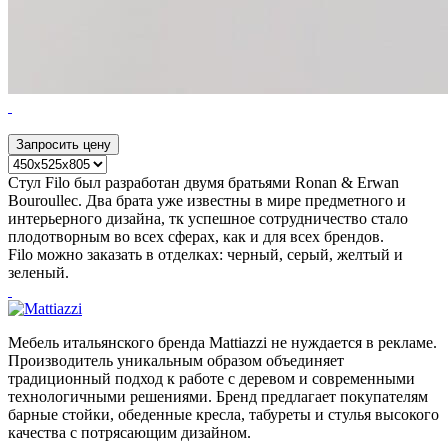
Запросить цену
Стул Filo был разработан двумя братьями Ronan & Erwan
Bouroullec. Два брата уже известны в мире предметного и
интерьерного дизайна, тк успешное сотрудничество стало
плодотворным во всех сферах, как и для всех брендов.
Filo можно заказать в отделках: черный, серый, желтый и
зеленый.
Мебель итальянского бренда Mattiazzi не нуждается в рекламе.
Производитель уникальным образом объединяет
традиционный подход к работе с деревом и современными
технологичными решениями. Бренд предлагает покупателям
барные стойки, обеденные кресла, табуреты и стулья высокого
качества с потрясающим дизайном.