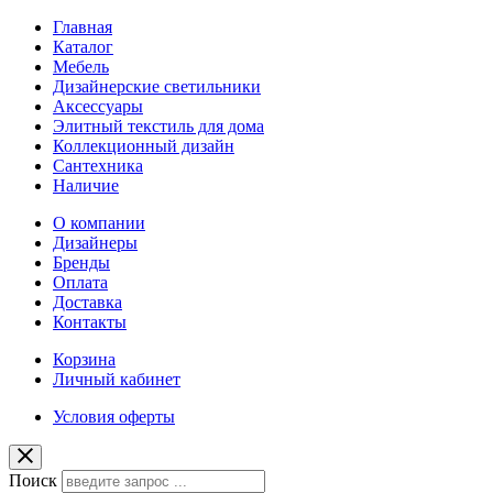
Главная
Каталог
Мебель
Дизайнерские светильники
Аксессуары
Элитный текстиль для дома
Коллекционный дизайн
Сантехника
Наличие
О компании
Дизайнеры
Бренды
Оплата
Доставка
Контакты
Корзина
Личный кабинет
Условия оферты
Поиск