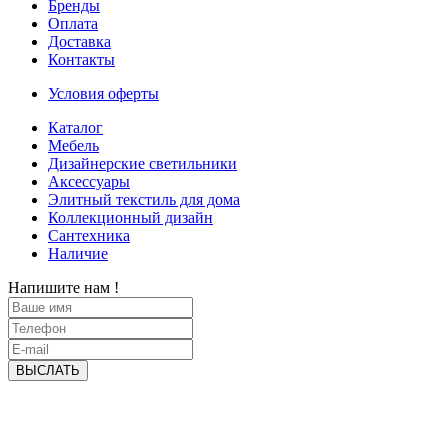
Бренды
Оплата
Доставка
Контакты
Условия оферты
Каталог
Мебель
Дизайнерские светильники
Аксессуары
Элитный текстиль для дома
Коллекционный дизайн
Сантехника
Наличие
Напишите нам !
ВЫСЛАТЬ