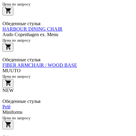
Цена по запросу
Обеденные стулья
HARBOUR DINING CHAIR
Audo Copenhagen ex. Menu
Цена по запросу
Обеденные стулья
FIBER ARMCHAIR / WOOD BASE
MUUTO
Цена по запросу
NEW
Обеденные стулья
Pelè
Miniforms
Цена по запросу