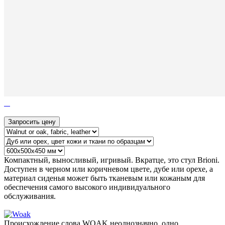
Запросить цену
Компактный, выносливый, игривый. Вкратце, это стул Brioni.
Доступен в черном или коричневом цвете, дубе или орехе, а
материал сиденья может быть тканевым или кожаным для
обеспечения самого высокого индивидуального
обслуживания.
Происхождение слова WOAK неоднозначно, одно