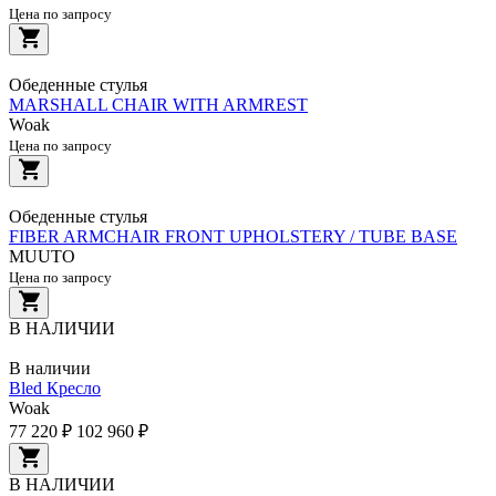
Цена по запросу
Обеденные стулья
MARSHALL CHAIR WITH ARMREST
Woak
Цена по запросу
Обеденные стулья
FIBER ARMCHAIR FRONT UPHOLSTERY / TUBE BASE
MUUTO
Цена по запросу
В НАЛИЧИИ
В наличии
Bled Кресло
Woak
77 220 ₽
102 960 ₽
В НАЛИЧИИ