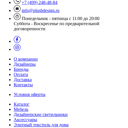
+7 (499) 248-48-84
info@plushdesign.ru
Понедельник - пятница с 11:00 до 20:00
Суббота - Воскресенье по предварительной
договоренности
О компании
Дизайнеры
Бренды
Оплата
Доставка
Контакты
Условия оферты
Каталог
Мебель
Дизайнерские светильники
Аксессуары
Элитный текстиль для дома