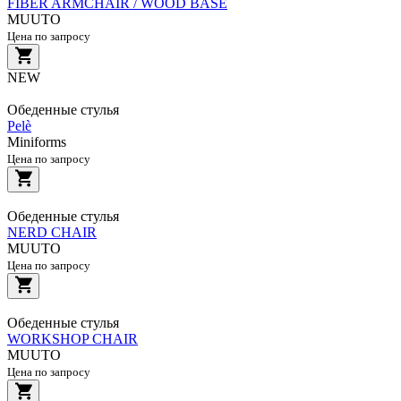
FIBER ARMCHAIR / WOOD BASE
MUUTO
Цена по запросу
NEW
Обеденные стулья
Pelè
Miniforms
Цена по запросу
Обеденные стулья
NERD CHAIR
MUUTO
Цена по запросу
Обеденные стулья
WORKSHOP CHAIR
MUUTO
Цена по запросу