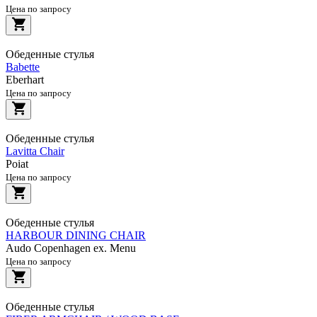
Цена по запросу
Обеденные стулья
Babette
Eberhart
Цена по запросу
Обеденные стулья
Lavitta Chair
Poiat
Цена по запросу
Обеденные стулья
HARBOUR DINING CHAIR
Audo Copenhagen ex. Menu
Цена по запросу
Обеденные стулья