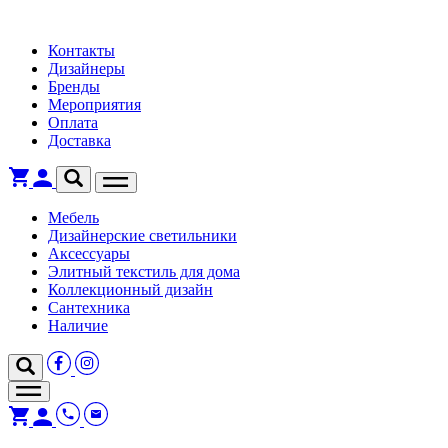
Контакты
Дизайнеры
Бренды
Мероприятия
Оплата
Доставка
Мебель
Дизайнерские светильники
Аксессуары
Элитный текстиль для дома
Коллекционный дизайн
Сантехника
Наличие