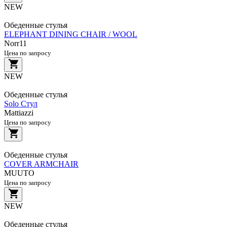
NEW
Обеденные стулья
ELEPHANT DINING CHAIR / WOOL
Norr11
Цена по запросу
NEW
Обеденные стулья
Solo Стул
Mattiazzi
Цена по запросу
Обеденные стулья
COVER ARMCHAIR
MUUTO
Цена по запросу
NEW
Обеденные стулья