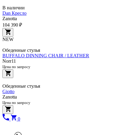
В наличии
Dan Кресло
Zanotta
104 390 ₽
NEW
Обеденные стулья
BUFFALO DINNING CHAIR / LEATHER
Norr11
Цена по запросу
Обеденные стулья
Giotto
Zanotta
Цена по запросу
0