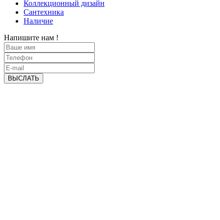
Коллекционный дизайн
Сантехника
Наличие
Напишите нам !
ВЫСЛАТЬ