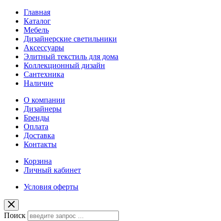
Главная
Каталог
Мебель
Дизайнерские светильники
Аксессуары
Элитный текстиль для дома
Коллекционный дизайн
Сантехника
Наличие
О компании
Дизайнеры
Бренды
Оплата
Доставка
Контакты
Корзина
Личный кабинет
Условия оферты
Поиск