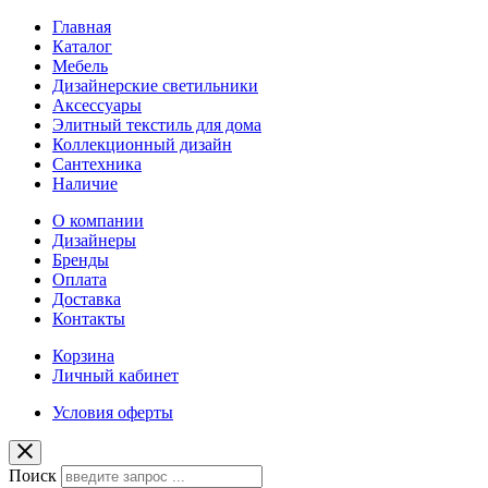
Главная
Каталог
Мебель
Дизайнерские светильники
Аксессуары
Элитный текстиль для дома
Коллекционный дизайн
Сантехника
Наличие
О компании
Дизайнеры
Бренды
Оплата
Доставка
Контакты
Корзина
Личный кабинет
Условия оферты
Поиск