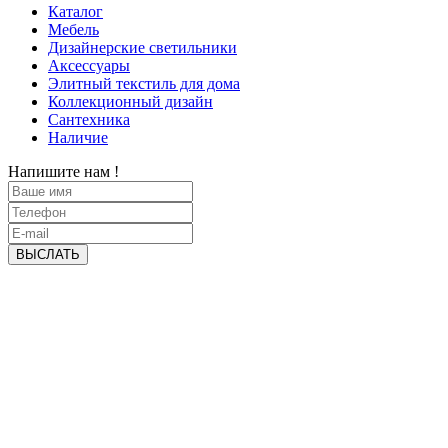
Каталог
Мебель
Дизайнерские светильники
Аксессуары
Элитный текстиль для дома
Коллекционный дизайн
Сантехника
Наличие
Напишите нам !
ВЫСЛАТЬ