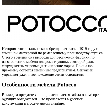
История этого итальянского бренда началась в 1919 году с
семейной мастерской по ремесленному производству стульев.
С того времени она выросла до престижной фабрики по
изготовлению мебели для дома и улицы, с которой рады
сотрудничать мировые дизайнерские марки. Но она по-
прежнему остается семейным предприятием. Сейчас ей
управляет уже пятое поколение семьи-основателя.
Особенности мебели Potocco
В каждом предмете явно прослеживается забота о комфорте
будущих обладателей. Это проявляется в удобной
конструкции и продуманном дизайне: