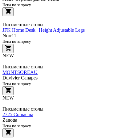
Цена по запросу
Письменные столы
JFK Home Desk | Height Adjustable Legs
Norr11
Цена по запросу
NEW
Письменные столы
MONTSOREAU
Duvivier Canapes
Цена по запросу
NEW
Письменные столы
2725 Comacina
Zanotta
Цена по запросу