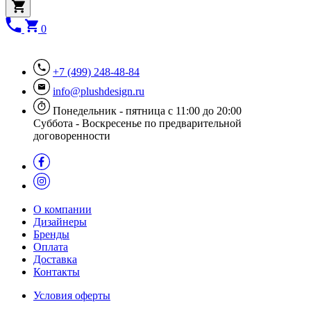
0
+7 (499) 248-48-84
info@plushdesign.ru
Понедельник - пятница с 11:00 до 20:00
Суббота - Воскресенье по предварительной
договоренности
О компании
Дизайнеры
Бренды
Оплата
Доставка
Контакты
Условия оферты