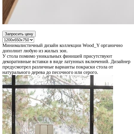
Запросить цену
Минималистичный дизайн коллекции Wood_Y органично
дополнит любую из жилых зон.
У стола помимо уникальных финишей присутствуют
декоративные вставки в виде латунных включений. Дизайнер
предусмотрел различные варианты покраски стола от
натурального дерева до песочного или серого.