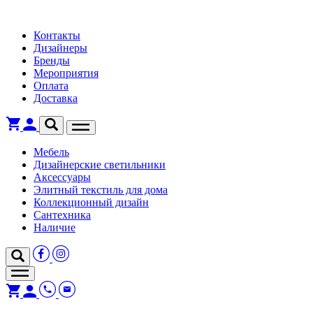
Контакты
Дизайнеры
Бренды
Мероприятия
Оплата
Доставка
Мебель
Дизайнерские светильники
Аксессуары
Элитный текстиль для дома
Коллекционный дизайн
Сантехника
Наличие