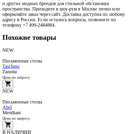
и других модных брендов для стильной обстановки
пространства. Приходите в шоу-рум в Москве лично или
оформляйте заказ через сайт. Доставка доступна по любому
адресу в России. Если остались вопросы, позвоните по
телефону +7 499-2484884.
Похожие товары
NEW
Письменные столы
Taschino
Zanotta
Цена по запросу
NEW
Письменные столы
Abel
Meridiani
Цена по запросу
В НАЛИЧИИ