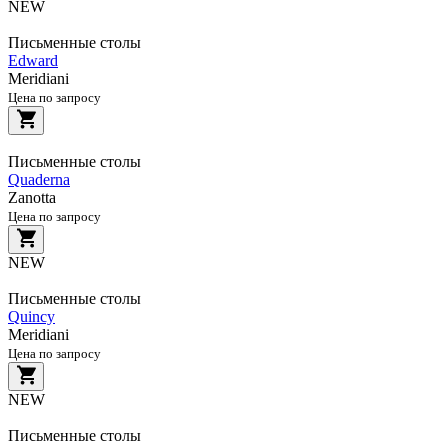
NEW
Письменные столы
Edward
Meridiani
Цена по запросу
Письменные столы
Quaderna
Zanotta
Цена по запросу
NEW
Письменные столы
Quincy
Meridiani
Цена по запросу
NEW
Письменные столы