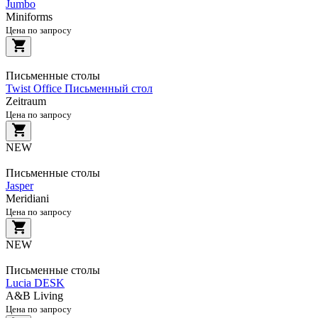
Jumbo
Miniforms
Цена по запросу
Письменные столы
Twist Office Письменный стол
Zeitraum
Цена по запросу
NEW
Письменные столы
Jasper
Meridiani
Цена по запросу
NEW
Письменные столы
Lucia DESK
A&B Living
Цена по запросу