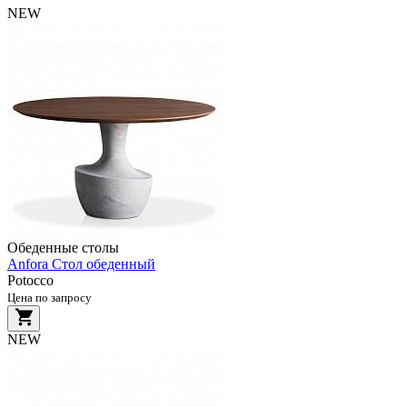
NEW
Обеденные столы
Anfora Стол обеденный
Potocco
Цена по запросу
NEW