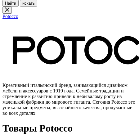
Найти
искать
Potocco
Креативный итальянский бренд, занимающийся дизайном
мебели и аксессуаров с 1919 года. Семейные традиции и
стремление к развитию привели к небывалому росту из
маленькой фабрики до мирового гиганта. Сегодня Potocco это
уникальные предметы, высочайшего качества, продуманные
во всех деталях.
Товары Potocco