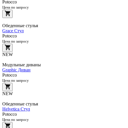
Potocco
Цена по запросу
Обеденные стулья
Grace Стул
Potocco
Цена по запросу
NEW
Модульные диваны
Graphic Диван
Potocco
Цена по запросу
NEW
Обеденные стулья
Helvetica Стул
Potocco
Цена по запросу