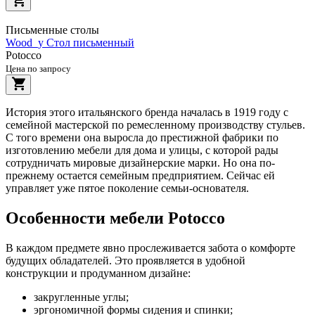
Письменные столы
Wood_y Стол письменный
Potocco
Цена по запросу
История этого итальянского бренда началась в 1919 году с
семейной мастерской по ремесленному производству стульев.
С того времени она выросла до престижной фабрики по
изготовлению мебели для дома и улицы, с которой рады
сотрудничать мировые дизайнерские марки. Но она по-
прежнему остается семейным предприятием. Сейчас ей
управляет уже пятое поколение семьи-основателя.
Особенности мебели Potocco
В каждом предмете явно прослеживается забота о комфорте
будущих обладателей. Это проявляется в удобной
конструкции и продуманном дизайне:
закругленные углы;
эргономичной формы сидения и спинки;