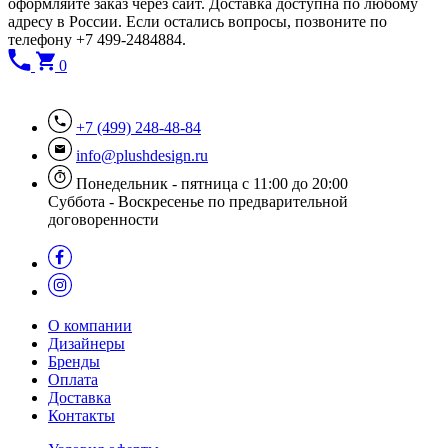
оформляйте заказ через сайт. Доставка доступна по любому
адресу в России. Если остались вопросы, позвоните по
телефону +7 499-2484884.
0
+7 (499) 248-48-84
info@plushdesign.ru
Понедельник - пятница с 11:00 до 20:00
Суббота - Воскресенье по предварительной
договоренности
О компании
Дизайнеры
Бренды
Оплата
Доставка
Контакты