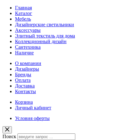
Главная
Каталог
Мебель
Дизайнерские светильники
Аксессуары
Элитный текстиль для дома
Коллекционный дизайн
Сантехника
Наличие
О компании
Дизайнеры
Бренды
Оплата
Доставка
Контакты
Корзина
Личный кабинет
Условия оферты
Поиск