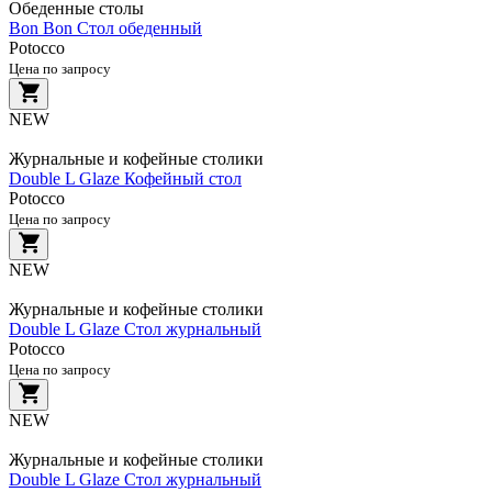
Обеденные столы
Bon Bon Стол обеденный
Potocco
Цена по запросу
NEW
Журнальные и кофейные столики
Double L Glaze Кофейный стол
Potocco
Цена по запросу
NEW
Журнальные и кофейные столики
Double L Glaze Стол журнальный
Potocco
Цена по запросу
NEW
Журнальные и кофейные столики
Double L Glaze Стол журнальный