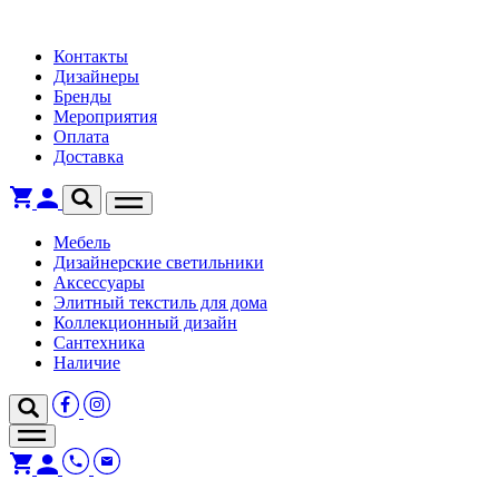
Контакты
Дизайнеры
Бренды
Мероприятия
Оплата
Доставка
Мебель
Дизайнерские светильники
Аксессуары
Элитный текстиль для дома
Коллекционный дизайн
Сантехника
Наличие