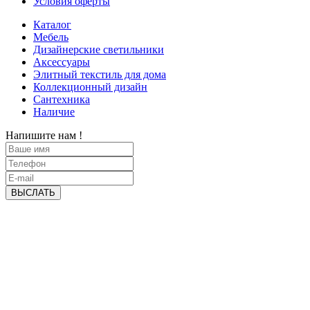
Условия оферты
Каталог
Мебель
Дизайнерские светильники
Аксессуары
Элитный текстиль для дома
Коллекционный дизайн
Сантехника
Наличие
Напишите нам !
ВЫСЛАТЬ