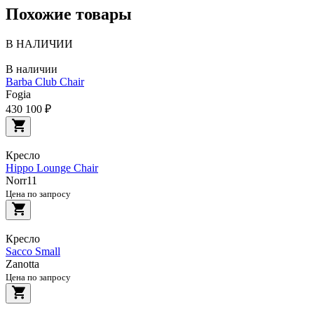
Похожие товары
В НАЛИЧИИ
В наличии
Barba Club Chair
Fogia
430 100 ₽
Кресло
Hippo Lounge Chair
Norr11
Цена по запросу
Кресло
Sacco Small
Zanotta
Цена по запросу