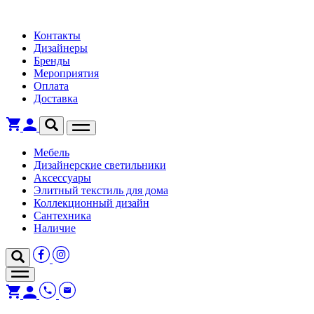
Контакты
Дизайнеры
Бренды
Мероприятия
Оплата
Доставка
Мебель
Дизайнерские светильники
Аксессуары
Элитный текстиль для дома
Коллекционный дизайн
Сантехника
Наличие