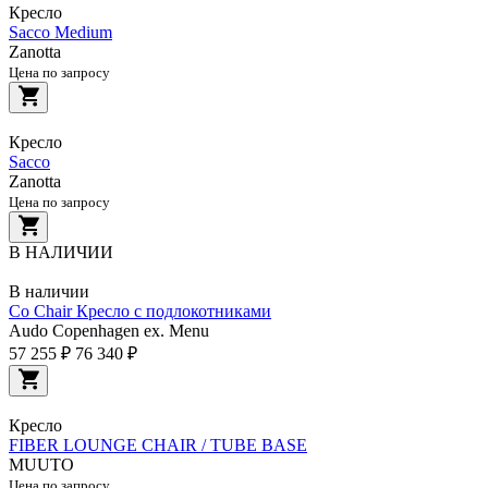
Кресло
Sacco Medium
Zanotta
Цена по запросу
Кресло
Sacco
Zanotta
Цена по запросу
В НАЛИЧИИ
В наличии
Co Chair Кресло с подлокотниками
Audo Copenhagen ex. Menu
57 255 ₽
76 340 ₽
Кресло
FIBER LOUNGE CHAIR / TUBE BASE
MUUTO
Цена по запросу