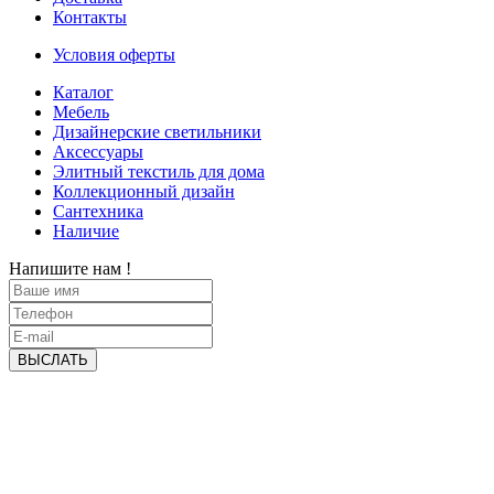
Контакты
Условия оферты
Каталог
Мебель
Дизайнерские светильники
Аксессуары
Элитный текстиль для дома
Коллекционный дизайн
Сантехника
Наличие
Напишите нам !
ВЫСЛАТЬ