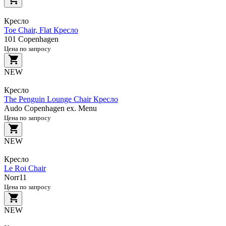
Кресло
Toe Chair, Flat Кресло
101 Copenhagen
Цена по запросу
NEW
Кресло
The Penguin Lounge Chair Кресло
Audo Copenhagen ex. Menu
Цена по запросу
NEW
Кресло
Le Roi Chair
Norr11
Цена по запросу
NEW