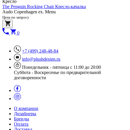
Кресло
The Penguin Rocking Chair Кресло-качалка
Audo Copenhagen ex. Menu
Цена по запросу
0
+7 (499) 248-48-84
info@plushdesign.ru
Понедельник - пятница с 11:00 до 20:00
Суббота - Воскресенье по предварительной
договоренности
О компании
Дизайнеры
Бренды
Оплата
Доставка