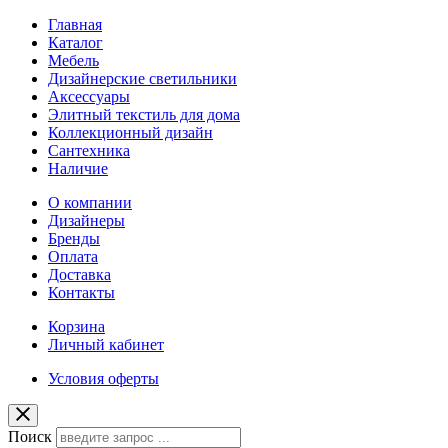
Главная
Каталог
Мебель
Дизайнерские светильники
Аксессуары
Элитный текстиль для дома
Коллекционный дизайн
Сантехника
Наличие
О компании
Дизайнеры
Бренды
Оплата
Доставка
Контакты
Корзина
Личный кабинет
Условия оферты
Поиск