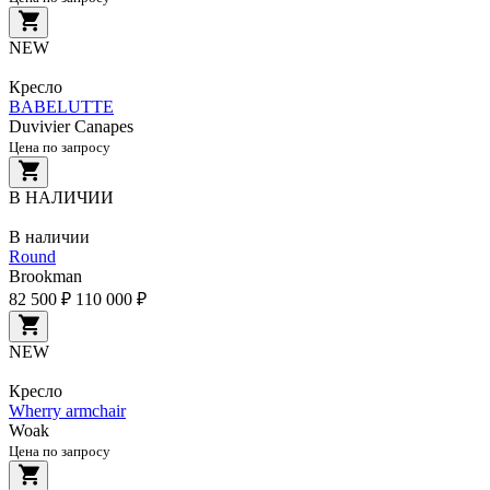
NEW
Кресло
BABELUTTE
Duvivier Canapes
Цена по запросу
В НАЛИЧИИ
В наличии
Round
Brookman
82 500 ₽
110 000 ₽
NEW
Кресло
Wherry armchair
Woak
Цена по запросу