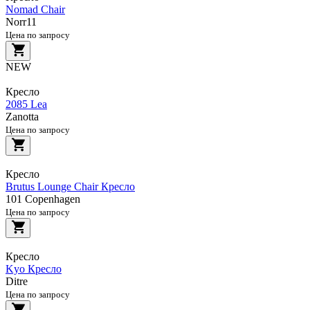
Nomad Chair
Norr11
Цена по запросу
NEW
Кресло
2085 Lea
Zanotta
Цена по запросу
Кресло
Brutus Lounge Chair Кресло
101 Copenhagen
Цена по запросу
Кресло
Kyo Кресло
Ditre
Цена по запросу