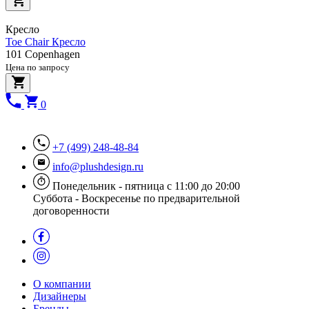
Кресло
Toe Chair Кресло
101 Copenhagen
Цена по запросу
0
+7 (499) 248-48-84
info@plushdesign.ru
Понедельник - пятница с 11:00 до 20:00
Суббота - Воскресенье по предварительной
договоренности
О компании
Дизайнеры
Бренды