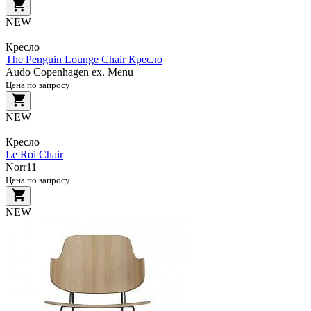
NEW
Кресло
The Penguin Lounge Chair Кресло
Audo Copenhagen ex. Menu
Цена по запросу
NEW
Кресло
Le Roi Chair
Norr11
Цена по запросу
NEW