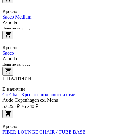
Кресло
Sacco Medium
Zanotta
Цена по запросу
Кресло
Sacco
Zanotta
Цена по запросу
В НАЛИЧИИ
В наличии
Co Chair Кресло с подлокотниками
Audo Copenhagen ex. Menu
57 255 ₽
76 340 ₽
Кресло
FIBER LOUNGE CHAIR / TUBE BASE