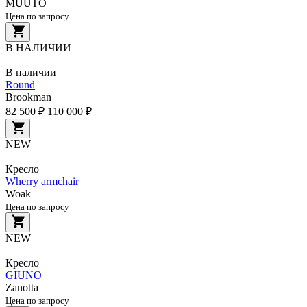
MUUTO
Цена по запросу
В НАЛИЧИИ
В наличии
Round
Brookman
82 500 ₽
110 000 ₽
NEW
Кресло
Wherry armchair
Woak
Цена по запросу
NEW
Кресло
GIUNO
Zanotta
Цена по запросу