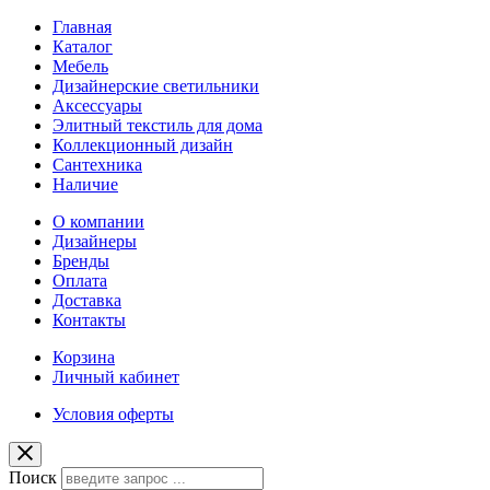
Главная
Каталог
Мебель
Дизайнерские светильники
Аксессуары
Элитный текстиль для дома
Коллекционный дизайн
Сантехника
Наличие
О компании
Дизайнеры
Бренды
Оплата
Доставка
Контакты
Корзина
Личный кабинет
Условия оферты
Поиск