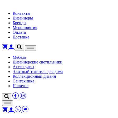
Контакты
Дизайнеры
Бренды
Мероприятия
Оплата
Доставка
Мебель
Дизайнерские светильники
Аксессуары
Элитный текстиль для дома
Коллекционный дизайн
Сантехника
Наличие