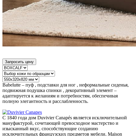
Запросить цену
Babelutte – пуф , подставки для ног , неформальные сиденья,
подвижная подушка спинки , декоративный элемент –
адаптируется к желаниям и потребностям, обеспечивая
полную элегантность и расслабленность.
С 1840 года дом Duvivier Canapés является исключительной
мануфактурой, сочетающей превосходное мастерство и
изысканный вкус, способствующие созданию
исключительных французских предметов мебели. Maison