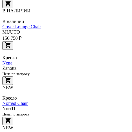
В НАЛИЧИИ
В наличии
Cover Lounge Chair
MUUTO
156 750 ₽
Кресло
Nena
Zanotta
Цена по запросу
NEW
Кресло
Nomad Chair
Norr11
Цена по запросу
NEW