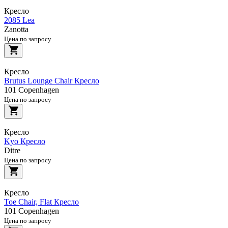
Кресло
2085 Lea
Zanotta
Цена по запросу
Кресло
Brutus Lounge Chair Кресло
101 Copenhagen
Цена по запросу
Кресло
Kyo Кресло
Ditre
Цена по запросу
Кресло
Toe Chair, Flat Кресло
101 Copenhagen
Цена по запросу