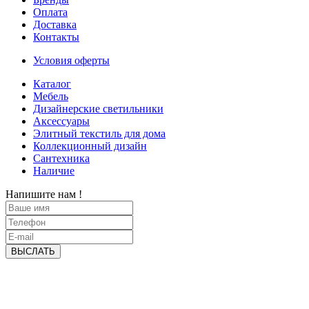
Оплата
Доставка
Контакты
Условия оферты
Каталог
Мебель
Дизайнерские светильники
Аксессуары
Элитный текстиль для дома
Коллекционный дизайн
Сантехника
Наличие
Напишите нам !
ВЫСЛАТЬ