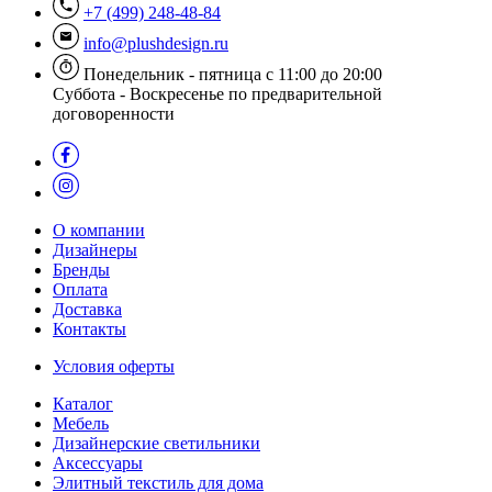
+7 (499) 248-48-84
info@plushdesign.ru
Понедельник - пятница с 11:00 до 20:00
Суббота - Воскресенье по предварительной
договоренности
О компании
Дизайнеры
Бренды
Оплата
Доставка
Контакты
Условия оферты
Каталог
Мебель
Дизайнерские светильники
Аксессуары
Элитный текстиль для дома