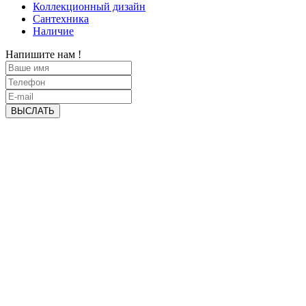
Коллекционный дизайн
Сантехника
Наличие
Напишите нам !
ВЫСЛАТЬ