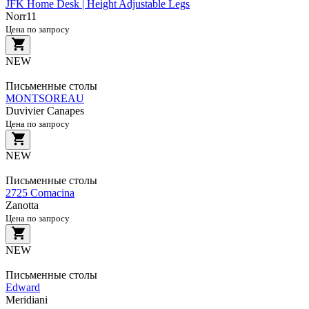
JFK Home Desk | Height Adjustable Legs
Norr11
Цена по запросу
NEW
Письменные столы
MONTSOREAU
Duvivier Canapes
Цена по запросу
NEW
Письменные столы
2725 Comacina
Zanotta
Цена по запросу
NEW
Письменные столы
Edward
Meridiani