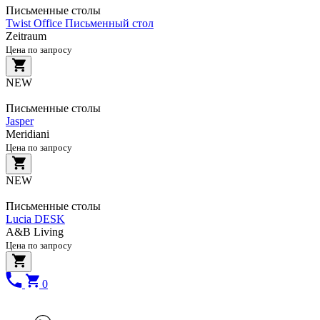
Письменные столы
Twist Office Письменный стол
Zeitraum
Цена по запросу
NEW
Письменные столы
Jasper
Meridiani
Цена по запросу
NEW
Письменные столы
Lucia DESK
A&B Living
Цена по запросу
0