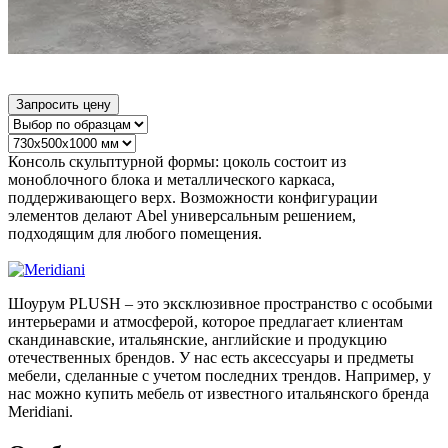
Запросить цену
Консоль скульптурной формы: цоколь состоит из
моноблочного блока и металлического каркаса,
поддерживающего верх. Возможности конфигурации
элементов делают Abel универсальным решением,
подходящим для любого помещения.
Шоурум PLUSH – это эксклюзивное пространство с особыми
интерьерами и атмосферой, которое предлагает клиентам
скандинавские, итальянские, английские и продукцию
отечественных брендов. У нас есть аксессуары и предметы
мебели, сделанные с учетом последних трендов. Например, у
нас можно купить мебель от известного итальянского бренда
Meridiani.