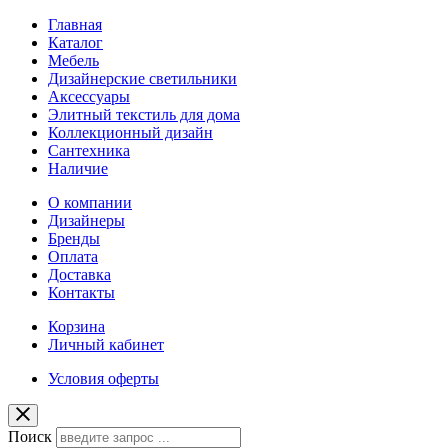
Главная
Каталог
Мебель
Дизайнерские светильники
Аксессуары
Элитный текстиль для дома
Коллекционный дизайн
Сантехника
Наличие
О компании
Дизайнеры
Бренды
Оплата
Доставка
Контакты
Корзина
Личный кабинет
Условия оферты
Поиск