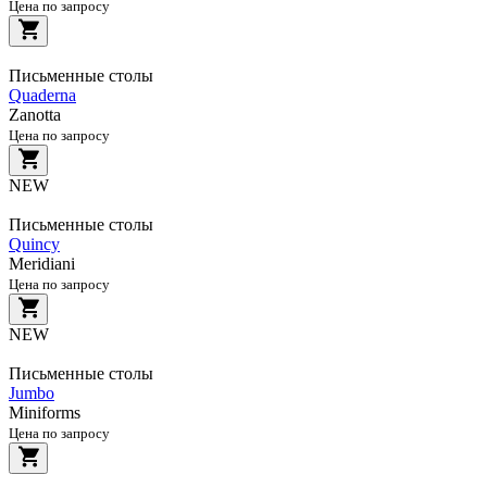
Цена по запросу
Письменные столы
Quaderna
Zanotta
Цена по запросу
NEW
Письменные столы
Quincy
Meridiani
Цена по запросу
NEW
Письменные столы
Jumbo
Miniforms
Цена по запросу