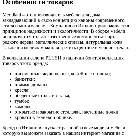
Особенности товаров
Meridiani – это производитель мебели для дома,
закладывающий в свою концепцию каноны современного
стиля и минимализма. Компания из Италии придерживается
принципов надежности и экологичности. В сборке мебели
используются только качественные компоненты: сорта
редкого дерева, металлические сплавы, натуральная кожа.
Также в изделиях можно встретить цветное и черное стекло.
В коллекции салона PLUSH в наличии богатая коллекция
товаров этого бренда:
письменные, журнальные, кофейные столики;
банкетки;
прямые диваны;
кресла;
обеденные столы и стулья;
тумбы;
комоды;
открытые и закрытие стеллажи, настенные полки;
кровати в тканевой обивке.
Бренд из Италии выпускает разнообразные модели мебели,
которую вы можете заказать в нашем интернет-магазине с