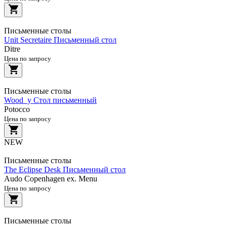
Письменные столы
Unit Secretaire Письменный стол
Ditre
Цена по запросу
Письменные столы
Wood_y Стол письменный
Potocco
Цена по запросу
NEW
Письменные столы
The Eclipse Desk Письменный стол
Audo Copenhagen ex. Menu
Цена по запросу
Письменные столы