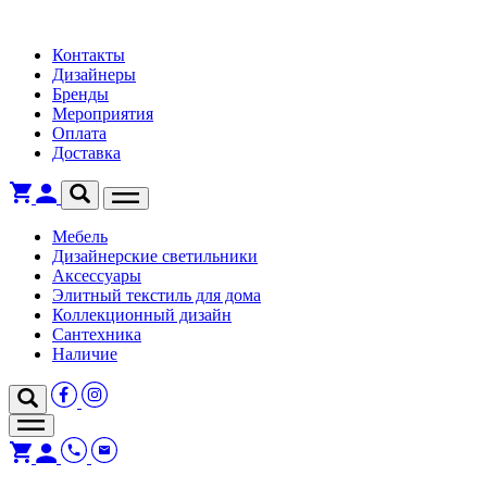
Контакты
Дизайнеры
Бренды
Мероприятия
Оплата
Доставка
Мебель
Дизайнерские светильники
Аксессуары
Элитный текстиль для дома
Коллекционный дизайн
Сантехника
Наличие