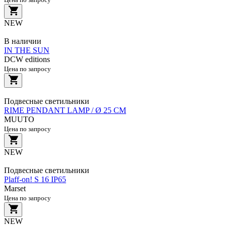
NEW
В наличии
IN THE SUN
DCW editions
Цена по запросу
Подвесные светильники
RIME PENDANT LAMP / Ø 25 CM
MUUTO
Цена по запросу
NEW
Подвесные светильники
Plaff-on! S 16 IP65
Marset
Цена по запросу
NEW