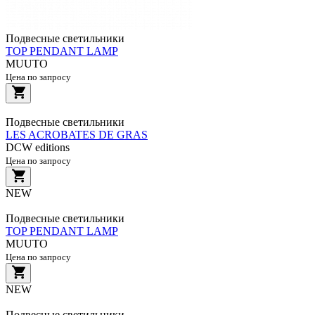
Подвесные светильники
TOP PENDANT LAMP
MUUTO
Цена по запросу
Подвесные светильники
LES ACROBATES DE GRAS
DCW editions
Цена по запросу
NEW
Подвесные светильники
TOP PENDANT LAMP
MUUTO
Цена по запросу
NEW
Подвесные светильники