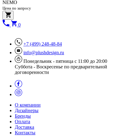
NEMO
Цена по запросу
0
+7 (499) 248-48-84
info@plushdesign.ru
Понедельник - пятница с 11:00 до 20:00
Суббота - Воскресенье по предварительной
договоренности
О компании
Дизайнеры
Бренды
Оплата
Доставка
Контакты