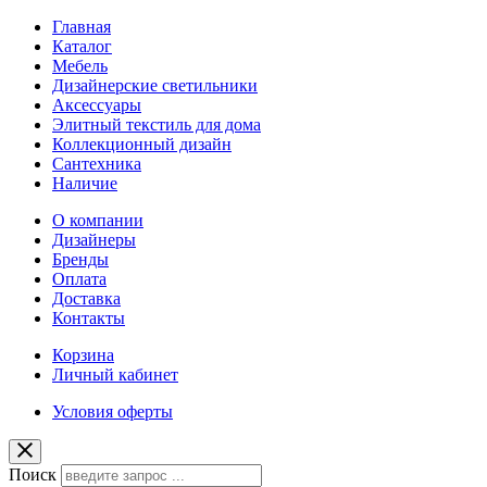
Главная
Каталог
Мебель
Дизайнерские светильники
Аксессуары
Элитный текстиль для дома
Коллекционный дизайн
Сантехника
Наличие
О компании
Дизайнеры
Бренды
Оплата
Доставка
Контакты
Корзина
Личный кабинет
Условия оферты
Поиск