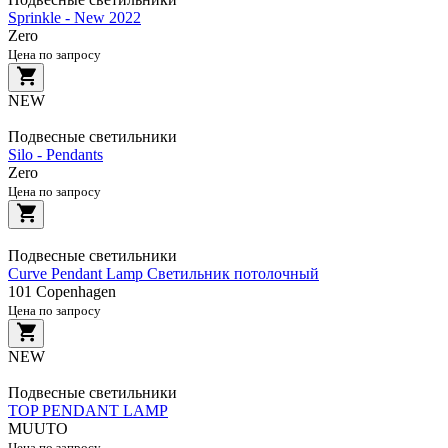
Sprinkle - New 2022
Zero
Цена по запросу
NEW
Подвесные светильники
Silo - Pendants
Zero
Цена по запросу
Подвесные светильники
Curve Pendant Lamp Светильник потолочный
101 Copenhagen
Цена по запросу
NEW
Подвесные светильники
TOP PENDANT LAMP
MUUTO
Цена по запросу