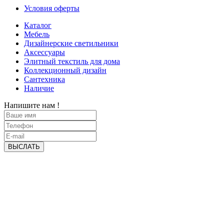
Условия оферты
Каталог
Мебель
Дизайнерские светильники
Аксессуары
Элитный текстиль для дома
Коллекционный дизайн
Сантехника
Наличие
Напишите нам !
ВЫСЛАТЬ