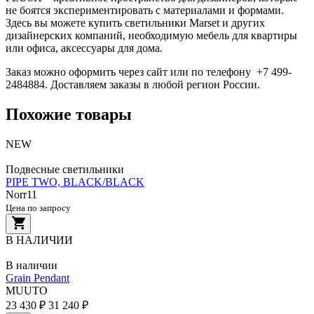
не боятся экспериментировать с материалами и формами.
Здесь вы можете купить светильники Marset и других
дизайнерских компаний, необходимую мебель для квартиры
или офиса, аксессуары для дома.
Заказ можно оформить через сайт или по телефону +7 499-
2484884. Доставляем заказы в любой регион России.
Похожие товары
NEW
Подвесные светильники
PIPE TWO, BLACK/BLACK
Norr11
Цена по запросу
В НАЛИЧИИ
В наличии
Grain Pendant
MUUTO
23 430 ₽
31 240 ₽