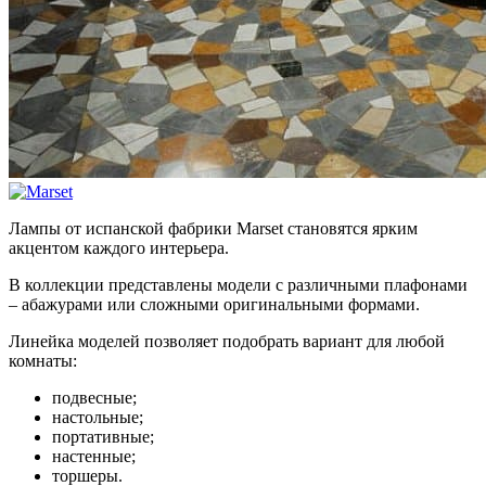
Лампы от испанской фабрики Marset становятся ярким
акцентом каждого интерьера.
В коллекции представлены модели с различными плафонами
– абажурами или сложными оригинальными формами.
Линейка моделей позволяет подобрать вариант для любой
комнаты:
подвесные;
настольные;
портативные;
настенные;
торшеры.