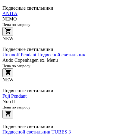
Подвесные светильники
ANITA
NEMO
Цена по запросу
NEW
Подвесные светильники
Umanoff Pendant Подвесной светильник
Audo Copenhagen ex. Menu
Цена по запросу
NEW
Подвесные светильники
Fuji Pendant
Norr11
Цена по запросу
Подвесные светильники
Подвесной светильник TUBES 3