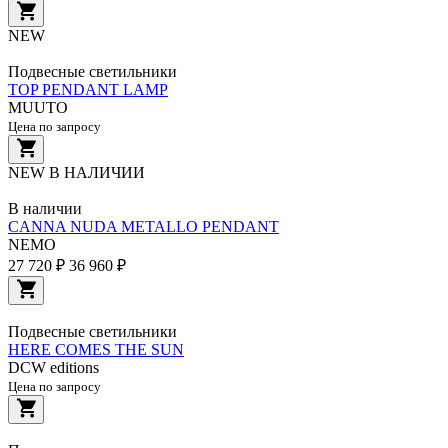
NEW
Подвесные светильники
TOP PENDANT LAMP
MUUTO
Цена по запросу
NEW
В НАЛИЧИИ
В наличии
CANNA NUDA METALLO PENDANT
NEMO
27 720 ₽
36 960 ₽
Подвесные светильники
HERE COMES THE SUN
DCW editions
Цена по запросу