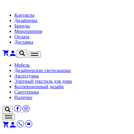
Контакты
Дизайнеры
Бренды
Мероприятия
Оплата
Доставка
Мебель
Дизайнерские светильники
Аксессуары
Элитный текстиль для дома
Коллекционный дизайн
Сантехника
Наличие