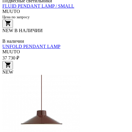
Подвесные светильники
FLUID PENDANT LAMP / SMALL
MUUTO
Цена по запросу
NEW
В НАЛИЧИИ
В наличии
UNFOLD PENDANT LAMP
MUUTO
37 730 ₽
NEW