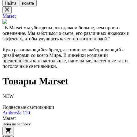
Найти
искать
Marset
"В Marset мы убеждены, что делаем больше, чем просто
освещение. Мы заботимся о свете, его различных нюансах и
эффектах, чтобы улучшить качество жизни людей."
Ярко развивающийся бренд, активно коллаборирующий с
дизайнерами со всего Мира. В линейки компании
представлены как настольные, напольные, настенные так и
потолочные светильники.
Товары Marset
NEW
Подвесные светильники
Ambrosia 120
Marset
Цена по запросу