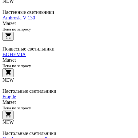
NEW
Настенные светильники
Ambrosia V 130
Marset
Цена по запросу
Подвесные светильники
BOHEMIA
Marset
Цена по запросу
NEW
Настольные светильники
Fragile
Marset
Цена по запросу
NEW
Настольные светильники