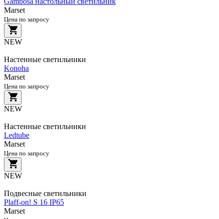
Gambosa настольный светильник
Marset
Цена по запросу
NEW
Настенные светильники
Konoha
Marset
Цена по запросу
NEW
Настенные светильники
Ledtube
Marset
Цена по запросу
NEW
Подвесные светильники
Plaff-on! S 16 IP65
Marset