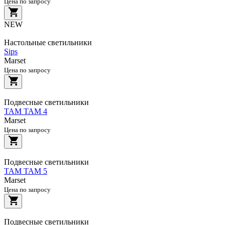
Цена по запросу
NEW
Настольные светильники
Sips
Marset
Цена по запросу
Подвесные светильники
TAM TAM 4
Marset
Цена по запросу
Подвесные светильники
TAM TAM 5
Marset
Цена по запросу
Подвесные светильники