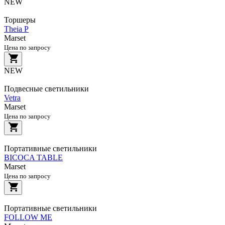
NEW
Торшеры
Theia P
Marset
Цена по запросу
NEW
Подвесные светильники
Vetra
Marset
Цена по запросу
Портативные светильники
BICOCA TABLE
Marset
Цена по запросу
Портативные светильники
FOLLOW ME