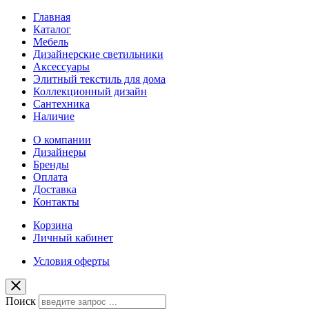
Главная
Каталог
Мебель
Дизайнерские светильники
Аксессуары
Элитный текстиль для дома
Коллекционный дизайн
Сантехника
Наличие
О компании
Дизайнеры
Бренды
Оплата
Доставка
Контакты
Корзина
Личный кабинет
Условия оферты
Поиск