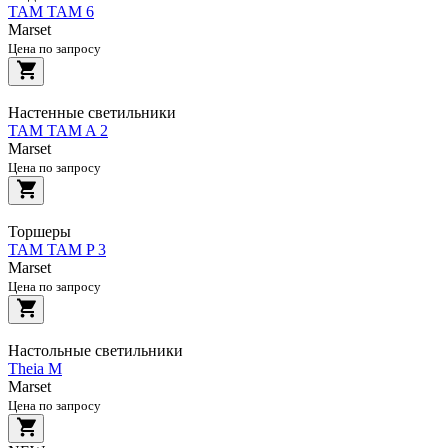
TAM TAM 6
Marset
Цена по запросу
Настенные светильники
TAM TAM A 2
Marset
Цена по запросу
Торшеры
TAM TAM P 3
Marset
Цена по запросу
Настольные светильники
Theia M
Marset
Цена по запросу