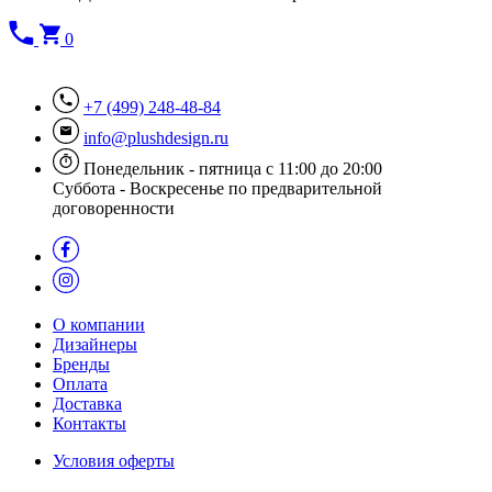
0
+7 (499) 248-48-84
info@plushdesign.ru
Понедельник - пятница с 11:00 до 20:00
Суббота - Воскресенье по предварительной
договоренности
О компании
Дизайнеры
Бренды
Оплата
Доставка
Контакты
Условия оферты