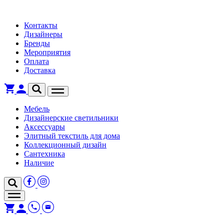
Контакты
Дизайнеры
Бренды
Мероприятия
Оплата
Доставка
Мебель
Дизайнерские светильники
Аксессуары
Элитный текстиль для дома
Коллекционный дизайн
Сантехника
Наличие