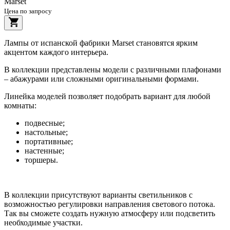
Marset
Цена по запросу
Лампы от испанской фабрики Marset становятся ярким
акцентом каждого интерьера.
В коллекции представлены модели с различными плафонами
– абажурами или сложными оригинальными формами.
Линейка моделей позволяет подобрать вариант для любой
комнаты:
подвесные;
настольные;
портативные;
настенные;
торшеры.
В коллекции присутствуют варианты светильников с
возможностью регулировки направления светового потока.
Так вы сможете создать нужную атмосферу или подсветить
необходимые участки.