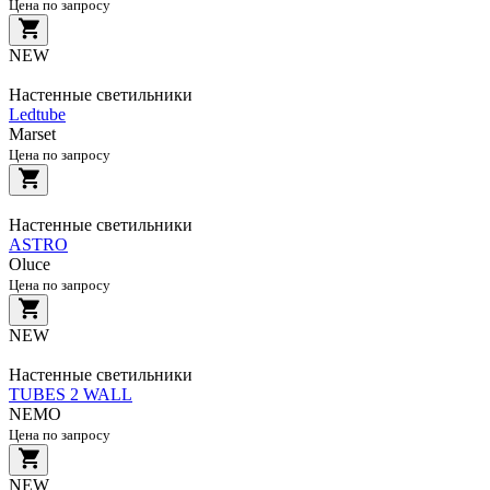
Цена по запросу
NEW
Настенные светильники
Ledtube
Marset
Цена по запросу
Настенные светильники
ASTRO
Oluce
Цена по запросу
NEW
Настенные светильники
TUBES 2 WALL
NEMO
Цена по запросу
NEW