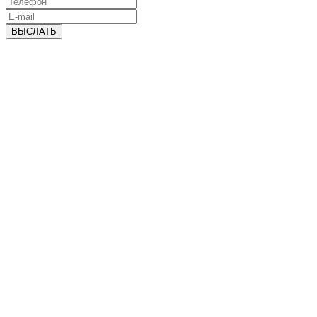
ВЫСЛАТЬ