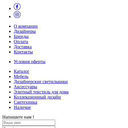
О компании
Дизайнеры
Бренды
Оплата
Доставка
Контакты
Условия оферты
Каталог
Мебель
Дизайнерские светильники
Аксессуары
Элитный текстиль для дома
Коллекционный дизайн
Сантехника
Наличие
Напишите нам !