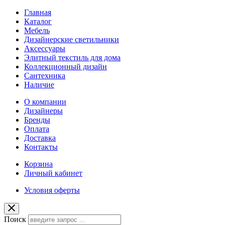
Главная
Каталог
Мебель
Дизайнерские светильники
Аксессуары
Элитный текстиль для дома
Коллекционный дизайн
Сантехника
Наличие
О компании
Дизайнеры
Бренды
Оплата
Доставка
Контакты
Корзина
Личный кабинет
Условия оферты
Поиск