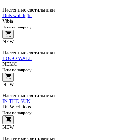
Настенные светильники
Dots wall light
Vibia
Цена по запросу
NEW
Настенные светильники
LOGO WALL
NEMO
Цена по запросу
NEW
Настенные светильники
IN THE SUN
DCW editions
Цена по запросу
NEW
Настенные светильники