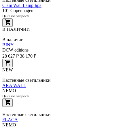
Настенные светильники
Clam Wall Lamp Бра
101 Copenhagen
Цена по запросу
В НАЛИЧИИ
В наличии
BINY
DCW editions
28 627 ₽
38 170 ₽
NEW
Настенные светильники
ARA WALL
NEMO
Цена по запросу
Настенные светильники
FLACA
NEMO