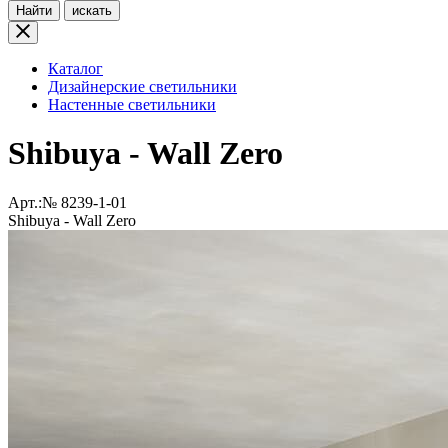
Найти
искать
Каталог
Дизайнерские светильники
Настенные светильники
Shibuya - Wall Zero
Арт.:№
8239-1-01
Shibuya - Wall Zero