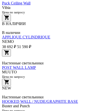
Puck Ceiling Wall
Vibia
Цена по запросу
В НАЛИЧИИ
В наличии
APPLIQUE CYLINDRIQUE
NEMO
38 692 ₽
51 590 ₽
Настенные светильники
POST WALL LAMP
MUUTO
Цена по запросу
NEW
Настенные светильники
HOOKED WALL / NUDE/GRAPHITE BASE
Buster and Punch
Цена по запросу