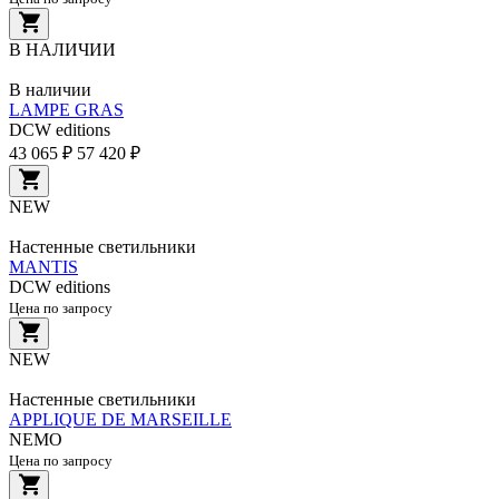
В НАЛИЧИИ
В наличии
LAMPE GRAS
DCW editions
43 065 ₽
57 420 ₽
NEW
Настенные светильники
MANTIS
DCW editions
Цена по запросу
NEW
Настенные светильники
APPLIQUE DE MARSEILLE
NEMO
Цена по запросу