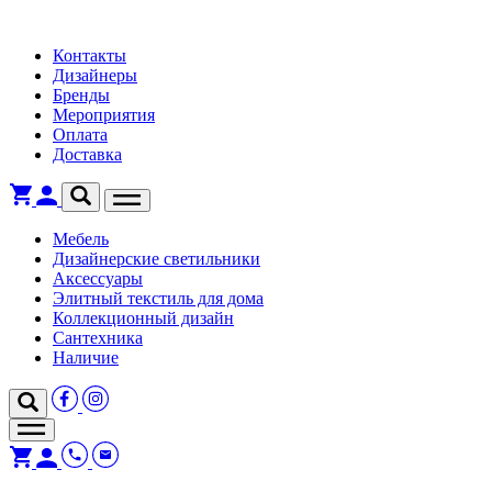
Контакты
Дизайнеры
Бренды
Мероприятия
Оплата
Доставка
Мебель
Дизайнерские светильники
Аксессуары
Элитный текстиль для дома
Коллекционный дизайн
Сантехника
Наличие