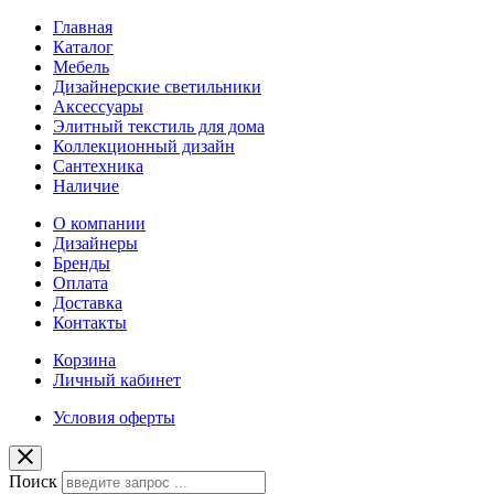
Главная
Каталог
Мебель
Дизайнерские светильники
Аксессуары
Элитный текстиль для дома
Коллекционный дизайн
Сантехника
Наличие
О компании
Дизайнеры
Бренды
Оплата
Доставка
Контакты
Корзина
Личный кабинет
Условия оферты
Поиск