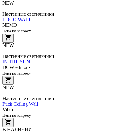
NEW
Настенные светильники
LOGO WALL
NEMO
Цена по запросу
NEW
Настенные светильники
IN THE SUN
DCW editions
Цена по запросу
NEW
Настенные светильники
Puck Ceiling Wall
Vibia
Цена по запросу
В НАЛИЧИИ