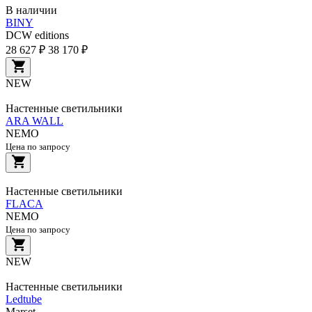
В наличии
BINY
DCW editions
28 627 ₽
38 170 ₽
NEW
Настенные светильники
ARA WALL
NEMO
Цена по запросу
Настенные светильники
FLACA
NEMO
Цена по запросу
NEW
Настенные светильники
Ledtube
Marset