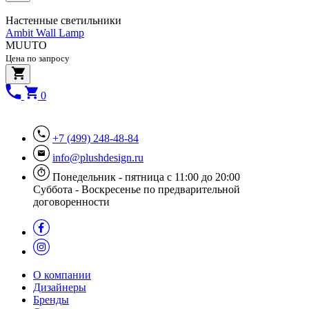
Настенные светильники
Ambit Wall Lamp
MUUTO
Цена по запросу
0
+7 (499) 248-48-84
info@plushdesign.ru
Понедельник - пятница с 11:00 до 20:00
Суббота - Воскресенье по предварительной
договоренности
О компании
Дизайнеры
Бренды