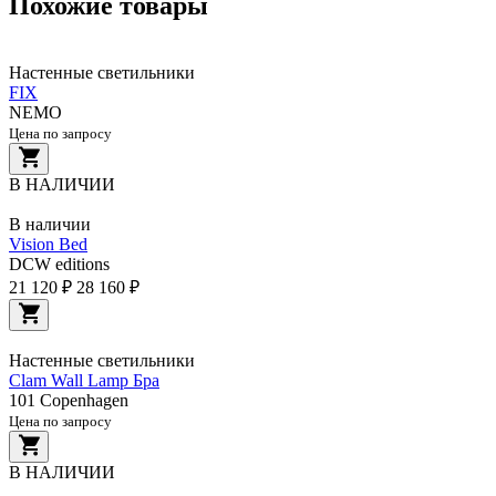
Похожие товары
Настенные светильники
FIX
NEMO
Цена по запросу
В НАЛИЧИИ
В наличии
Vision Bed
DCW editions
21 120 ₽
28 160 ₽
Настенные светильники
Clam Wall Lamp Бра
101 Copenhagen
Цена по запросу
В НАЛИЧИИ