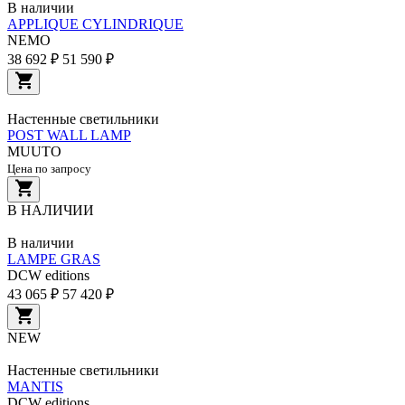
В наличии
APPLIQUE CYLINDRIQUE
NEMO
38 692 ₽
51 590 ₽
Настенные светильники
POST WALL LAMP
MUUTO
Цена по запросу
В НАЛИЧИИ
В наличии
LAMPE GRAS
DCW editions
43 065 ₽
57 420 ₽
NEW
Настенные светильники
MANTIS
DCW editions