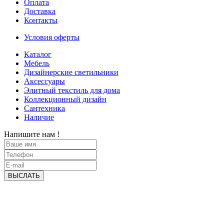
Оплата
Доставка
Контакты
Условия оферты
Каталог
Мебель
Дизайнерские светильники
Аксессуары
Элитный текстиль для дома
Коллекционный дизайн
Сантехника
Наличие
Напишите нам !
ВЫСЛАТЬ