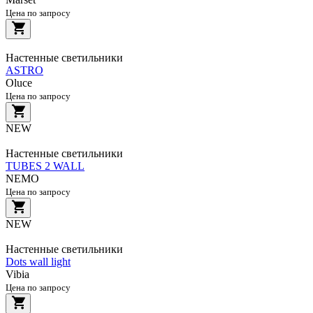
Цена по запросу
Настенные светильники
ASTRO
Oluce
Цена по запросу
NEW
Настенные светильники
TUBES 2 WALL
NEMO
Цена по запросу
NEW
Настенные светильники
Dots wall light
Vibia
Цена по запросу