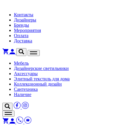
Контакты
Дизайнеры
Бренды
Мероприятия
Оплата
Доставка
Мебель
Дизайнерские светильники
Аксессуары
Элитный текстиль для дома
Коллекционный дизайн
Сантехника
Наличие