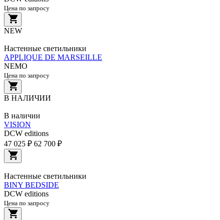
Цена по запросу
NEW
Настенные светильники
APPLIQUE DE MARSEILLE
NEMO
Цена по запросу
В НАЛИЧИИ
В наличии
VISION
DCW editions
47 025 ₽
62 700 ₽
Настенные светильники
BINY BEDSIDE
DCW editions
Цена по запросу