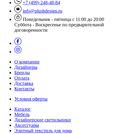
+7 (499) 248-48-84
info@plushdesign.ru
Понедельник - пятница с 11:00 до 20:00
Суббота - Воскресенье по предварительной
договоренности
О компании
Дизайнеры
Бренды
Оплата
Доставка
Контакты
Условия оферты
Каталог
Мебель
Дизайнерские светильники
Аксессуары
Элитный текстиль для дома