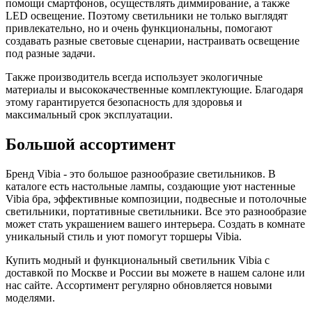
помощи смартфонов, осуществлять диммирование, а также
LED освещение. Поэтому светильники не только выглядят
привлекательно, но и очень функциональны, помогают
создавать разные световые сценарии, настраивать освещение
под разные задачи.
Также производитель всегда использует экологичные
материалы и высококачественные комплектующие. Благодаря
этому гарантируется безопасность для здоровья и
максимальный срок эксплуатации.
Большой ассортимент
Бренд Vibia - это большое разнообразие светильников. В
каталоге есть настольные лампы, создающие уют настенные
Vibia бра, эффективные композиции, подвесные и потолочные
светильники, портативные светильники. Все это разнообразие
может стать украшением вашего интерьера. Создать в комнате
уникальный стиль и уют помогут торшеры Vibia.
Купить модный и функциональный светильник Vibia с
доставкой по Москве и России вы можете в нашем салоне или
нас сайте. Ассортимент регулярно обновляется новыми
моделями.