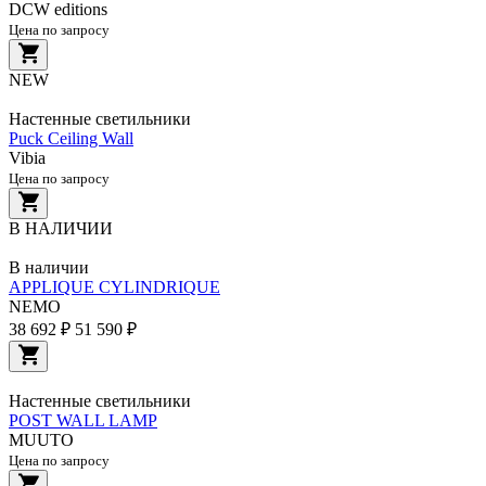
DCW editions
Цена по запросу
NEW
Настенные светильники
Puck Ceiling Wall
Vibia
Цена по запросу
В НАЛИЧИИ
В наличии
APPLIQUE CYLINDRIQUE
NEMO
38 692 ₽
51 590 ₽
Настенные светильники
POST WALL LAMP
MUUTO
Цена по запросу