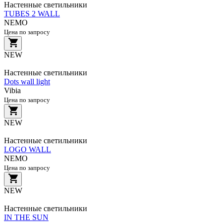
Настенные светильники
TUBES 2 WALL
NEMO
Цена по запросу
NEW
Настенные светильники
Dots wall light
Vibia
Цена по запросу
NEW
Настенные светильники
LOGO WALL
NEMO
Цена по запросу
NEW
Настенные светильники
IN THE SUN