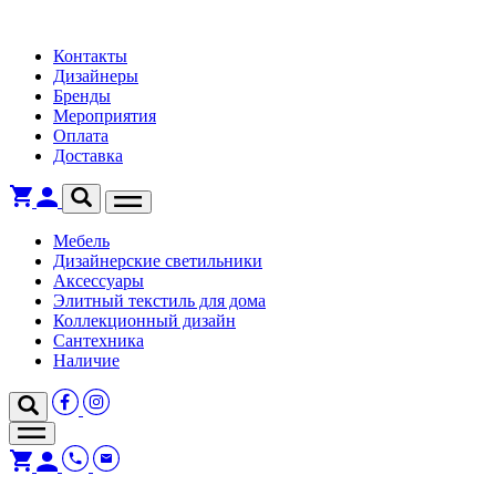
Контакты
Дизайнеры
Бренды
Мероприятия
Оплата
Доставка
Мебель
Дизайнерские светильники
Аксессуары
Элитный текстиль для дома
Коллекционный дизайн
Сантехника
Наличие