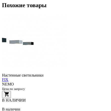
Похожие товары
Настенные светильники
FIX
NEMO
Цена по запросу
В НАЛИЧИИ
В наличии