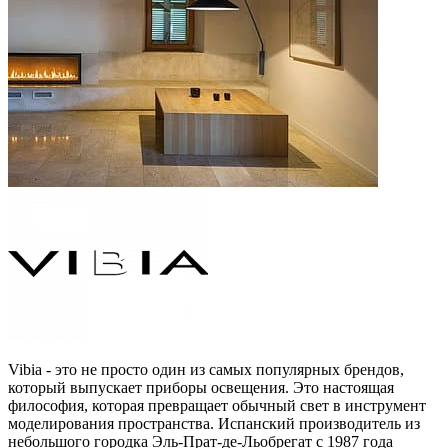
Vibia - это не просто один из самых популярных брендов,
который выпускает приборы освещения. Это настоящая
философия, которая превращает обычный свет в инструмент
моделирования пространства. Испанский производитель из
небольшого городка Эль-Прат-де-Льобрегат с 1987 года