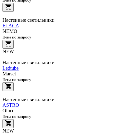
Цена по запросу
Настенные светильники
FLACA
NEMO
Цена по запросу
NEW
Настенные светильники
Ledtube
Marset
Цена по запросу
Настенные светильники
ASTRO
Oluce
Цена по запросу
NEW