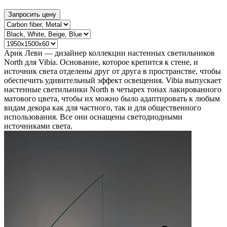
Запросить цену
Арик Леви — дизайнер коллекции настенных светильников
North для Vibia. Основание, которое крепится к стене, и
источник света отделены друг от друга в пространстве, чтобы
обеспечить удивительный эффект освещения. Vibia выпускает
настенные светильники North в четырех тонах лакированного
матового цвета, чтобы их можно было адаптировать к любым
видам декора как для частного, так и для общественного
использования. Все они оснащены светодиодными
источниками света.