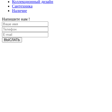
Коллекционный дизайн
Сантехника
Наличие
Напишите нам !
ВЫСЛАТЬ