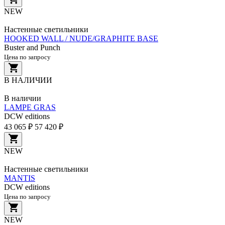
NEW
Настенные светильники
HOOKED WALL / NUDE/GRAPHITE BASE
Buster and Punch
Цена по запросу
В НАЛИЧИИ
В наличии
LAMPE GRAS
DCW editions
43 065 ₽
57 420 ₽
NEW
Настенные светильники
MANTIS
DCW editions
Цена по запросу
NEW