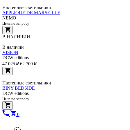
Настенные светильники
APPLIQUE DE MARSEILLE
NEMO
Цена по запросу
В НАЛИЧИИ
В наличии
VISION
DCW editions
47 025 ₽
62 700 ₽
Настенные светильники
BINY BEDSIDE
DCW editions
Цена по запросу
0