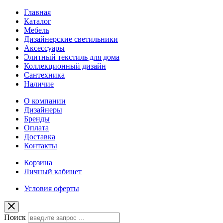
Главная
Каталог
Мебель
Дизайнерские светильники
Аксессуары
Элитный текстиль для дома
Коллекционный дизайн
Сантехника
Наличие
О компании
Дизайнеры
Бренды
Оплата
Доставка
Контакты
Корзина
Личный кабинет
Условия оферты
Поиск