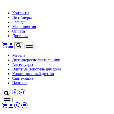
Контакты
Дизайнеры
Бренды
Мероприятия
Оплата
Доставка
Мебель
Дизайнерские светильники
Аксессуары
Элитный текстиль для дома
Коллекционный дизайн
Сантехника
Наличие