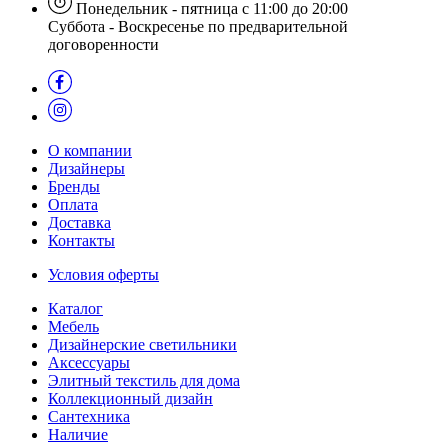
Понедельник - пятница с 11:00 до 20:00
Суббота - Воскресенье по предварительной
договоренности
О компании
Дизайнеры
Бренды
Оплата
Доставка
Контакты
Условия оферты
Каталог
Мебель
Дизайнерские светильники
Аксессуары
Элитный текстиль для дома
Коллекционный дизайн
Сантехника
Наличие