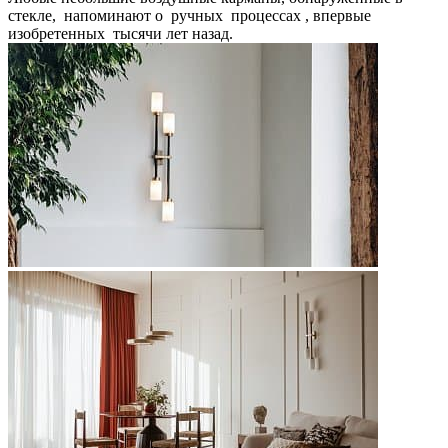
стекле, напоминают о ручных процессах , впервые
изобретенных тысячи лет назад.