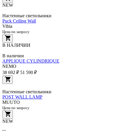
NEW
Настенные светильники
Puck Ceiling Wall
Vibia
Цена по запросу
В НАЛИЧИИ
В наличии
APPLIQUE CYLINDRIQUE
NEMO
38 692 ₽
51 590 ₽
Настенные светильники
POST WALL LAMP
MUUTO
Цена по запросу
NEW