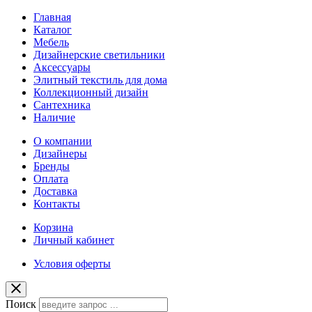
Главная
Каталог
Мебель
Дизайнерские светильники
Аксессуары
Элитный текстиль для дома
Коллекционный дизайн
Сантехника
Наличие
О компании
Дизайнеры
Бренды
Оплата
Доставка
Контакты
Корзина
Личный кабинет
Условия оферты
Поиск