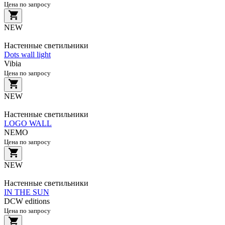
Цена по запросу
NEW
Настенные светильники
Dots wall light
Vibia
Цена по запросу
NEW
Настенные светильники
LOGO WALL
NEMO
Цена по запросу
NEW
Настенные светильники
IN THE SUN
DCW editions
Цена по запросу