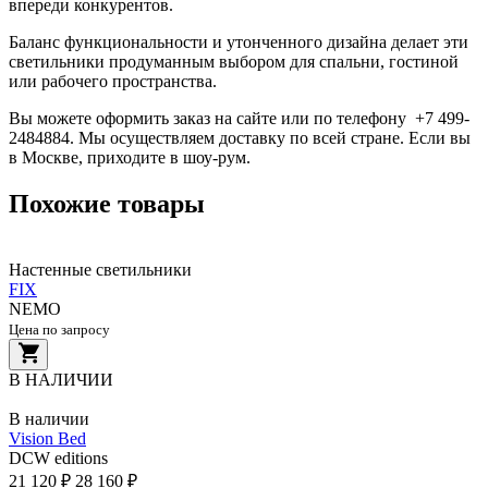
впереди конкурентов.
Баланс функциональности и утонченного дизайна делает эти
светильники продуманным выбором для спальни, гостиной
или рабочего пространства.
Вы можете оформить заказ на сайте или по телефону +7 499-
2484884. Мы осуществляем доставку по всей стране. Если вы
в Москве, приходите в шоу-рум.
Похожие товары
Настенные светильники
FIX
NEMO
Цена по запросу
В НАЛИЧИИ
В наличии
Vision Bed
DCW editions
21 120 ₽
28 160 ₽