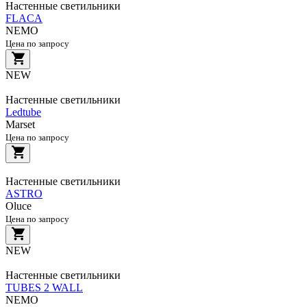
Настенные светильники
FLACA
NEMO
Цена по запросу
NEW
Настенные светильники
Ledtube
Marset
Цена по запросу
Настенные светильники
ASTRO
Oluce
Цена по запросу
NEW
Настенные светильники
TUBES 2 WALL
NEMO