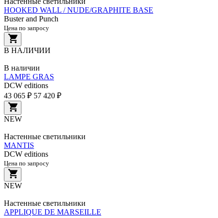
Настенные светильники
HOOKED WALL / NUDE/GRAPHITE BASE
Buster and Punch
Цена по запросу
В НАЛИЧИИ
В наличии
LAMPE GRAS
DCW editions
43 065 ₽
57 420 ₽
NEW
Настенные светильники
MANTIS
DCW editions
Цена по запросу
NEW
Настенные светильники
APPLIQUE DE MARSEILLE