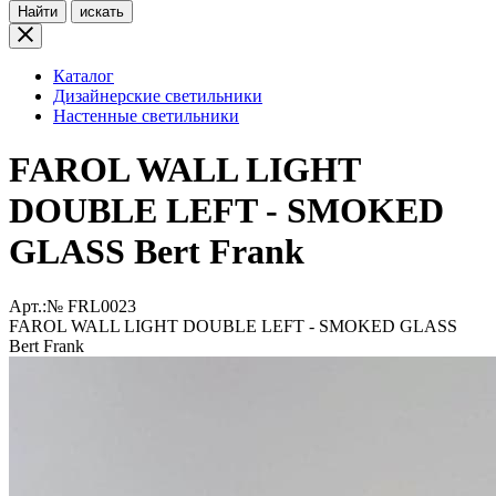
Найти
искать
Каталог
Дизайнерские светильники
Настенные светильники
FAROL WALL LIGHT
DOUBLE LEFT - SMOKED
GLASS Bert Frank
Арт.:№
FRL0023
FAROL WALL LIGHT DOUBLE LEFT - SMOKED GLASS
Bert Frank