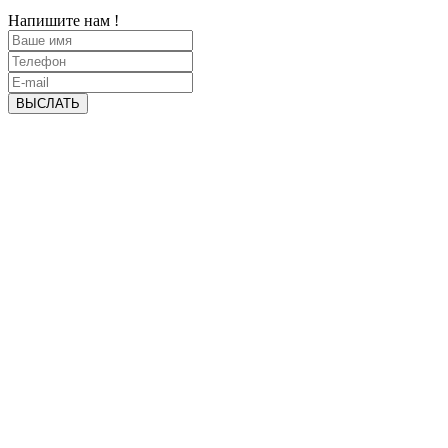
Напишите нам !
ВЫСЛАТЬ