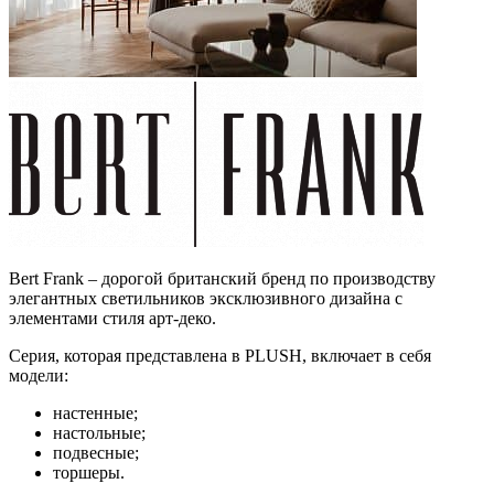
Bert Frank – дорогой британский бренд по производству
элегантных светильников эксклюзивного дизайна с
элементами стиля арт-деко.
Серия, которая представлена в PLUSH, включает в себя
модели:
настенные;
настольные;
подвесные;
торшеры.