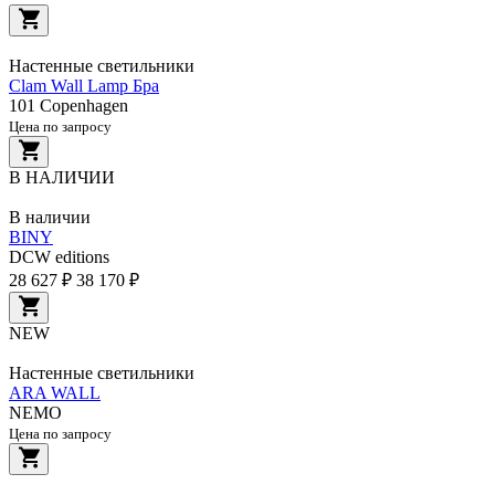
Настенные светильники
Clam Wall Lamp Бра
101 Copenhagen
Цена по запросу
В НАЛИЧИИ
В наличии
BINY
DCW editions
28 627 ₽
38 170 ₽
NEW
Настенные светильники
ARA WALL
NEMO
Цена по запросу