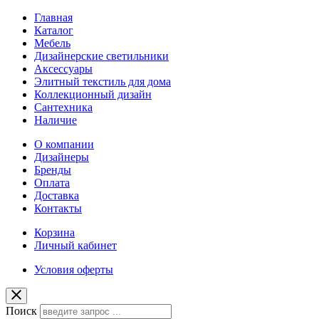
Главная
Каталог
Мебель
Дизайнерские светильники
Аксессуары
Элитный текстиль для дома
Коллекционный дизайн
Сантехника
Наличие
О компании
Дизайнеры
Бренды
Оплата
Доставка
Контакты
Корзина
Личный кабинет
Условия оферты
Поиск