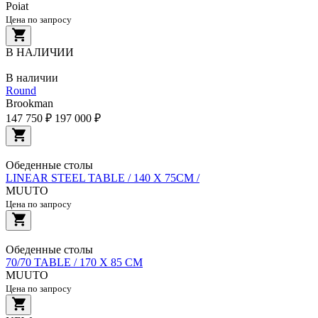
Poiat
Цена по запросу
В НАЛИЧИИ
В наличии
Round
Brookman
147 750 ₽
197 000 ₽
Обеденные столы
LINEAR STEEL TABLE / 140 X 75CM /
MUUTO
Цена по запросу
Обеденные столы
70/70 TABLE / 170 X 85 CM
MUUTO
Цена по запросу