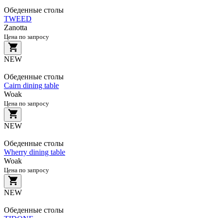
Обеденные столы
TWEED
Zanotta
Цена по запросу
NEW
Обеденные столы
Cairn dining table
Woak
Цена по запросу
NEW
Обеденные столы
Wherry dining table
Woak
Цена по запросу
NEW
Обеденные столы