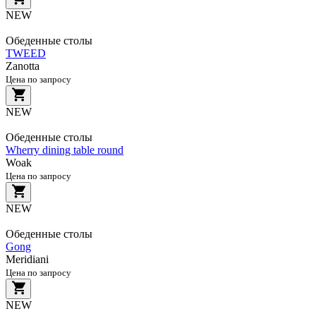
NEW
Обеденные столы
TWEED
Zanotta
Цена по запросу
NEW
Обеденные столы
Wherry dining table round
Woak
Цена по запросу
NEW
Обеденные столы
Gong
Meridiani
Цена по запросу
NEW