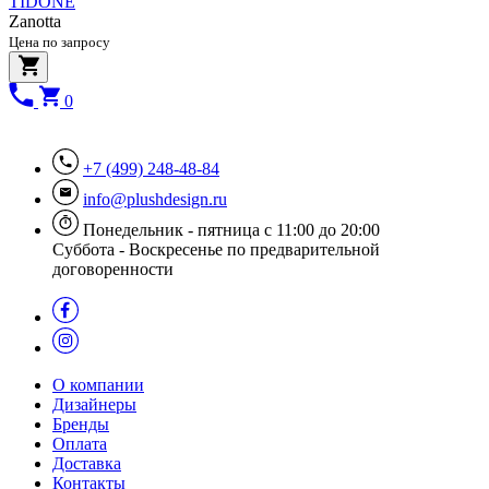
TIDONE
Zanotta
Цена по запросу
0
+7 (499) 248-48-84
info@plushdesign.ru
Понедельник - пятница с 11:00 до 20:00
Суббота - Воскресенье по предварительной
договоренности
О компании
Дизайнеры
Бренды
Оплата
Доставка
Контакты