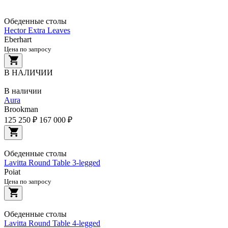
Обеденные столы
Hector Extra Leaves
Eberhart
Цена по запросу
В НАЛИЧИИ
В наличии
Aura
Brookman
125 250 ₽
167 000 ₽
Обеденные столы
Lavitta Round Table 3-legged
Poiat
Цена по запросу
Обеденные столы
Lavitta Round Table 4-legged