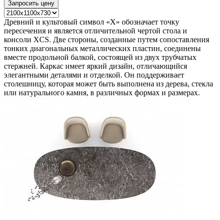
Запросить цену
Древний и культовый символ «X» обозначает точку
пересечения и является отличительной чертой стола и
консоли XCS. Две стороны, созданные путем сопоставления
тонких диагональных металлических пластин, соединены
вместе продольной балкой, состоящей из двух трубчатых
стержней. Каркас имеет яркий дизайн, отличающийся
элегантными деталями и отделкой. Он поддерживает
столешницу, которая может быть выполнена из дерева, стекла
или натурального камня, в различных формах и размерах.