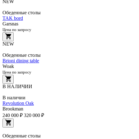
NEW
Обеденные столы
TAK bord
Garsnas
Цена по запросу
NEW
Обеденные столы
Brioni dining table
Woak
Цена по запросу
В НАЛИЧИИ
В наличии
Revolution Oak
Brookman
240 000 ₽
320 000 ₽
Обеденные столы