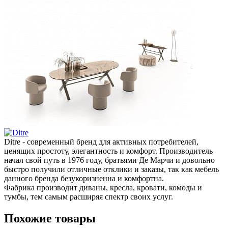
Ditre - современный бренд для активных потребителей,
ценящих простоту, элегантность и комфорт. Производитель
начал свой путь в 1976 году, братьями Де Марчи и довольно
быстро получили отличные отклики и заказы, так как мебель
данного бренда безукоризненна и комфортна.
Фабрика производит диваны, кресла, кровати, комоды и
тумбы, тем самым расширяя спектр своих услуг.
Похожие товары