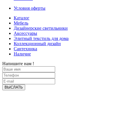
Условия оферты
Каталог
Мебель
Дизайнерские светильники
Аксессуары
Элитный текстиль для дома
Коллекционный дизайн
Сантехника
Наличие
Напишите нам !
ВЫСЛАТЬ