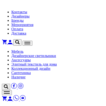
Контакты
Дизайнеры
Бренды
Мероприятия
Оплата
Доставка
Мебель
Дизайнерские светильники
Аксессуары
Элитный текстиль для дома
Коллекционный дизайн
Сантехника
Наличие