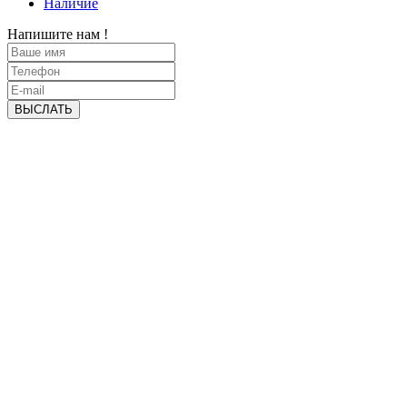
Наличие
Напишите нам !
ВЫСЛАТЬ