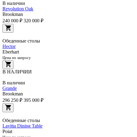
В наличии
Revolution Oak
Brookman
240 000 ₽
320 000 ₽
Обеденные столы
Hector
Eberhart
Цена по запросу
В НАЛИЧИИ
В наличии
Grande
Brookman
296 250 ₽
395 000 ₽
Обеденные столы
Lavitta Dining Table
Poiat