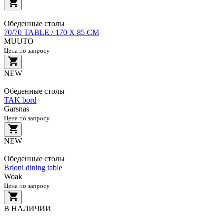
Обеденные столы
70/70 TABLE / 170 X 85 CM
MUUTO
Цена по запросу
NEW
Обеденные столы
TAK bord
Garsnas
Цена по запросу
NEW
Обеденные столы
Brioni dining table
Woak
Цена по запросу
В НАЛИЧИИ