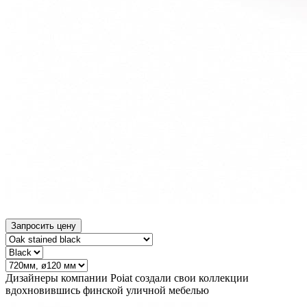
Запросить цену
Дизайнеры компании Poiat создали свои коллекции
вдохновившись финской уличной мебелью