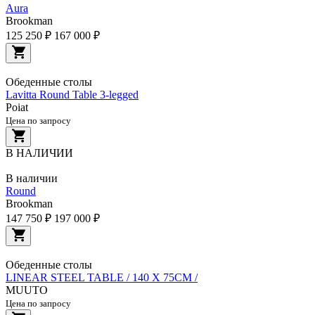
Aura
Brookman
125 250 ₽
167 000 ₽
Обеденные столы
Lavitta Round Table 3-legged
Poiat
Цена по запросу
В НАЛИЧИИ
В наличии
Round
Brookman
147 750 ₽
197 000 ₽
Обеденные столы
LINEAR STEEL TABLE / 140 X 75CM /
MUUTO
Цена по запросу