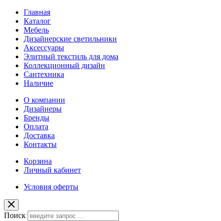
Главная
Каталог
Мебель
Дизайнерские светильники
Аксессуары
Элитный текстиль для дома
Коллекционный дизайн
Сантехника
Наличие
О компании
Дизайнеры
Бренды
Оплата
Доставка
Контакты
Корзина
Личный кабинет
Условия оферты
Поиск