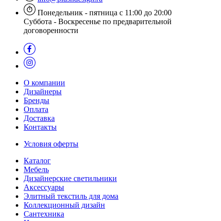
Понедельник - пятница с 11:00 до 20:00
Суббота - Воскресенье по предварительной
договоренности
О компании
Дизайнеры
Бренды
Оплата
Доставка
Контакты
Условия оферты
Каталог
Мебель
Дизайнерские светильники
Аксессуары
Элитный текстиль для дома
Коллекционный дизайн
Сантехника