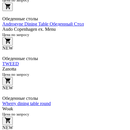
Цена по запросу
Обеденные столы
Androgyne Dining Table Обеденный Стол
Audo Copenhagen ex. Menu
Цена по запросу
NEW
Обеденные столы
TWEED
Zanotta
Цена по запросу
NEW
Обеденные столы
Wherry dining table round
Woak
Цена по запросу
NEW