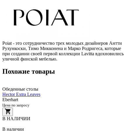
Poiat - это сотрудничество трех молодых дизайнеров Антти
Рухункоски, Тимо Микконена и Марко Родригеса, которые
при создании своей первой коллекции Lavitta вдохновились
уличной финской мебелью.
Похожие товары
Обеденные столы
Hector Extra Leaves
Eberhart
Цена по запросу
В НАЛИЧИИ
В наличии