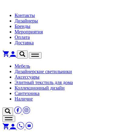
Контакты
Дизайнеры
Бренды
Мероприятия
Оплата
Доставка
Мебель
Дизайнерские светильники
Аксессуары
Элитный текстиль для дома
Коллекционный дизайн
Сантехника
Наличие