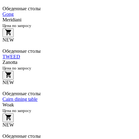
Обеденные столы
Gong
Meridiani
Цена по запросу
NEW
Обеденные столы
TWEED
Zanotta
Цена по запросу
NEW
Обеденные столы
Cairn dining table
Woak
Цена по запросу
NEW
Обеденные столы