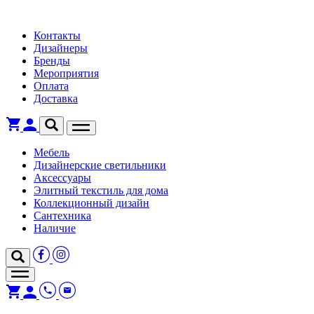
Контакты
Дизайнеры
Бренды
Мероприятия
Оплата
Доставка
Мебель
Дизайнерские светильники
Аксессуары
Элитный текстиль для дома
Коллекционный дизайн
Сантехника
Наличие