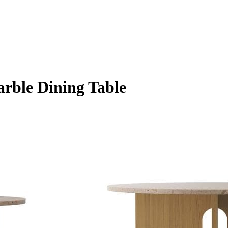
ble Dining Table