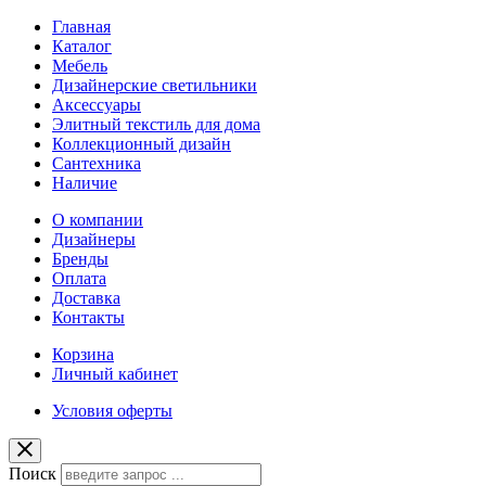
Главная
Каталог
Мебель
Дизайнерские светильники
Аксессуары
Элитный текстиль для дома
Коллекционный дизайн
Сантехника
Наличие
О компании
Дизайнеры
Бренды
Оплата
Доставка
Контакты
Корзина
Личный кабинет
Условия оферты
Поиск