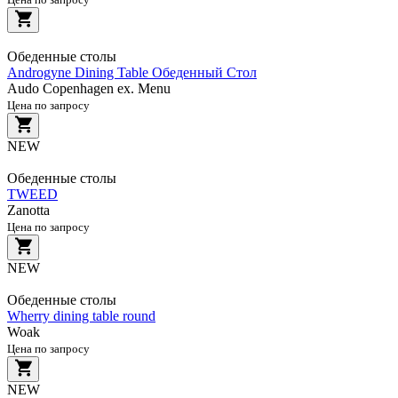
Обеденные столы
Androgyne Dining Table Обеденный Стол
Audo Copenhagen ex. Menu
Цена по запросу
NEW
Обеденные столы
TWEED
Zanotta
Цена по запросу
NEW
Обеденные столы
Wherry dining table round
Woak
Цена по запросу
NEW