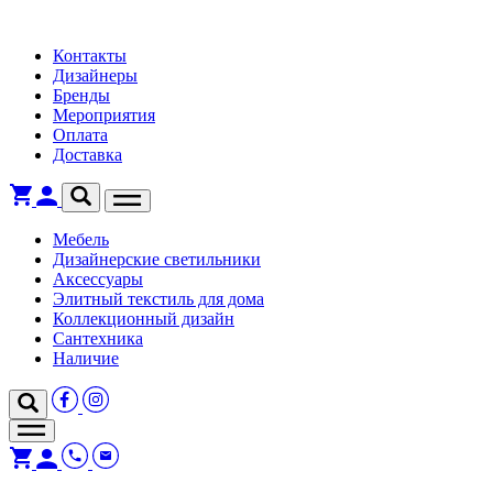
Контакты
Дизайнеры
Бренды
Мероприятия
Оплата
Доставка
Мебель
Дизайнерские светильники
Аксессуары
Элитный текстиль для дома
Коллекционный дизайн
Сантехника
Наличие