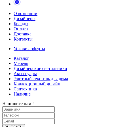
О компании
Дизайнеры
Бренды
Оплата
Доставка
Контакты
Условия оферты
Каталог
Мебель
Дизайнерские светильники
Аксессуары
Элитный текстиль для дома
Коллекционный дизайн
Сантехника
Наличие
Напишите нам !