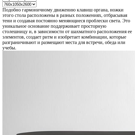
Подобно гармоничному движению клавиш органа, ножки
этого стола расположены в разных положениях, отбрасывая
тени и создавая постоянно меняющиеся проблески света. Это
уникальное основание поддерживает просторную
столешницу и, в зависимости от шахматного расположения ее
элементов, создает ритм и изобретает комбинации, которые
разграничивают и размещают места для встречи, обеда или
учебы.