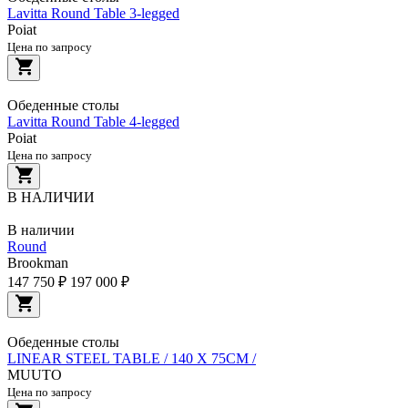
Lavitta Round Table 3-legged
Poiat
Цена по запросу
Обеденные столы
Lavitta Round Table 4-legged
Poiat
Цена по запросу
В НАЛИЧИИ
В наличии
Round
Brookman
147 750 ₽
197 000 ₽
Обеденные столы
LINEAR STEEL TABLE / 140 X 75CM /
MUUTO
Цена по запросу