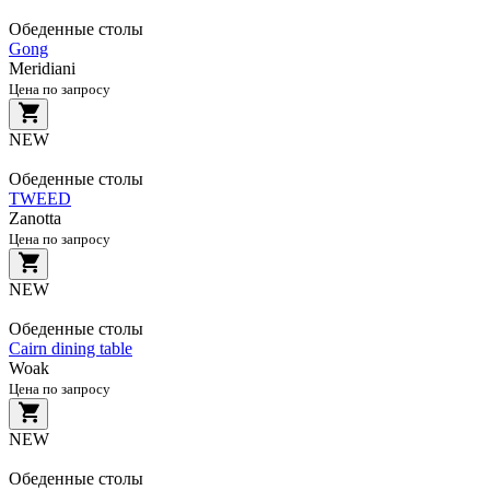
Обеденные столы
Gong
Meridiani
Цена по запросу
NEW
Обеденные столы
TWEED
Zanotta
Цена по запросу
NEW
Обеденные столы
Cairn dining table
Woak
Цена по запросу
NEW
Обеденные столы