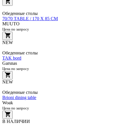
Обеденные столы
70/70 TABLE / 170 X 85 CM
MUUTO
Цена по запросу
NEW
Обеденные столы
TAK bord
Garsnas
Цена по запросу
NEW
Обеденные столы
Brioni dining table
Woak
Цена по запросу
В НАЛИЧИИ