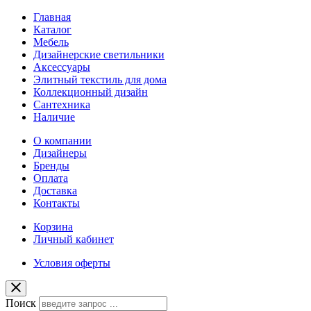
Главная
Каталог
Мебель
Дизайнерские светильники
Аксессуары
Элитный текстиль для дома
Коллекционный дизайн
Сантехника
Наличие
О компании
Дизайнеры
Бренды
Оплата
Доставка
Контакты
Корзина
Личный кабинет
Условия оферты
Поиск