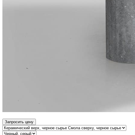
Запросить цену