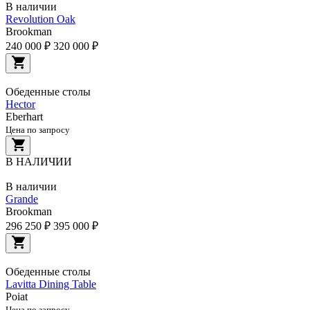
В наличии
Revolution Oak
Brookman
240 000 ₽
320 000 ₽
Обеденные столы
Hector
Eberhart
Цена по запросу
В НАЛИЧИИ
В наличии
Grande
Brookman
296 250 ₽
395 000 ₽
Обеденные столы
Lavitta Dining Table
Poiat
Цена по запросу