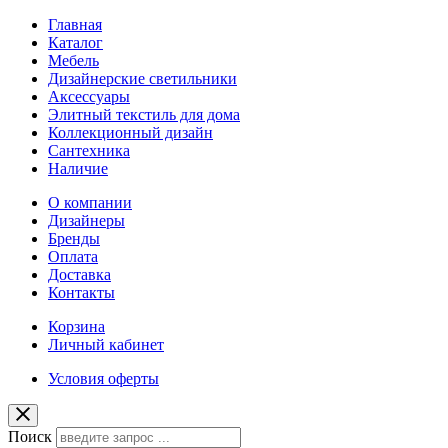
Главная
Каталог
Мебель
Дизайнерские светильники
Аксессуары
Элитный текстиль для дома
Коллекционный дизайн
Сантехника
Наличие
О компании
Дизайнеры
Бренды
Оплата
Доставка
Контакты
Корзина
Личный кабинет
Условия оферты
Поиск