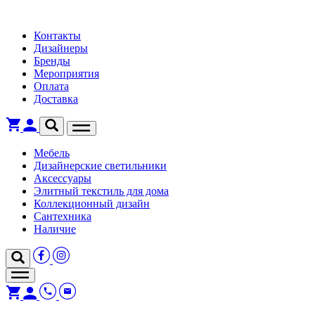
Контакты
Дизайнеры
Бренды
Мероприятия
Оплата
Доставка
Мебель
Дизайнерские светильники
Аксессуары
Элитный текстиль для дома
Коллекционный дизайн
Сантехника
Наличие