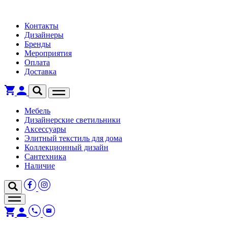
Контакты
Дизайнеры
Бренды
Мероприятия
Оплата
Доставка
Мебель
Дизайнерские светильники
Аксессуары
Элитный текстиль для дома
Коллекционный дизайн
Сантехника
Наличие