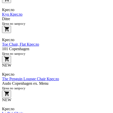
Кресло
Kyo Кресло
Ditre
Цена по запросу
Кресло
Toe Chair, Flat Кресло
101 Copenhagen
Цена по запросу
NEW
Кресло
The Penguin Lounge Chair Кресло
Audo Copenhagen ex. Menu
Цена по запросу
NEW
Кресло