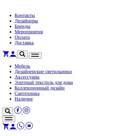
Контакты
Дизайнеры
Бренды
Мероприятия
Оплата
Доставка
Мебель
Дизайнерские светильники
Аксессуары
Элитный текстиль для дома
Коллекционный дизайн
Сантехника
Наличие