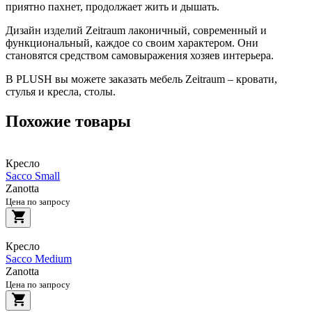
приятно пахнет, продолжает жить и дышать.
Дизайн изделий Zeitraum лаконичный, современный и
функциональный, каждое со своим характером. Они
становятся средством самовыражения хозяев интерьера.
В PLUSH вы можете заказать мебель Zeitraum – кровати,
стулья и кресла, столы.
Похожие товары
Кресло
Sacco Small
Zanotta
Цена по запросу
Кресло
Sacco Medium
Zanotta
Цена по запросу