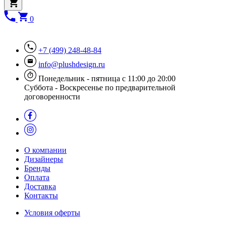
0
+7 (499) 248-48-84
info@plushdesign.ru
Понедельник - пятница с 11:00 до 20:00
Суббота - Воскресенье по предварительной
договоренности
О компании
Дизайнеры
Бренды
Оплата
Доставка
Контакты
Условия оферты