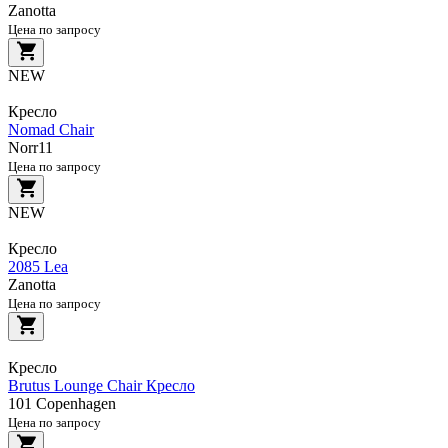
Zanotta
Цена по запросу
NEW
Кресло
Nomad Chair
Norr11
Цена по запросу
NEW
Кресло
2085 Lea
Zanotta
Цена по запросу
Кресло
Brutus Lounge Chair Кресло
101 Copenhagen
Цена по запросу