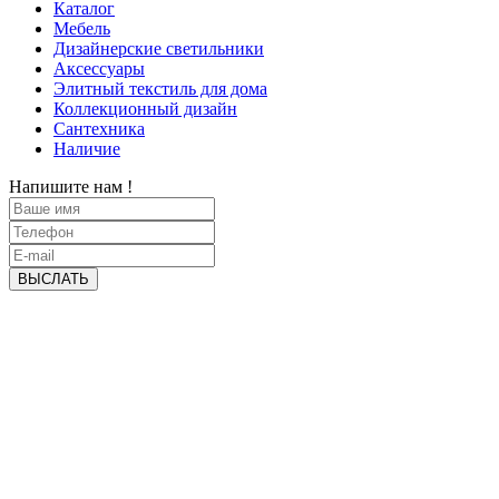
Каталог
Мебель
Дизайнерские светильники
Аксессуары
Элитный текстиль для дома
Коллекционный дизайн
Сантехника
Наличие
Напишите нам !
ВЫСЛАТЬ