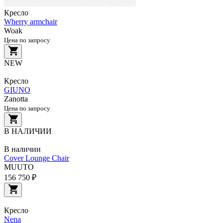
Кресло
Wherry armchair
Woak
Цена по запросу
NEW
Кресло
GIUNO
Zanotta
Цена по запросу
В НАЛИЧИИ
В наличии
Cover Lounge Chair
MUUTO
156 750 ₽
Кресло
Nena