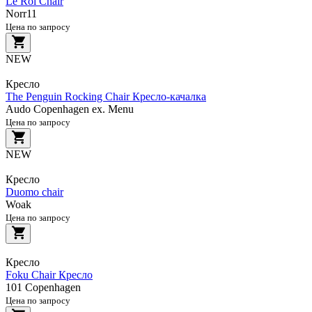
Le Roi Chair
Norr11
Цена по запросу
NEW
Кресло
The Penguin Rocking Chair Кресло-качалка
Audo Copenhagen ex. Menu
Цена по запросу
NEW
Кресло
Duomo chair
Woak
Цена по запросу
Кресло
Foku Chair Кресло
101 Copenhagen
Цена по запросу