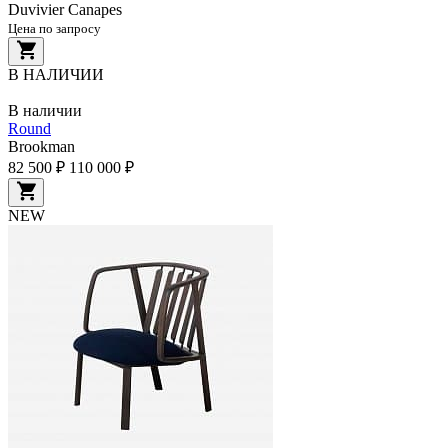
Duvivier Canapes
Цена по запросу
В НАЛИЧИИ
В наличии
Round
Brookman
82 500 ₽
110 000 ₽
NEW