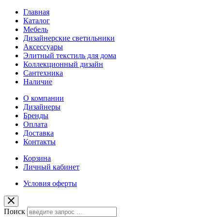
Главная
Каталог
Мебель
Дизайнерские светильники
Аксессуары
Элитный текстиль для дома
Коллекционный дизайн
Сантехника
Наличие
О компании
Дизайнеры
Бренды
Оплата
Доставка
Контакты
Корзина
Личный кабинет
Условия оферты
Поиск