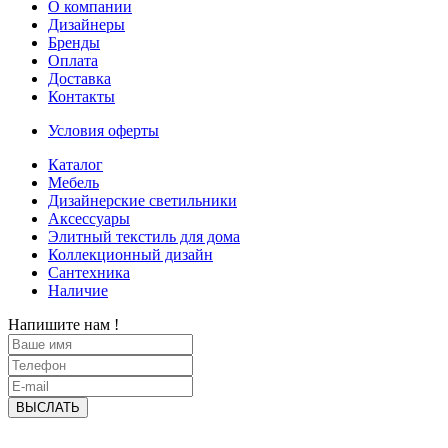
О компании
Дизайнеры
Бренды
Оплата
Доставка
Контакты
Условия оферты
Каталог
Мебель
Дизайнерские светильники
Аксессуары
Элитный текстиль для дома
Коллекционный дизайн
Сантехника
Наличие
Напишите нам !
ВЫСЛАТЬ