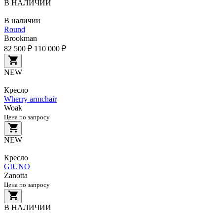
В НАЛИЧИИ
В наличии
Round
Brookman
82 500 ₽
110 000 ₽
NEW
Кресло
Wherry armchair
Woak
Цена по запросу
NEW
Кресло
GIUNO
Zanotta
Цена по запросу
В НАЛИЧИИ