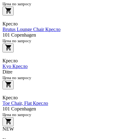
Цена по запросу
Кресло
Brutus Lounge Chair Кресло
101 Copenhagen
Цена по запросу
Кресло
Kyo Кресло
Ditre
Цена по запросу
Кресло
Toe Chair, Flat Кресло
101 Copenhagen
Цена по запросу
NEW