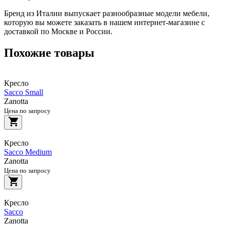
Бренд из Италии выпускает разнообразные модели мебели,
которую вы можете заказать в нашем интернет-магазине с
доставкой по Москве и России.
Похожие товары
Кресло
Sacco Small
Zanotta
Цена по запросу
Кресло
Sacco Medium
Zanotta
Цена по запросу
Кресло
Sacco
Zanotta