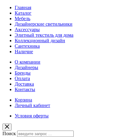
Главная
Каталог
Мебель
Дизайнерские светильники
Аксессуары
Элитный текстиль для дома
Коллекционный дизайн
Сантехника
Наличие
О компании
Дизайнеры
Бренды
Оплата
Доставка
Контакты
Корзина
Личный кабинет
Условия оферты
Поиск