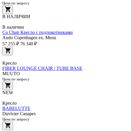
Цена по запросу
В НАЛИЧИИ
В наличии
Co Chair Кресло с подлокотниками
Audo Copenhagen ex. Menu
57 255 ₽
76 340 ₽
Кресло
FIBER LOUNGE CHAIR / TUBE BASE
MUUTO
Цена по запросу
NEW
Кресло
BABELUTTE
Duvivier Canapes
Цена по запросу