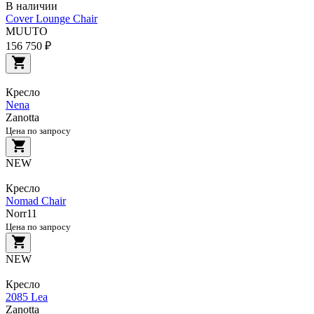
В наличии
Cover Lounge Chair
MUUTO
156 750 ₽
Кресло
Nena
Zanotta
Цена по запросу
NEW
Кресло
Nomad Chair
Norr11
Цена по запросу
NEW
Кресло
2085 Lea
Zanotta