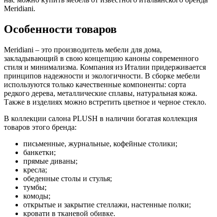
Meridiani.
Особенности товаров
Meridiani – это производитель мебели для дома,
закладывающий в свою концепцию каноны современного
стиля и минимализма. Компания из Италии придерживается
принципов надежности и экологичности. В сборке мебели
используются только качественные компоненты: сорта
редкого дерева, металлические сплавы, натуральная кожа.
Также в изделиях можно встретить цветное и черное стекло.
В коллекции салона PLUSH в наличии богатая коллекция
товаров этого бренда:
письменные, журнальные, кофейные столики;
банкетки;
прямые диваны;
кресла;
обеденные столы и стулья;
тумбы;
комоды;
открытые и закрытие стеллажи, настенные полки;
кровати в тканевой обивке.