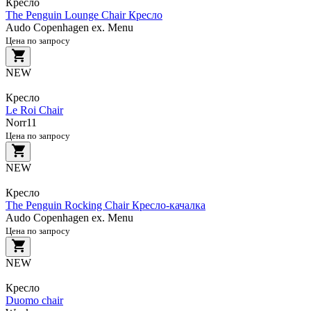
Кресло
The Penguin Lounge Chair Кресло
Audo Copenhagen ex. Menu
Цена по запросу
NEW
Кресло
Le Roi Chair
Norr11
Цена по запросу
NEW
Кресло
The Penguin Rocking Chair Кресло-качалка
Audo Copenhagen ex. Menu
Цена по запросу
NEW
Кресло
Duomo chair