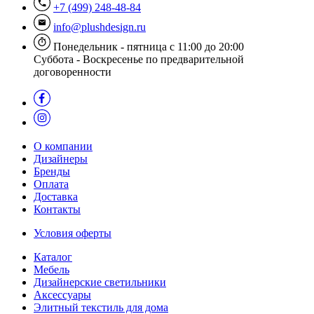
+7 (499) 248-48-84
info@plushdesign.ru
Понедельник - пятница с 11:00 до 20:00
Суббота - Воскресенье по предварительной
договоренности
О компании
Дизайнеры
Бренды
Оплата
Доставка
Контакты
Условия оферты
Каталог
Мебель
Дизайнерские светильники
Аксессуары
Элитный текстиль для дома