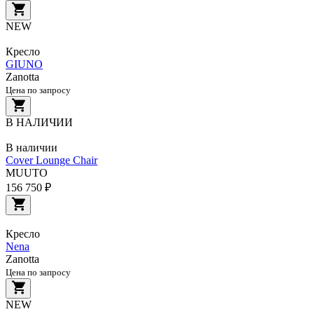
NEW
Кресло
GIUNO
Zanotta
Цена по запросу
В НАЛИЧИИ
В наличии
Cover Lounge Chair
MUUTO
156 750 ₽
Кресло
Nena
Zanotta
Цена по запросу
NEW