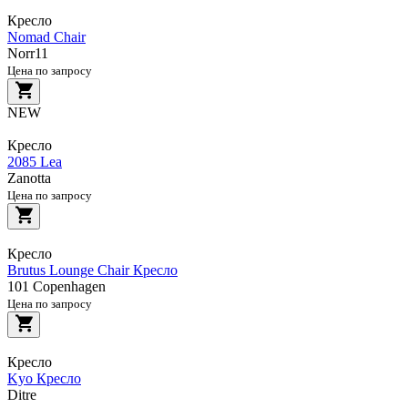
Кресло
Nomad Chair
Norr11
Цена по запросу
NEW
Кресло
2085 Lea
Zanotta
Цена по запросу
Кресло
Brutus Lounge Chair Кресло
101 Copenhagen
Цена по запросу
Кресло
Kyo Кресло
Ditre