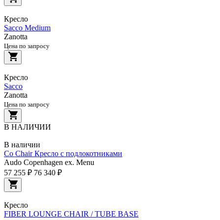
Кресло
Sacco Medium
Zanotta
Цена по запросу
Кресло
Sacco
Zanotta
Цена по запросу
В НАЛИЧИИ
В наличии
Co Chair Кресло с подлокотниками
Audo Copenhagen ex. Menu
57 255 ₽
76 340 ₽
Кресло
FIBER LOUNGE CHAIR / TUBE BASE