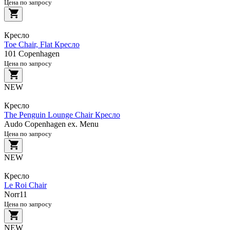
Цена по запросу
Кресло
Toe Chair, Flat Кресло
101 Copenhagen
Цена по запросу
NEW
Кресло
The Penguin Lounge Chair Кресло
Audo Copenhagen ex. Menu
Цена по запросу
NEW
Кресло
Le Roi Chair
Norr11
Цена по запросу
NEW