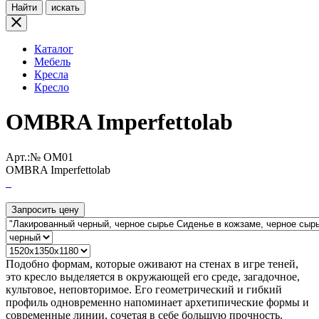
Найти
искать
Каталог
Мебель
Кресла
Кресло
OMBRA Imperfettolab
Арт.:№
OM01
OMBRA Imperfettolab
Запросить цену
Подобно формам, которые оживают на стенах в игре теней,
это кресло выделяется в окружающей его среде, загадочное,
культовое, неповторимое. Его геометрический и гибкий
профиль одновременно напоминает архетипические формы и
современные линии, сочетая в себе большую прочность.