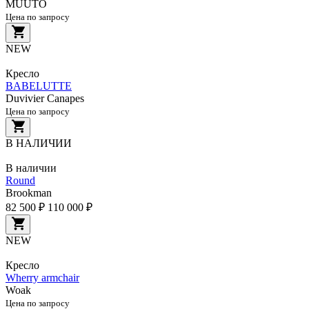
MUUTO
Цена по запросу
NEW
Кресло
BABELUTTE
Duvivier Canapes
Цена по запросу
В НАЛИЧИИ
В наличии
Round
Brookman
82 500 ₽
110 000 ₽
NEW
Кресло
Wherry armchair
Woak
Цена по запросу