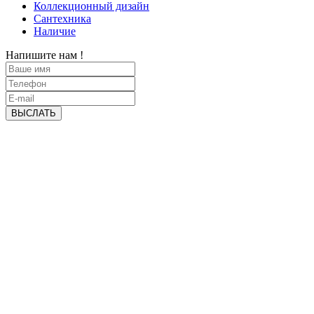
Коллекционный дизайн
Сантехника
Наличие
Напишите нам !
ВЫСЛАТЬ