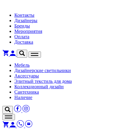
Контакты
Дизайнеры
Бренды
Мероприятия
Оплата
Доставка
Мебель
Дизайнерские светильники
Аксессуары
Элитный текстиль для дома
Коллекционный дизайн
Сантехника
Наличие