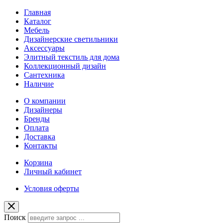
Главная
Каталог
Мебель
Дизайнерские светильники
Аксессуары
Элитный текстиль для дома
Коллекционный дизайн
Сантехника
Наличие
О компании
Дизайнеры
Бренды
Оплата
Доставка
Контакты
Корзина
Личный кабинет
Условия оферты
Поиск