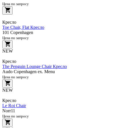
Цена по запросу
Кресло
Toe Chair, Flat Кресло
101 Copenhagen
Цена по запросу
NEW
Кресло
The Penguin Lounge Chair Кресло
Audo Copenhagen ex. Menu
Цена по запросу
NEW
Кресло
Le Roi Chair
Norr11
Цена по запросу