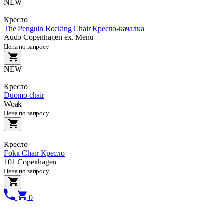
NEW
Кресло
The Penguin Rocking Chair Кресло-качалка
Audo Copenhagen ex. Menu
Цена по запросу
NEW
Кресло
Duomo chair
Woak
Цена по запросу
Кресло
Foku Chair Кресло
101 Copenhagen
Цена по запросу
0