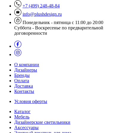
+7 (499) 248-48-84
info@plushdesign.ru
Понедельник - пятница с 11:00 до 20:00
Суббота - Воскресенье по предварительной
договоренности
О компании
Дизайнеры
Бренды
Оплата
Доставка
Контакты
Условия оферты
Каталог
Мебель
Дизайнерские светильники
Аксессуары
Элитный текстиль для дома