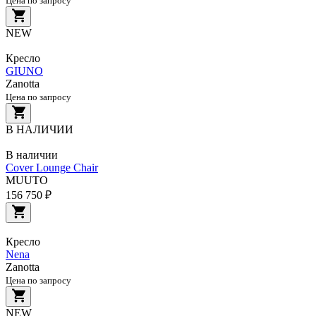
Цена по запросу
NEW
Кресло
GIUNO
Zanotta
Цена по запросу
В НАЛИЧИИ
В наличии
Cover Lounge Chair
MUUTO
156 750 ₽
Кресло
Nena
Zanotta
Цена по запросу
NEW