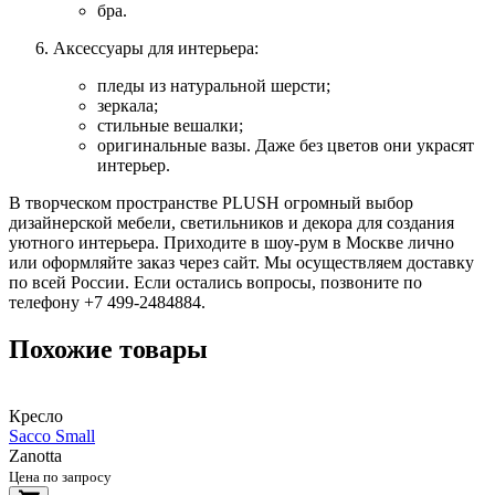
бра.
Аксессуары для интерьера:
пледы из натуральной шерсти;
зеркала;
стильные вешалки;
оригинальные вазы. Даже без цветов они украсят
интерьер.
В творческом пространстве PLUSH огромный выбор
дизайнерской мебели, светильников и декора для создания
уютного интерьера. Приходите в шоу-рум в Москве лично
или оформляйте заказ через сайт. Мы осуществляем доставку
по всей России. Если остались вопросы, позвоните по
телефону +7 499-2484884.
Похожие товары
Кресло
Sacco Small
Zanotta
Цена по запросу