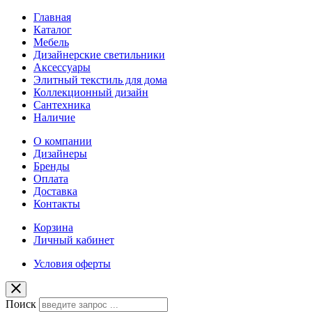
Главная
Каталог
Мебель
Дизайнерские светильники
Аксессуары
Элитный текстиль для дома
Коллекционный дизайн
Сантехника
Наличие
О компании
Дизайнеры
Бренды
Оплата
Доставка
Контакты
Корзина
Личный кабинет
Условия оферты
Поиск