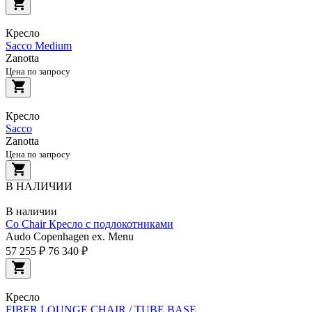
Кресло
Sacco Medium
Zanotta
Цена по запросу
Кресло
Sacco
Zanotta
Цена по запросу
В НАЛИЧИИ
В наличии
Co Chair Кресло с подлокотниками
Audo Copenhagen ex. Menu
57 255 ₽
76 340 ₽
Кресло
FIBER LOUNGE CHAIR / TUBE BASE