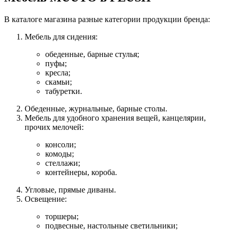
В каталоге магазина разные категории продукции бренда:
Мебель для сидения:
обеденные, барные стулья;
пуфы;
кресла;
скамьи;
табуретки.
Обеденные, журнальные, барные столы.
Мебель для удобного хранения вещей, канцелярии,
прочих мелочей:
консоли;
комоды;
стеллажи;
контейнеры, короба.
Угловые, прямые диваны.
Освещение:
торшеры;
подвесные, настольные светильники;