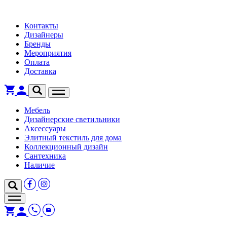
Контакты
Дизайнеры
Бренды
Мероприятия
Оплата
Доставка
Мебель
Дизайнерские светильники
Аксессуары
Элитный текстиль для дома
Коллекционный дизайн
Сантехника
Наличие