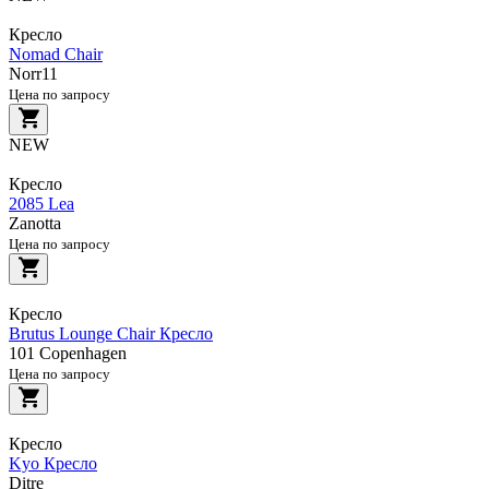
Кресло
Nomad Chair
Norr11
Цена по запросу
NEW
Кресло
2085 Lea
Zanotta
Цена по запросу
Кресло
Brutus Lounge Chair Кресло
101 Copenhagen
Цена по запросу
Кресло
Kyo Кресло
Ditre