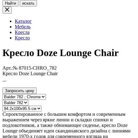
Найти
искать
Каталог
Мебель
Кресла
Кресло
Кресло Doze Lounge Chair
Арт.:№
87015-CHRO_782
Кресло Doze Lounge Chair
Запросить цену
Спроектированное с большим комфортом и современным
выражением через яркие линии и складки спинки и
подлокотников, а также обнимающее сиденье, кресло Doze
Lounge объединяет идеи скандинавского дизайна с линиями
мебели 1970-х годов для современного взгляда на