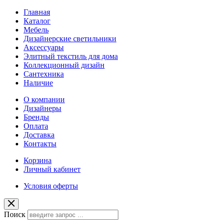
Главная
Каталог
Мебель
Дизайнерские светильники
Аксессуары
Элитный текстиль для дома
Коллекционный дизайн
Сантехника
Наличие
О компании
Дизайнеры
Бренды
Оплата
Доставка
Контакты
Корзина
Личный кабинет
Условия оферты
Поиск