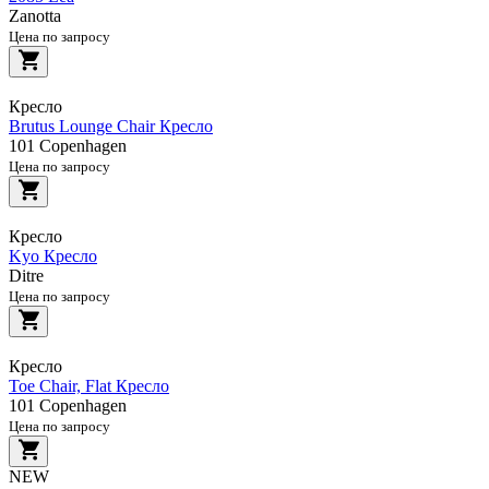
Zanotta
Цена по запросу
Кресло
Brutus Lounge Chair Кресло
101 Copenhagen
Цена по запросу
Кресло
Kyo Кресло
Ditre
Цена по запросу
Кресло
Toe Chair, Flat Кресло
101 Copenhagen
Цена по запросу
NEW