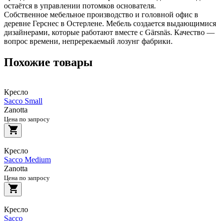
остаётся в управлении потомков основателя.
Собственное мебельное производство и головной офис в
деревне Герснес в Остерлене. Мебель создается выдающимися
дизайнерами, которые работают вместе с Gärsnäs. Качество —
вопрос времени, непререкаемый лозунг фабрики.
Похожие товары
Кресло
Sacco Small
Zanotta
Цена по запросу
Кресло
Sacco Medium
Zanotta
Цена по запросу
Кресло
Sacco