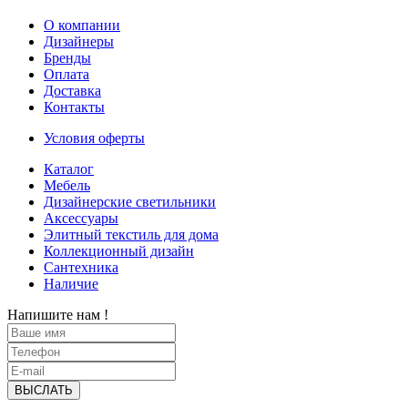
О компании
Дизайнеры
Бренды
Оплата
Доставка
Контакты
Условия оферты
Каталог
Мебель
Дизайнерские светильники
Аксессуары
Элитный текстиль для дома
Коллекционный дизайн
Сантехника
Наличие
Напишите нам !
ВЫСЛАТЬ