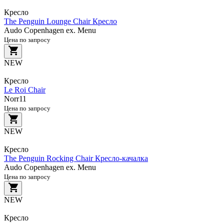
Кресло
The Penguin Lounge Chair Кресло
Audo Copenhagen ex. Menu
Цена по запросу
NEW
Кресло
Le Roi Chair
Norr11
Цена по запросу
NEW
Кресло
The Penguin Rocking Chair Кресло-качалка
Audo Copenhagen ex. Menu
Цена по запросу
NEW
Кресло