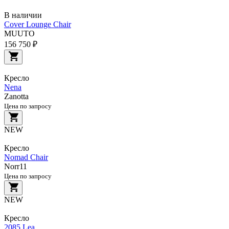
В наличии
Cover Lounge Chair
MUUTO
156 750 ₽
Кресло
Nena
Zanotta
Цена по запросу
NEW
Кресло
Nomad Chair
Norr11
Цена по запросу
NEW
Кресло
2085 Lea