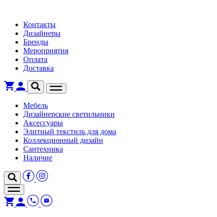
Контакты
Дизайнеры
Бренды
Мероприятия
Оплата
Доставка
Мебель
Дизайнерские светильники
Аксессуары
Элитный текстиль для дома
Коллекционный дизайн
Сантехника
Наличие