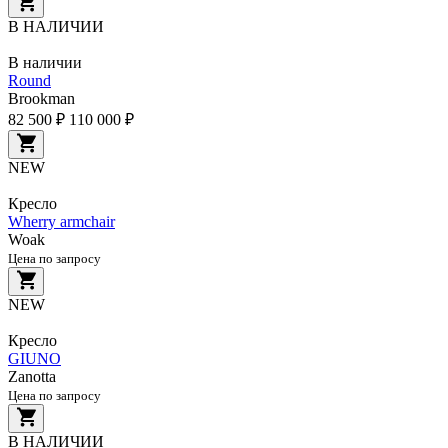
В НАЛИЧИИ
В наличии
Round
Brookman
82 500 ₽
110 000 ₽
NEW
Кресло
Wherry armchair
Woak
Цена по запросу
NEW
Кресло
GIUNO
Zanotta
Цена по запросу
В НАЛИЧИИ