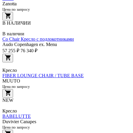
Zanotta
Цена по запросу
В НАЛИЧИИ
В наличии
Co Chair Кресло с подлокотниками
Audo Copenhagen ex. Menu
57 255 ₽
76 340 ₽
Кресло
FIBER LOUNGE CHAIR / TUBE BASE
MUUTO
Цена по запросу
NEW
Кресло
BABELUTTE
Duvivier Canapes
Цена по запросу