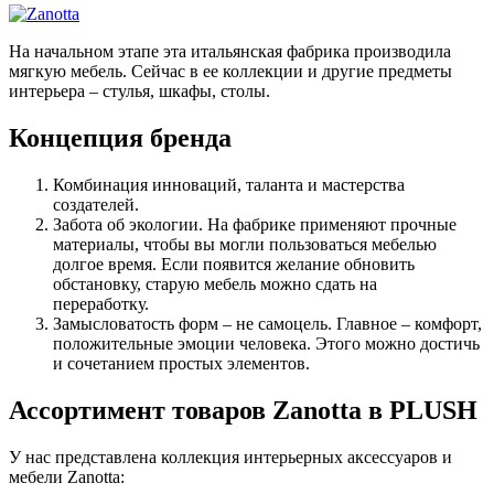
На начальном этапе эта итальянская фабрика производила
мягкую мебель. Сейчас в ее коллекции и другие предметы
интерьера – стулья, шкафы, столы.
Концепция бренда
Комбинация инноваций, таланта и мастерства
создателей.
Забота об экологии. На фабрике применяют прочные
материалы, чтобы вы могли пользоваться мебелью
долгое время. Если появится желание обновить
обстановку, старую мебель можно сдать на
переработку.
Замысловатость форм – не самоцель. Главное – комфорт,
положительные эмоции человека. Этого можно достичь
и сочетанием простых элементов.
Ассортимент товаров Zanotta в PLUSH
У нас представлена коллекция интерьерных аксессуаров и
мебели Zanotta: