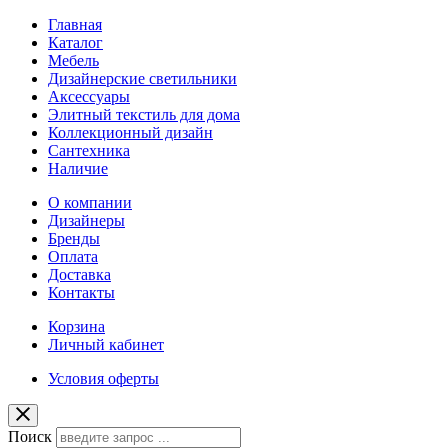
Главная
Каталог
Мебель
Дизайнерские светильники
Аксессуары
Элитный текстиль для дома
Коллекционный дизайн
Сантехника
Наличие
О компании
Дизайнеры
Бренды
Оплата
Доставка
Контакты
Корзина
Личный кабинет
Условия оферты
Поиск