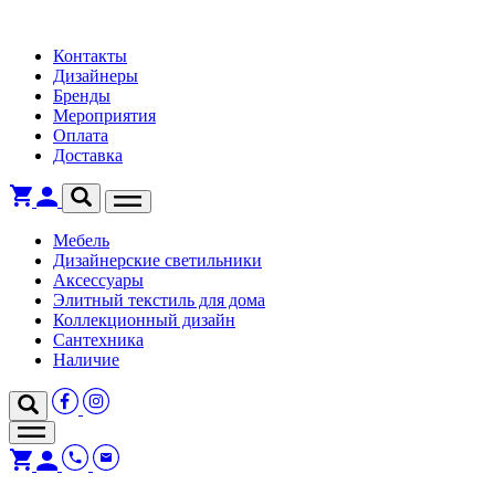
Контакты
Дизайнеры
Бренды
Мероприятия
Оплата
Доставка
Мебель
Дизайнерские светильники
Аксессуары
Элитный текстиль для дома
Коллекционный дизайн
Сантехника
Наличие