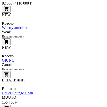
82 500 ₽
110 000 ₽
NEW
Кресло
Wherry armchair
Woak
Цена по запросу
NEW
Кресло
GIUNO
Zanotta
Цена по запросу
В НАЛИЧИИ
В наличии
Cover Lounge Chair
MUUTO
156 750 ₽