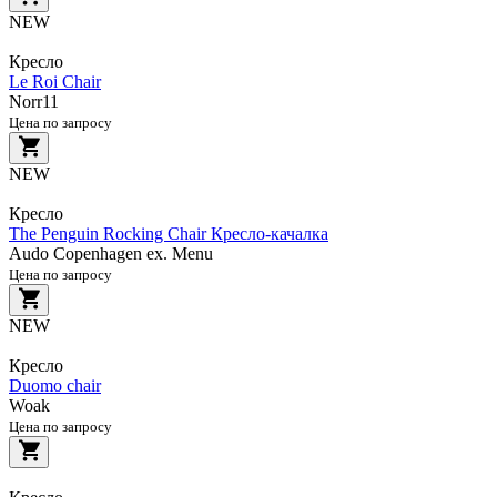
NEW
Кресло
Le Roi Chair
Norr11
Цена по запросу
NEW
Кресло
The Penguin Rocking Chair Кресло-качалка
Audo Copenhagen ex. Menu
Цена по запросу
NEW
Кресло
Duomo chair
Woak
Цена по запросу