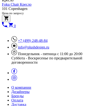
Кресло
Foku Chair Кресло
101 Copenhagen
Цена по запросу
0
+7 (499) 248-48-84
info@plushdesign.ru
Понедельник - пятница с 11:00 до 20:00
Суббота - Воскресенье по предварительной
договоренности
О компании
Дизайнеры
Бренды
Оплата
Доставка