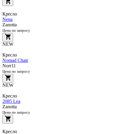
Кресло
Nena
Zanotta
Цена по запросу
NEW
Кресло
Nomad Chair
Norr11
Цена по запросу
NEW
Кресло
2085 Lea
Zanotta
Цена по запросу
Кресло