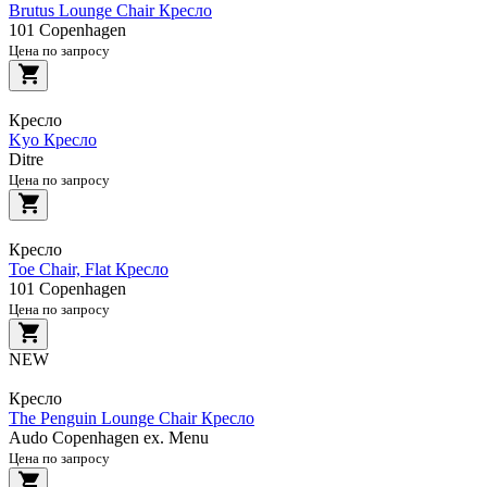
Brutus Lounge Chair Кресло
101 Copenhagen
Цена по запросу
Кресло
Kyo Кресло
Ditre
Цена по запросу
Кресло
Toe Chair, Flat Кресло
101 Copenhagen
Цена по запросу
NEW
Кресло
The Penguin Lounge Chair Кресло
Audo Copenhagen ex. Menu
Цена по запросу