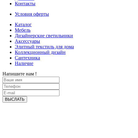
Контакты
Условия оферты
Каталог
Мебель
Дизайнерские светильники
Аксессуары
Элитный текстиль для дома
Коллекционный дизайн
Сантехника
Наличие
Напишите нам !
ВЫСЛАТЬ