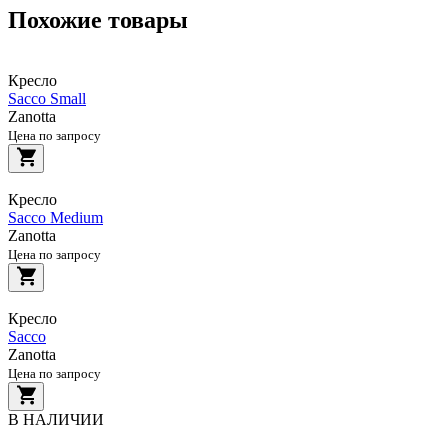
Похожие товары
Кресло
Sacco Small
Zanotta
Цена по запросу
Кресло
Sacco Medium
Zanotta
Цена по запросу
Кресло
Sacco
Zanotta
Цена по запросу
В НАЛИЧИИ