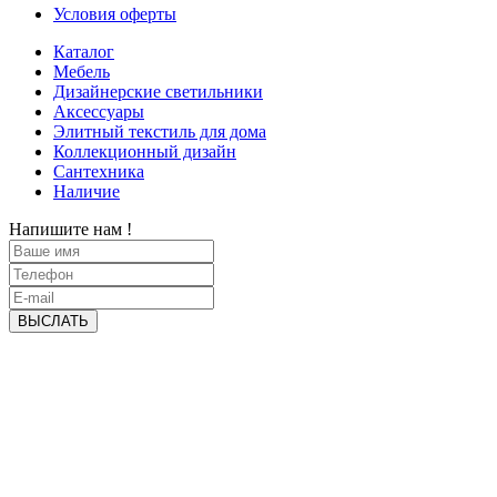
Условия оферты
Каталог
Мебель
Дизайнерские светильники
Аксессуары
Элитный текстиль для дома
Коллекционный дизайн
Сантехника
Наличие
Напишите нам !
ВЫСЛАТЬ