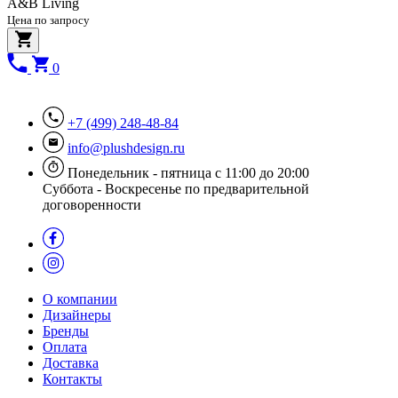
A&B Living
Цена по запросу
0
+7 (499) 248-48-84
info@plushdesign.ru
Понедельник - пятница с 11:00 до 20:00
Суббота - Воскресенье по предварительной
договоренности
О компании
Дизайнеры
Бренды
Оплата
Доставка
Контакты