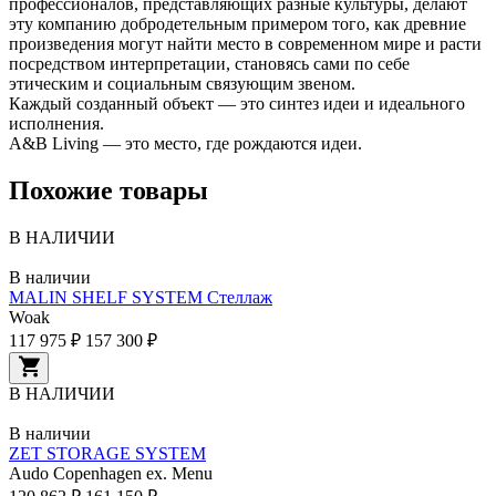
профессионалов, представляющих разные культуры, делают
эту компанию добродетельным примером того, как древние
произведения могут найти место в современном мире и расти
посредством интерпретации, становясь сами по себе
этическим и социальным связующим звеном.
Каждый созданный объект — это синтез идеи и идеального
исполнения.
A&B Living — это место, где рождаются идеи.
Похожие товары
В НАЛИЧИИ
В наличии
MALIN SHELF SYSTEM Стеллаж
Woak
117 975 ₽
157 300 ₽
В НАЛИЧИИ
В наличии
ZET STORAGE SYSTEM
Audo Copenhagen ex. Menu