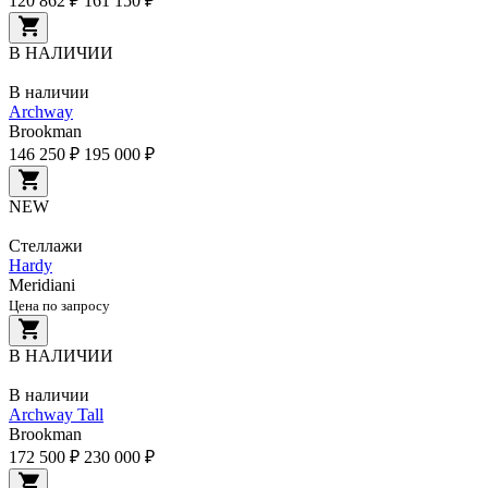
120 862 ₽
161 150 ₽
В НАЛИЧИИ
В наличии
Archway
Brookman
146 250 ₽
195 000 ₽
NEW
Стеллажи
Hardy
Meridiani
Цена по запросу
В НАЛИЧИИ
В наличии
Archway Tall
Brookman
172 500 ₽
230 000 ₽