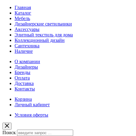
Главная
Каталог
Мебель
Дизайнерские светильники
Аксессуары
Элитный текстиль для дома
Коллекционный дизайн
Сантехника
Наличие
О компании
Дизайнеры
Бренды
Оплата
Доставка
Контакты
Корзина
Личный кабинет
Условия оферты
Поиск