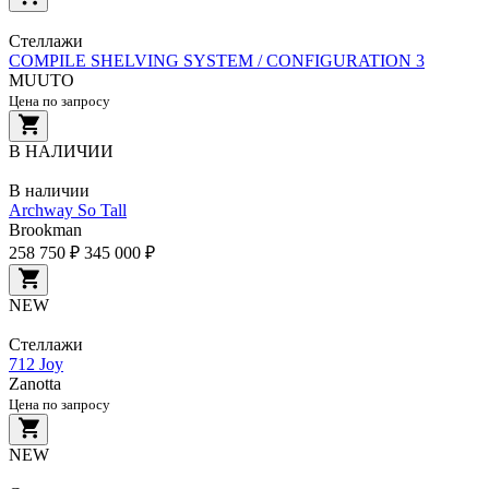
Стеллажи
COMPILE SHELVING SYSTEM / CONFIGURATION 3
MUUTO
Цена по запросу
В НАЛИЧИИ
В наличии
Archway So Tall
Brookman
258 750 ₽
345 000 ₽
NEW
Стеллажи
712 Joy
Zanotta
Цена по запросу
NEW