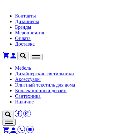
Контакты
Дизайнеры
Бренды
Мероприятия
Оплата
Доставка
Мебель
Дизайнерские светильники
Аксессуары
Элитный текстиль для дома
Коллекционный дизайн
Сантехника
Наличие