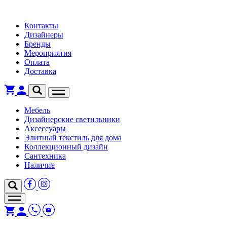
Контакты
Дизайнеры
Бренды
Мероприятия
Оплата
Доставка
Мебель
Дизайнерские светильники
Аксессуары
Элитный текстиль для дома
Коллекционный дизайн
Сантехника
Наличие