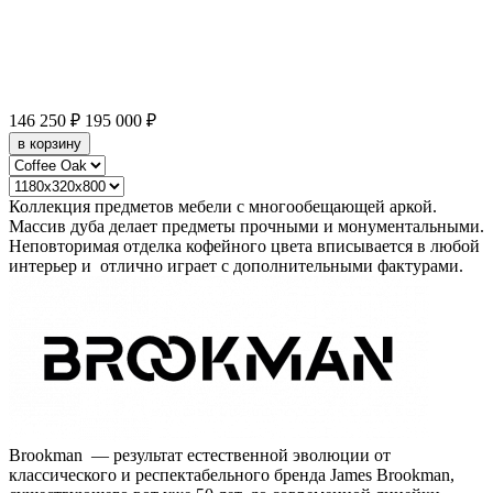
146 250 ₽
195 000 ₽
в корзину
Коллекция предметов мебели с многообещающей аркой.
Массив дуба делает предметы прочными и монументальными.
Неповторимая отделка кофейного цвета вписывается в любой
интерьер и отлично играет с дополнительными фактурами.
Brookman — результат естественной эволюции от
классического и респектабельного бренда James Brookman,