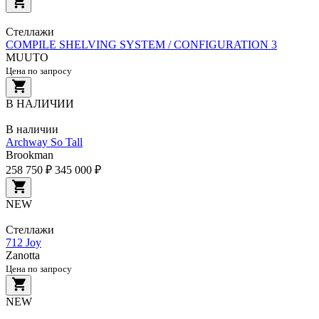
Стеллажи
COMPILE SHELVING SYSTEM / CONFIGURATION 3
MUUTO
Цена по запросу
В НАЛИЧИИ
В наличии
Archway So Tall
Brookman
258 750 ₽
345 000 ₽
NEW
Стеллажи
712 Joy
Zanotta
Цена по запросу
NEW