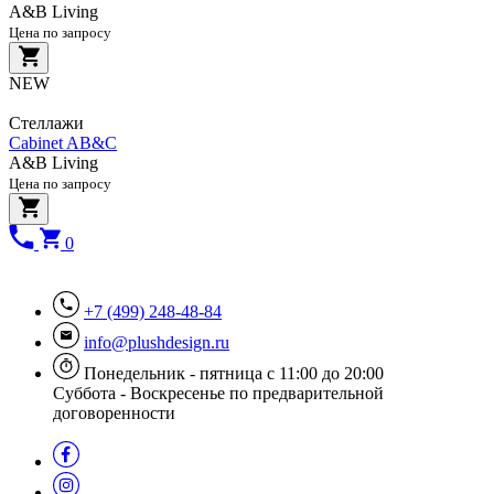
A&B Living
Цена по запросу
NEW
Стеллажи
Cabinet AB&C
A&B Living
Цена по запросу
0
+7 (499) 248-48-84
info@plushdesign.ru
Понедельник - пятница с 11:00 до 20:00
Суббота - Воскресенье по предварительной
договоренности