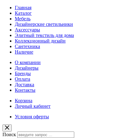
Главная
Каталог
Мебель
Дизайнерские светильники
Аксессуары
Элитный текстиль для дома
Коллекционный дизайн
Сантехника
Наличие
О компании
Дизайнеры
Бренды
Оплата
Доставка
Контакты
Корзина
Личный кабинет
Условия оферты
Поиск