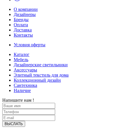
О компании
Дизайнеры
Бренды
Оплата
Доставка
Контакты
Условия оферты
Каталог
Мебель
Дизайнерские светильники
Аксессуары
Элитный текстиль для дома
Коллекционный дизайн
Сантехника
Наличие
Напишите нам !
ВЫСЛАТЬ