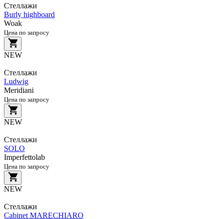
Стеллажи
Burly highboard
Woak
Цена по запросу
NEW
Стеллажи
Ludwig
Meridiani
Цена по запросу
NEW
Стеллажи
SOLO
Imperfettolab
Цена по запросу
NEW
Стеллажи
Cabinet MARECHIARO