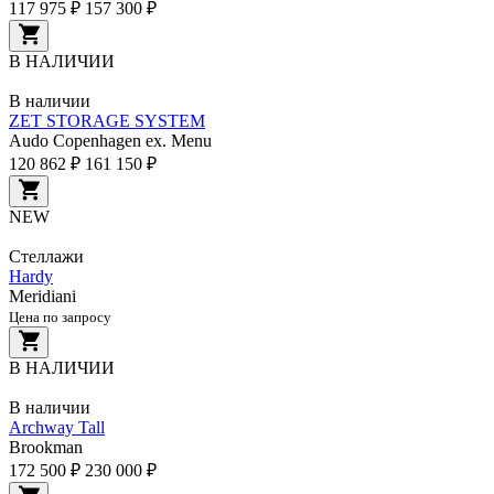
117 975 ₽
157 300 ₽
В НАЛИЧИИ
В наличии
ZET STORAGE SYSTEM
Audo Copenhagen ex. Menu
120 862 ₽
161 150 ₽
NEW
Стеллажи
Hardy
Meridiani
Цена по запросу
В НАЛИЧИИ
В наличии
Archway Tall
Brookman
172 500 ₽
230 000 ₽