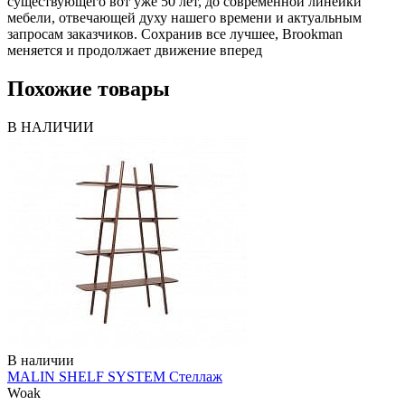
существующего вот уже 50 лет, до современной линейки
мебели, отвечающей духу нашего времени и актуальным
запросам заказчиков. Сохранив все лучшее, Brookman
меняется и продолжает движение вперед
Похожие товары
В НАЛИЧИИ
В наличии
MALIN SHELF SYSTEM Стеллаж
Woak