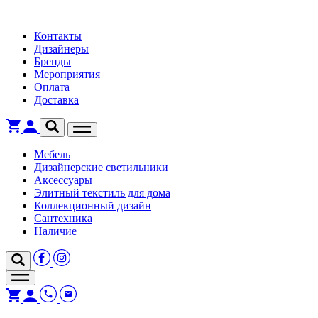
Контакты
Дизайнеры
Бренды
Мероприятия
Оплата
Доставка
Мебель
Дизайнерские светильники
Аксессуары
Элитный текстиль для дома
Коллекционный дизайн
Сантехника
Наличие