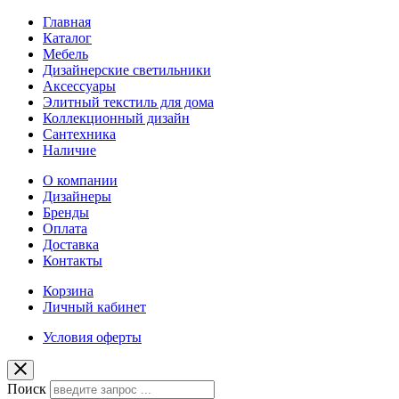
Главная
Каталог
Мебель
Дизайнерские светильники
Аксессуары
Элитный текстиль для дома
Коллекционный дизайн
Сантехника
Наличие
О компании
Дизайнеры
Бренды
Оплата
Доставка
Контакты
Корзина
Личный кабинет
Условия оферты
Поиск