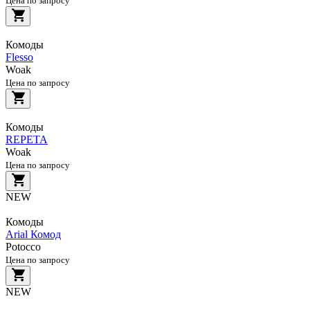
Цена по запросу
Комоды
Flesso
Woak
Цена по запросу
Комоды
REPETA
Woak
Цена по запросу
NEW
Комоды
Arial Комод
Potocco
Цена по запросу
NEW