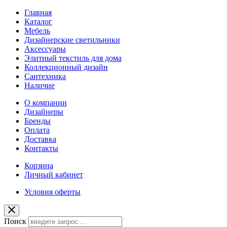
Главная
Каталог
Мебель
Дизайнерские светильники
Аксессуары
Элитный текстиль для дома
Коллекционный дизайн
Сантехника
Наличие
О компании
Дизайнеры
Бренды
Оплата
Доставка
Контакты
Корзина
Личный кабинет
Условия оферты
Поиск