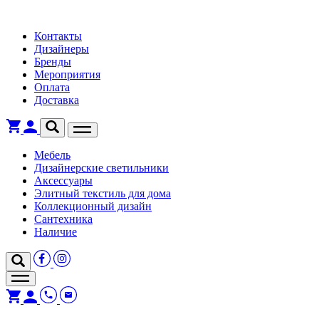
Контакты
Дизайнеры
Бренды
Мероприятия
Оплата
Доставка
Мебель
Дизайнерские светильники
Аксессуары
Элитный текстиль для дома
Коллекционный дизайн
Сантехника
Наличие