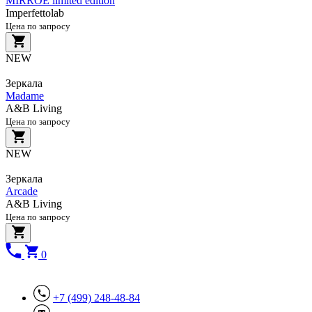
MIRROE limited edition
Imperfettolab
Цена по запросу
NEW
Зеркала
Madame
A&B Living
Цена по запросу
NEW
Зеркала
Arcade
A&B Living
Цена по запросу
0
+7 (499) 248-48-84