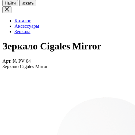
Найти
искать
Каталог
Аксессуары
Зеркала
Зеркало Cigales Mirror
Арт.:№
PV 04
Зеркало Cigales Mirror