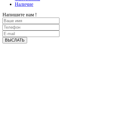
Наличие
Напишите нам !
ВЫСЛАТЬ