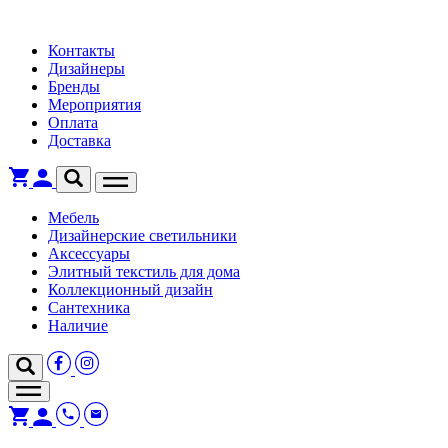
Контакты
Дизайнеры
Бренды
Мероприятия
Оплата
Доставка
Мебель
Дизайнерские светильники
Аксессуары
Элитный текстиль для дома
Коллекционный дизайн
Сантехника
Наличие