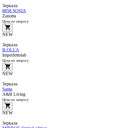
Зеркала
8858 SOSIA
Zanotta
Цена по запросу
NEW
Зеркала
B.OLLA
Imperfettolab
Цена по запросу
NEW
Зеркала
Santa
A&B Living
Цена по запросу
NEW
Зеркала