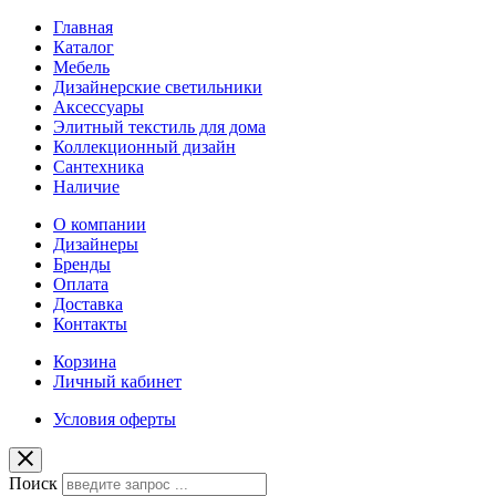
Главная
Каталог
Мебель
Дизайнерские светильники
Аксессуары
Элитный текстиль для дома
Коллекционный дизайн
Сантехника
Наличие
О компании
Дизайнеры
Бренды
Оплата
Доставка
Контакты
Корзина
Личный кабинет
Условия оферты
Поиск