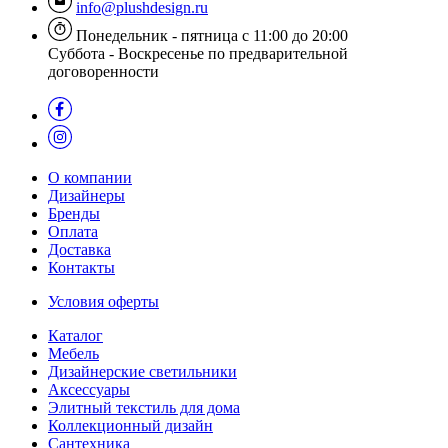
info@plushdesign.ru
Понедельник - пятница с 11:00 до 20:00
Суббота - Воскресенье по предварительной
договоренности
О компании
Дизайнеры
Бренды
Оплата
Доставка
Контакты
Условия оферты
Каталог
Мебель
Дизайнерские светильники
Аксессуары
Элитный текстиль для дома
Коллекционный дизайн
Сантехника