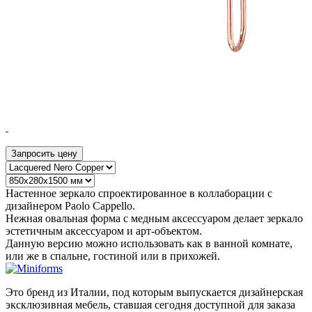
Запросить цену
Настенное зеркало спроектированное в коллаборации с
дизайнером Paolo Cappello.
Нежная овальная форма с медным аксессуаром делает зеркало
эстетичным аксессуаром и арт-объектом.
Данную версию можно использовать как в ванной комнате,
или же в спальне, гостиной или в прихожей.
Это бренд из Италии, под которым выпускается дизайнерская
эксклюзивная мебель, ставшая сегодня доступной для заказа