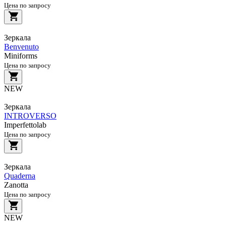
Цена по запросу
Зеркала
Benvenuto
Miniforms
Цена по запросу
NEW
Зеркала
INTROVERSO
Imperfettolab
Цена по запросу
Зеркала
Quaderna
Zanotta
Цена по запросу
NEW