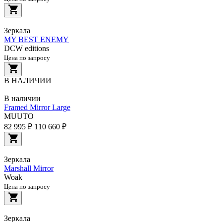
Зеркала
MY BEST ENEMY
DCW editions
Цена по запросу
В НАЛИЧИИ
В наличии
Framed Mirror Large
MUUTO
82 995 ₽
110 660 ₽
Зеркала
Marshall Mirror
Woak
Цена по запросу
Зеркала