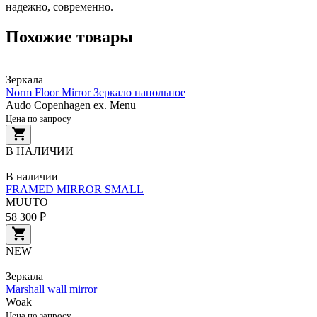
надежно, современно.
Похожие товары
Зеркала
Norm Floor Mirror Зеркало напольное
Audo Copenhagen ex. Menu
Цена по запросу
В НАЛИЧИИ
В наличии
FRAMED MIRROR SMALL
MUUTO
58 300 ₽
NEW
Зеркала
Marshall wall mirror
Woak
Цена по запросу