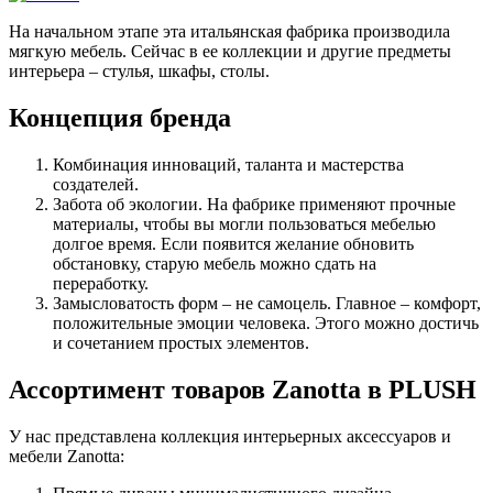
На начальном этапе эта итальянская фабрика производила
мягкую мебель. Сейчас в ее коллекции и другие предметы
интерьера – стулья, шкафы, столы.
Концепция бренда
Комбинация инноваций, таланта и мастерства
создателей.
Забота об экологии. На фабрике применяют прочные
материалы, чтобы вы могли пользоваться мебелью
долгое время. Если появится желание обновить
обстановку, старую мебель можно сдать на
переработку.
Замысловатость форм – не самоцель. Главное – комфорт,
положительные эмоции человека. Этого можно достичь
и сочетанием простых элементов.
Ассортимент товаров Zanotta в PLUSH
У нас представлена коллекция интерьерных аксессуаров и
мебели Zanotta: