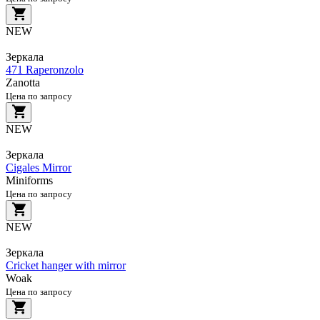
NEW
Зеркала
471 Raperonzolo
Zanotta
Цена по запросу
NEW
Зеркала
Cigales Mirror
Miniforms
Цена по запросу
NEW
Зеркала
Cricket hanger with mirror
Woak
Цена по запросу