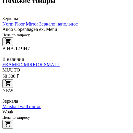
Похожие товары
Зеркала
Norm Floor Mirror Зеркало напольное
Audo Copenhagen ex. Menu
Цена по запросу
В НАЛИЧИИ
В наличии
FRAMED MIRROR SMALL
MUUTO
58 300 ₽
NEW
Зеркала
Marshall wall mirror
Woak
Цена по запросу