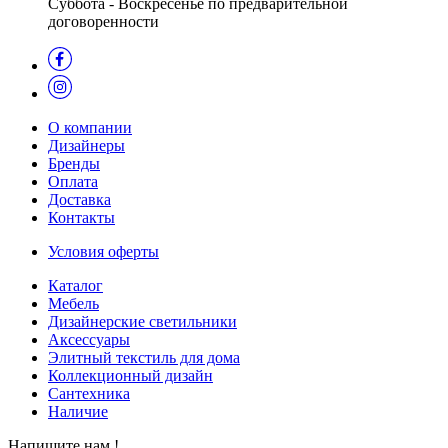
Суббота - Воскресенье по предварительной
договоренности
О компании
Дизайнеры
Бренды
Оплата
Доставка
Контакты
Условия оферты
Каталог
Мебель
Дизайнерские светильники
Аксессуары
Элитный текстиль для дома
Коллекционный дизайн
Сантехника
Наличие
Напишите нам !