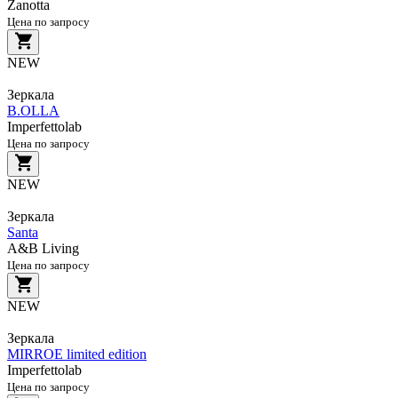
Zanotta
Цена по запросу
NEW
Зеркала
B.OLLA
Imperfettolab
Цена по запросу
NEW
Зеркала
Santa
A&B Living
Цена по запросу
NEW
Зеркала
MIRROE limited edition
Imperfettolab
Цена по запросу