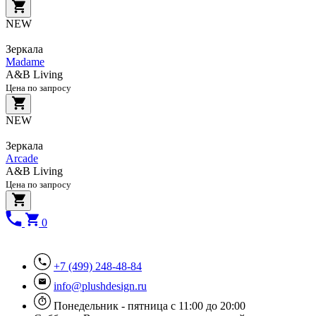
NEW
Зеркала
Madame
A&B Living
Цена по запросу
NEW
Зеркала
Arcade
A&B Living
Цена по запросу
0
+7 (499) 248-48-84
info@plushdesign.ru
Понедельник - пятница с 11:00 до 20:00