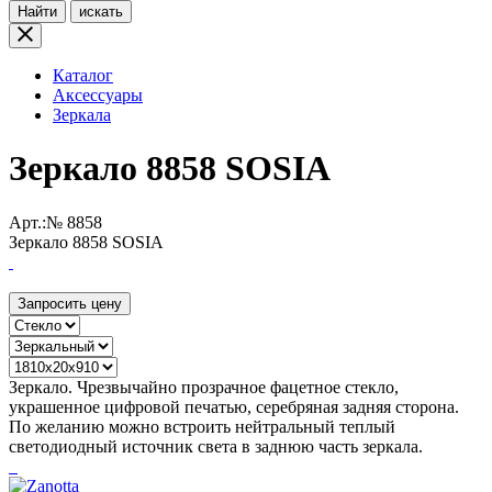
Найти
искать
Каталог
Аксессуары
Зеркала
Зеркало 8858 SOSIA
Арт.:№
8858
Зеркало 8858 SOSIA
Запросить цену
Зеркало. Чрезвычайно прозрачное фацетное стекло,
украшенное цифровой печатью, серебряная задняя сторона.
По желанию можно встроить нейтральный теплый
светодиодный источник света в заднюю часть зеркала.