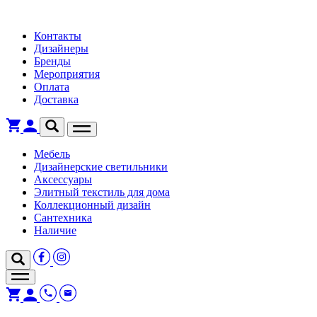
Контакты
Дизайнеры
Бренды
Мероприятия
Оплата
Доставка
Мебель
Дизайнерские светильники
Аксессуары
Элитный текстиль для дома
Коллекционный дизайн
Сантехника
Наличие