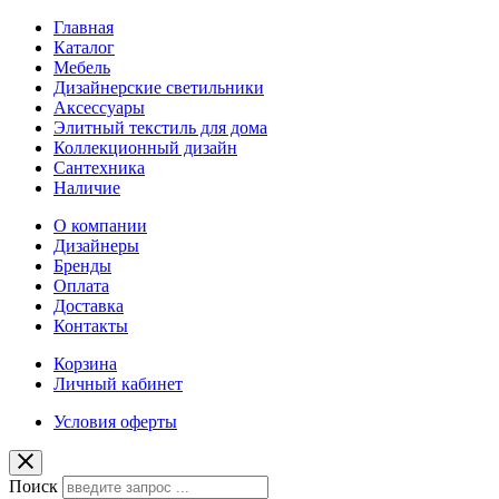
Главная
Каталог
Мебель
Дизайнерские светильники
Аксессуары
Элитный текстиль для дома
Коллекционный дизайн
Сантехника
Наличие
О компании
Дизайнеры
Бренды
Оплата
Доставка
Контакты
Корзина
Личный кабинет
Условия оферты
Поиск