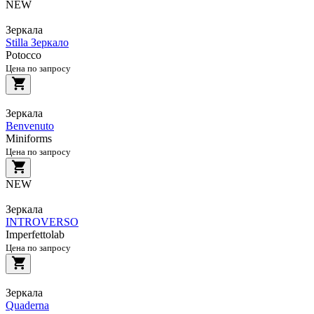
NEW
Зеркала
Stilla Зеркало
Potocco
Цена по запросу
Зеркала
Benvenuto
Miniforms
Цена по запросу
NEW
Зеркала
INTROVERSO
Imperfettolab
Цена по запросу
Зеркала
Quaderna