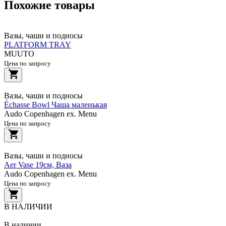
Похожие товары
Вазы, чаши и подносы
PLATFORM TRAY
MUUTO
Цена по запросу
Вазы, чаши и подносы
Échasse Bowl Чаша маленькая
Audo Copenhagen ex. Menu
Цена по запросу
Вазы, чаши и подносы
Aer Vase 19см, Ваза
Audo Copenhagen ex. Menu
Цена по запросу
В НАЛИЧИИ
В наличии