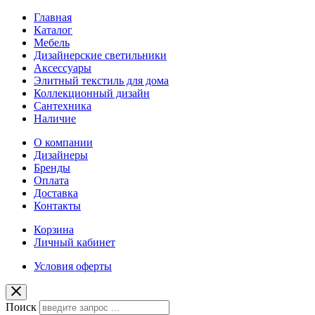
Главная
Каталог
Мебель
Дизайнерские светильники
Аксессуары
Элитный текстиль для дома
Коллекционный дизайн
Сантехника
Наличие
О компании
Дизайнеры
Бренды
Оплата
Доставка
Контакты
Корзина
Личный кабинет
Условия оферты
Поиск