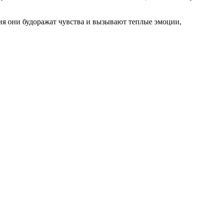
ия они будоражат чувства и вызывают теплые эмоции,