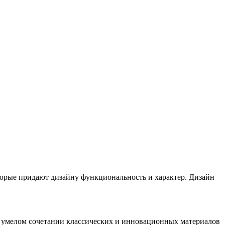
торые придают дизайну функциональность и характер. Дизайн
в умелом сочетании классических и инновационных материалов