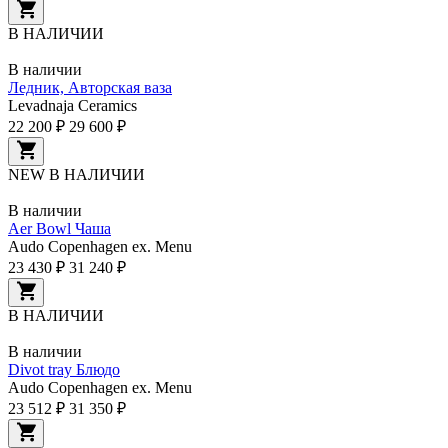
В НАЛИЧИИ
В наличии
Ледник, Авторская ваза
Levadnaja Ceramics
22 200 ₽
29 600 ₽
NEW
В НАЛИЧИИ
В наличии
Aer Bowl Чаша
Audo Copenhagen ex. Menu
23 430 ₽
31 240 ₽
В НАЛИЧИИ
В наличии
Divot tray Блюдо
Audo Copenhagen ex. Menu
23 512 ₽
31 350 ₽