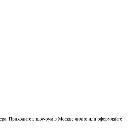
ера. Приходите в шоу-рум в Москве лично или оформляйте