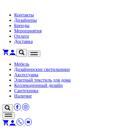
Контакты
Дизайнеры
Бренды
Мероприятия
Оплата
Доставка
Мебель
Дизайнерские светильники
Аксессуары
Элитный текстиль для дома
Коллекционный дизайн
Сантехника
Наличие