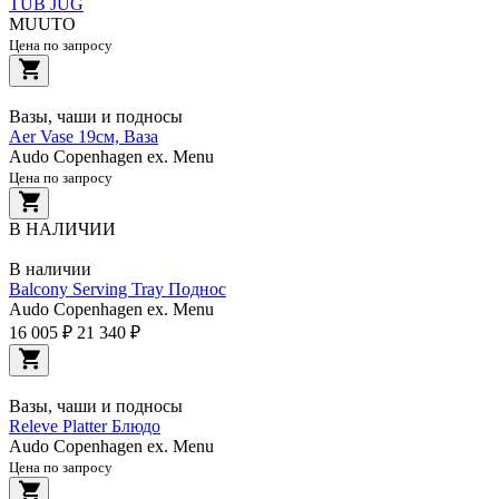
TUB JUG
MUUTO
Цена по запросу
Вазы, чаши и подносы
Aer Vase 19см, Ваза
Audo Copenhagen ex. Menu
Цена по запросу
В НАЛИЧИИ
В наличии
Balcony Serving Tray Поднос
Audo Copenhagen ex. Menu
16 005 ₽
21 340 ₽
Вазы, чаши и подносы
Releve Platter Блюдо
Audo Copenhagen ex. Menu
Цена по запросу