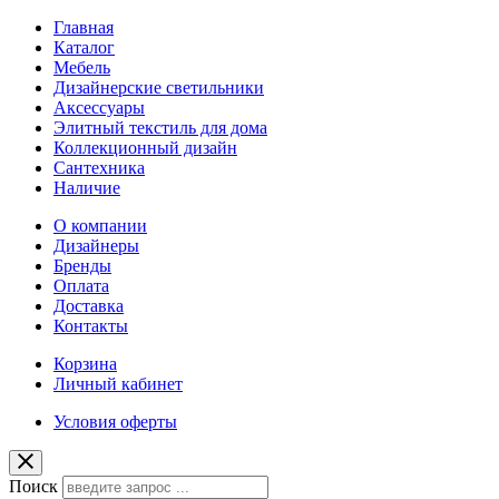
Главная
Каталог
Мебель
Дизайнерские светильники
Аксессуары
Элитный текстиль для дома
Коллекционный дизайн
Сантехника
Наличие
О компании
Дизайнеры
Бренды
Оплата
Доставка
Контакты
Корзина
Личный кабинет
Условия оферты
Поиск