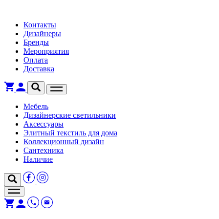
Контакты
Дизайнеры
Бренды
Мероприятия
Оплата
Доставка
Мебель
Дизайнерские светильники
Аксессуары
Элитный текстиль для дома
Коллекционный дизайн
Сантехника
Наличие