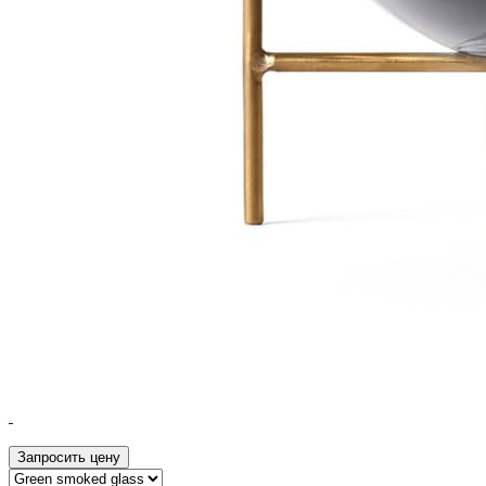
Запросить цену