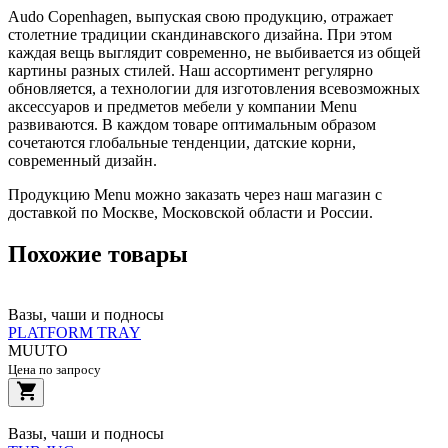
Audo Copenhagen, выпуская свою продукцию, отражает
столетние традиции скандинавского дизайна. При этом
каждая вещь выглядит современно, не выбивается из общей
картины разных стилей. Наш ассортимент регулярно
обновляется, а технологии для изготовления всевозможных
аксессуаров и предметов мебели у компании Menu
развиваются. В каждом товаре оптимальным образом
сочетаются глобальные тенденции, датские корни,
современный дизайн.
Продукцию Menu можно заказать через наш магазин с
доставкой по Москве, Московской области и России.
Похожие товары
Вазы, чаши и подносы
PLATFORM TRAY
MUUTO
Цена по запросу
Вазы, чаши и подносы