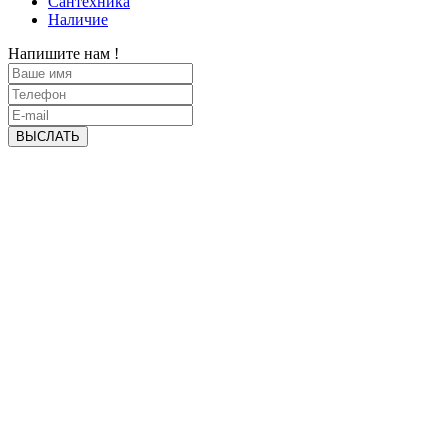
Сантехника
Наличие
Напишите нам !
ВЫСЛАТЬ