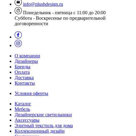
info@plushdesign.ru
Понедельник - пятница с 11:00 до 20:00
Суббота - Воскресенье по предварительной
договоренности
О компании
Дизайнеры
Бренды
Оплата
Доставка
Контакты
Условия оферты
Каталог
Мебель
Дизайнерские светильники
Аксессуары
Элитный текстиль для дома
Коллекционный дизайн