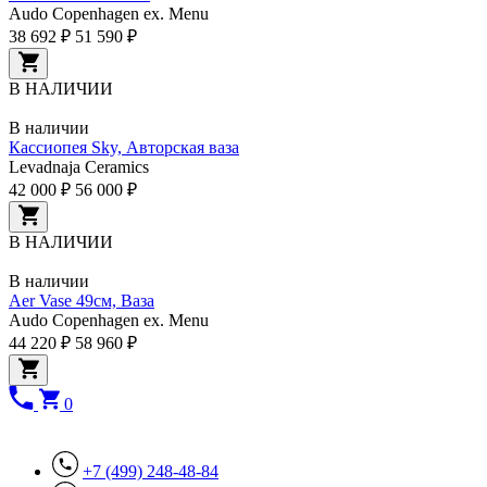
Audo Copenhagen ex. Menu
38 692 ₽
51 590 ₽
В НАЛИЧИИ
В наличии
Кассиопея Sky, Авторская ваза
Levadnaja Ceramics
42 000 ₽
56 000 ₽
В НАЛИЧИИ
В наличии
Aer Vase 49см, Ваза
Audo Copenhagen ex. Menu
44 220 ₽
58 960 ₽
0
+7 (499) 248-48-84