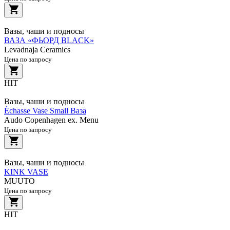
Вазы, чаши и подносы
ВАЗА «ФЬОРД BLACK»
Levadnaja Ceramics
Цена по запросу
HIT
Вазы, чаши и подносы
Échasse Vase Small Ваза
Audo Copenhagen ex. Menu
Цена по запросу
Вазы, чаши и подносы
KINK VASE
MUUTO
Цена по запросу
HIT