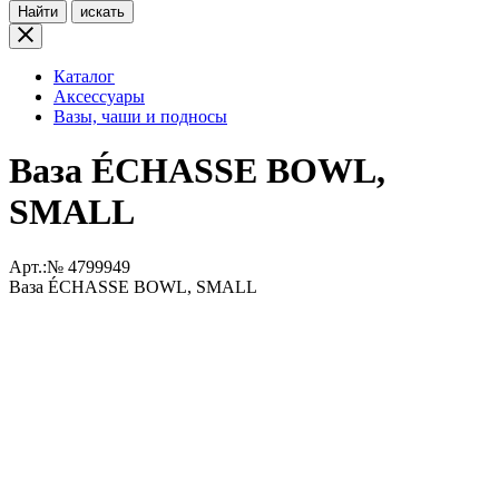
Найти
искать
Каталог
Аксессуары
Вазы, чаши и подносы
Ваза ÉCHASSE BOWL,
SMALL
Арт.:№
4799949
Ваза ÉCHASSE BOWL, SMALL