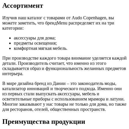
Ассортимент
Изучив наш каталог с товарами от Audo Copenhagen, вы
можете заметить, что брендMenu распределяет их на три
категории:
аксессуары для дома;
предметы освещения;
комфортная мягкая мебель.
При производстве каждого товара внимание уделяется каждой
детали. Производитель считает, что именно из этого
складывается образ и функциональность желанных предметов
интерьера.
В мире дизайна бренд из Дании – это законодатель моды,
катализатор инноваций и творческого подхода. Именно они
из первых стали выпускать аксессуары, мебель и
осветительные приборы с использованием мрамора и латуни.
Многие заказывают у нас товары не только для дома, но также
для ресторанов, отелей, общественных пространств.
Преимущества продукции