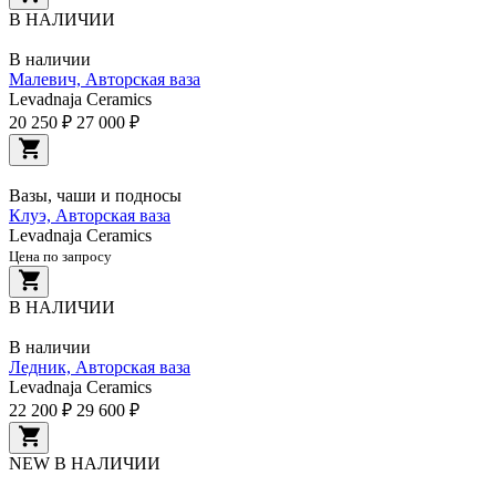
В НАЛИЧИИ
В наличии
Малевич, Авторская ваза
Levadnaja Ceramics
20 250 ₽
27 000 ₽
Вазы, чаши и подносы
Клуэ, Авторская ваза
Levadnaja Ceramics
Цена по запросу
В НАЛИЧИИ
В наличии
Ледник, Авторская ваза
Levadnaja Ceramics
22 200 ₽
29 600 ₽
NEW
В НАЛИЧИИ