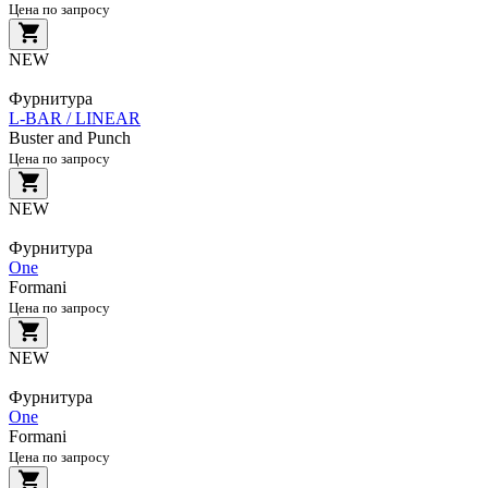
Цена по запросу
NEW
Фурнитура
L-BAR / LINEAR
Buster and Punch
Цена по запросу
NEW
Фурнитура
One
Formani
Цена по запросу
NEW
Фурнитура
One
Formani
Цена по запросу