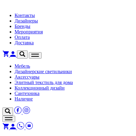
Контакты
Дизайнеры
Бренды
Мероприятия
Оплата
Доставка
Мебель
Дизайнерские светильники
Аксессуары
Элитный текстиль для дома
Коллекционный дизайн
Сантехника
Наличие