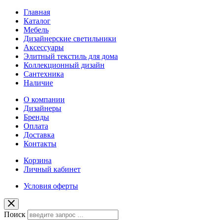
Главная
Каталог
Мебель
Дизайнерские светильники
Аксессуары
Элитный текстиль для дома
Коллекционный дизайн
Сантехника
Наличие
О компании
Дизайнеры
Бренды
Оплата
Доставка
Контакты
Корзина
Личный кабинет
Условия оферты
Поиск