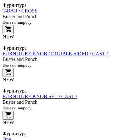
Фурнитура
T-BAR / CROSS
Buster and Punch
Цена по запросу
NEW
Фурнитура
FURNITURE KNOB / DOUBLE-SIDED / CAST /
Buster and Punch
Цена по запросу
NEW
Фурнитура
FURNITURE KNOB SET / CAST /
Buster and Punch
Цена по запросу
NEW
Фурнитура
One