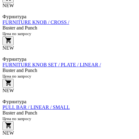
NEW
Фурнитура
FURNITURE KNOB / CROSS /
Buster and Punch
Цена по запросу
NEW
Фурнитура
FURNITURE KNOB SET / PLATE / LINEAR /
Buster and Punch
Цена по запросу
NEW
Фурнитура
PULL BAR / LINEAR / SMALL
Buster and Punch
Цена по запросу
NEW