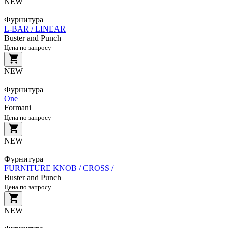
NEW
Фурнитура
L-BAR / LINEAR
Buster and Punch
Цена по запросу
NEW
Фурнитура
One
Formani
Цена по запросу
NEW
Фурнитура
FURNITURE KNOB / CROSS /
Buster and Punch
Цена по запросу
NEW