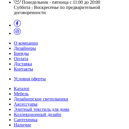
Понедельник - пятница с 11:00 до 20:00
Суббота - Воскресенье по предварительной
договоренности
О компании
Дизайнеры
Бренды
Оплата
Доставка
Контакты
Условия оферты
Каталог
Мебель
Дизайнерские светильники
Аксессуары
Элитный текстиль для дома
Коллекционный дизайн
Сантехника
Наличие