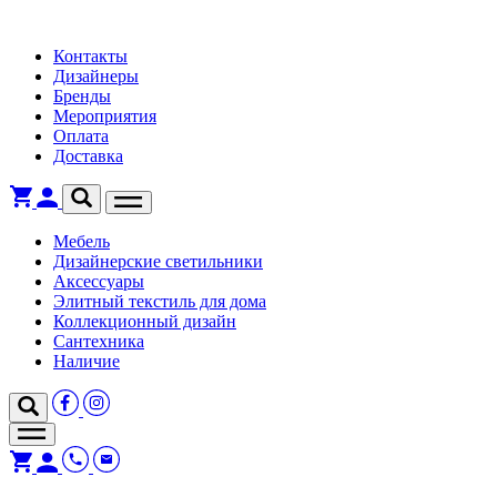
Контакты
Дизайнеры
Бренды
Мероприятия
Оплата
Доставка
Мебель
Дизайнерские светильники
Аксессуары
Элитный текстиль для дома
Коллекционный дизайн
Сантехника
Наличие