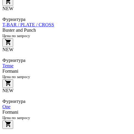
NEW
Фурнитура
T-BAR / PLATE / CROSS
Buster and Punch
Цена по запросу
NEW
Фурнитура
Tense
Formani
Цена по запросу
NEW
Фурнитура
One
Formani
Цена по запросу