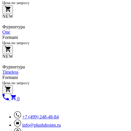
Цена по запросу
NEW
Фурнитура
One
Formani
Цена по запросу
NEW
Фурнитура
Timeless
Formani
Цена по запросу
0
+7 (499) 248-48-84
info@plushdesign.ru