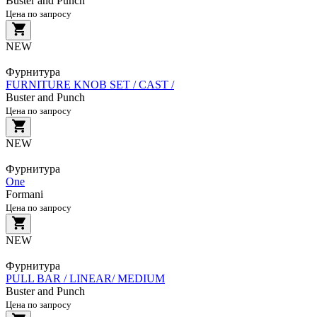
Buster and Punch
Цена по запросу
NEW
Фурнитура
FURNITURE KNOB SET / CAST /
Buster and Punch
Цена по запросу
NEW
Фурнитура
One
Formani
Цена по запросу
NEW
Фурнитура
PULL BAR / LINEAR/ MEDIUM
Buster and Punch
Цена по запросу