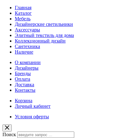
Главная
Каталог
Мебель
Дизайнерские светильники
Аксессуары
Элитный текстиль для дома
Коллекционный дизайн
Сантехника
Наличие
О компании
Дизайнеры
Бренды
Оплата
Доставка
Контакты
Корзина
Личный кабинет
Условия оферты
Поиск