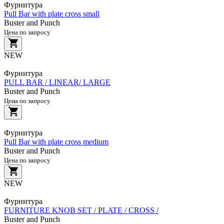
Фурнитура
Pull Bar with plate cross small
Buster and Punch
Цена по запросу
NEW
Фурнитура
PULL BAR / LINEAR/ LARGE
Buster and Punch
Цена по запросу
Фурнитура
Pull Bar with plate cross medium
Buster and Punch
Цена по запросу
NEW
Фурнитура
FURNITURE KNOB SET / PLATE / CROSS /
Buster and Punch