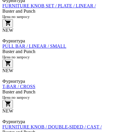
Фурнитура
FURNITURE KNOB SET / PLATE / LINEAR /
Buster and Punch
Цена по запросу
NEW
Фурнитура
PULL BAR / LINEAR / SMALL
Buster and Punch
Цена по запросу
NEW
Фурнитура
T-BAR / CROSS
Buster and Punch
Цена по запросу
NEW
Фурнитура
FURNITURE KNOB / DOUBLE-SIDED / CAST /