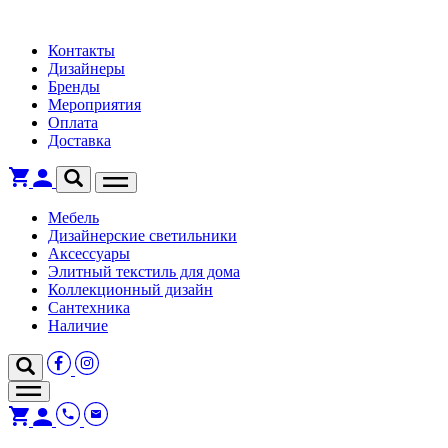
Контакты
Дизайнеры
Бренды
Мероприятия
Оплата
Доставка
Мебель
Дизайнерские светильники
Аксессуары
Элитный текстиль для дома
Коллекционный дизайн
Сантехника
Наличие