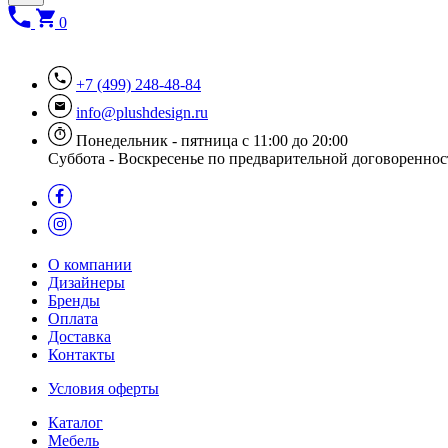
0
+7 (499) 248-48-84
info@plushdesign.ru
Понедельник - пятница с 11:00 до 20:00
Суббота - Воскресенье по предварительной договореннос
О компании
Дизайнеры
Бренды
Оплата
Доставка
Контакты
Условия оферты
Каталог
Мебель