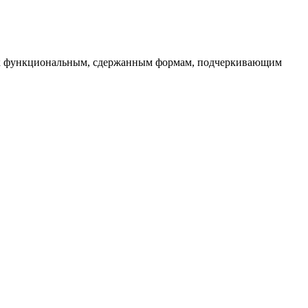
с к функциональным, сдержанным формам, подчеркивающим