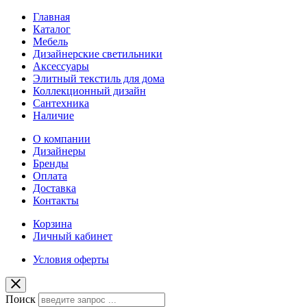
Главная
Каталог
Мебель
Дизайнерские светильники
Аксессуары
Элитный текстиль для дома
Коллекционный дизайн
Сантехника
Наличие
О компании
Дизайнеры
Бренды
Оплата
Доставка
Контакты
Корзина
Личный кабинет
Условия оферты
Поиск