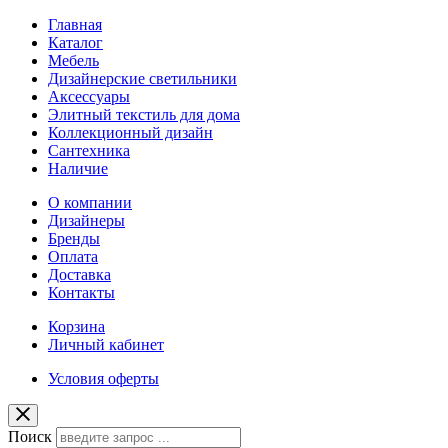
Главная
Каталог
Мебель
Дизайнерские светильники
Аксессуары
Элитный текстиль для дома
Коллекционный дизайн
Сантехника
Наличие
О компании
Дизайнеры
Бренды
Оплата
Доставка
Контакты
Корзина
Личный кабинет
Условия оферты
Поиск