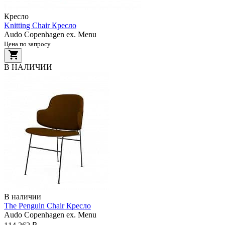
Кресло
Knitting Chair Кресло
Audo Copenhagen ex. Menu
Цена по запросу
В НАЛИЧИИ
В наличии
The Penguin Chair Кресло
Audo Copenhagen ex. Menu