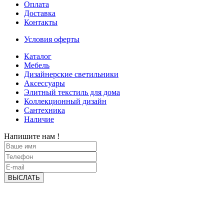
Оплата
Доставка
Контакты
Условия оферты
Каталог
Мебель
Дизайнерские светильники
Аксессуары
Элитный текстиль для дома
Коллекционный дизайн
Сантехника
Наличие
Напишите нам !
ВЫСЛАТЬ