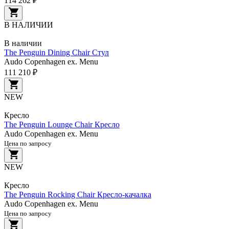
114 262 ₽
В НАЛИЧИИ
В наличии
The Penguin Dining Chair Стул
Audo Copenhagen ex. Menu
111 210 ₽
NEW
Кресло
The Penguin Lounge Chair Кресло
Audo Copenhagen ex. Menu
Цена по запросу
NEW
Кресло
The Penguin Rocking Chair Кресло-качалка
Audo Copenhagen ex. Menu
Цена по запросу