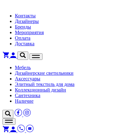
Контакты
Дизайнеры
Бренды
Мероприятия
Оплата
Доставка
Мебель
Дизайнерские светильники
Аксессуары
Элитный текстиль для дома
Коллекционный дизайн
Сантехника
Наличие