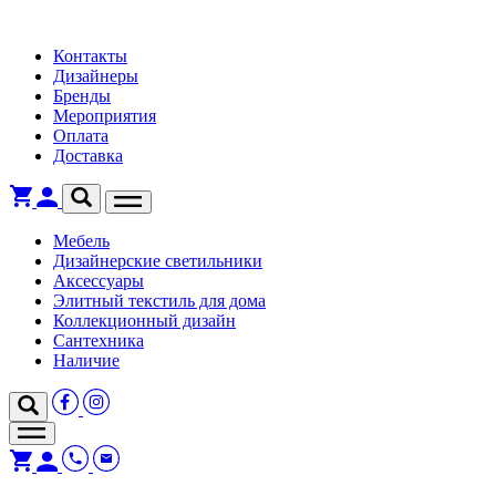
Контакты
Дизайнеры
Бренды
Мероприятия
Оплата
Доставка
Мебель
Дизайнерские светильники
Аксессуары
Элитный текстиль для дома
Коллекционный дизайн
Сантехника
Наличие