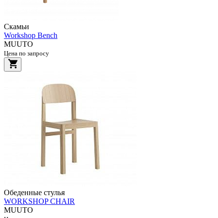
Скамьи
Workshop Bench
MUUTO
Цена по запросу
Обеденные стулья
WORKSHOP CHAIR
MUUTO