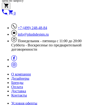
Цена по запросу
0
+7 (499) 248-48-84
info@plushdesign.ru
Понедельник - пятница с 11:00 до 20:00
Суббота - Воскресенье по предварительной
договоренности
О компании
Дизайнеры
Бренды
Оплата
Доставка
Контакты
Условия оферты