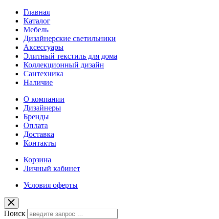
Главная
Каталог
Мебель
Дизайнерские светильники
Аксессуары
Элитный текстиль для дома
Коллекционный дизайн
Сантехника
Наличие
О компании
Дизайнеры
Бренды
Оплата
Доставка
Контакты
Корзина
Личный кабинет
Условия оферты
Поиск