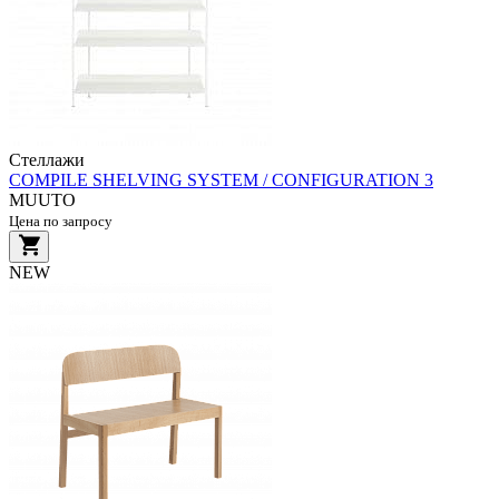
Стеллажи
COMPILE SHELVING SYSTEM / CONFIGURATION 3
MUUTO
Цена по запросу
NEW