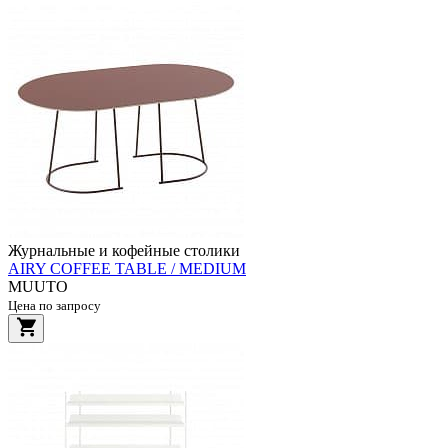
Журнальные и кофейные столики
AIRY COFFEE TABLE / MEDIUM
MUUTO
Цена по запросу