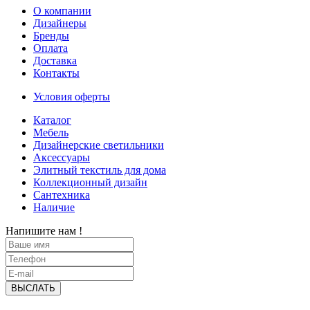
О компании
Дизайнеры
Бренды
Оплата
Доставка
Контакты
Условия оферты
Каталог
Мебель
Дизайнерские светильники
Аксессуары
Элитный текстиль для дома
Коллекционный дизайн
Сантехника
Наличие
Напишите нам !
ВЫСЛАТЬ