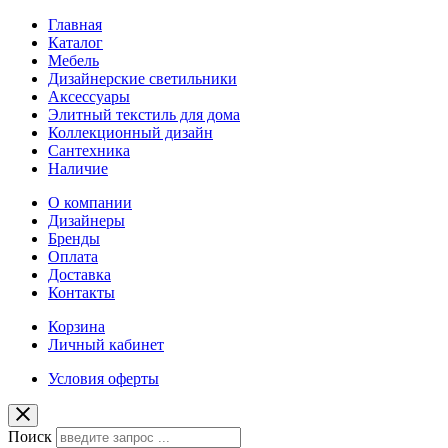
Главная
Каталог
Мебель
Дизайнерские светильники
Аксессуары
Элитный текстиль для дома
Коллекционный дизайн
Сантехника
Наличие
О компании
Дизайнеры
Бренды
Оплата
Доставка
Контакты
Корзина
Личный кабинет
Условия оферты
Поиск