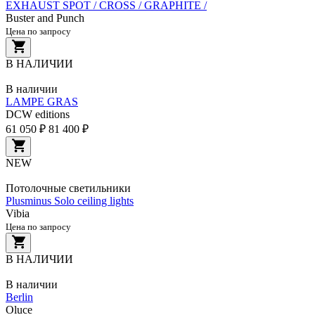
EXHAUST SPOT / CROSS / GRAPHITE /
Buster and Punch
Цена по запросу
В НАЛИЧИИ
В наличии
LAMPE GRAS
DCW editions
61 050 ₽
81 400 ₽
NEW
Потолочные светильники
Plusminus Solo ceiling lights
Vibia
Цена по запросу
В НАЛИЧИИ
В наличии
Berlin
Oluce