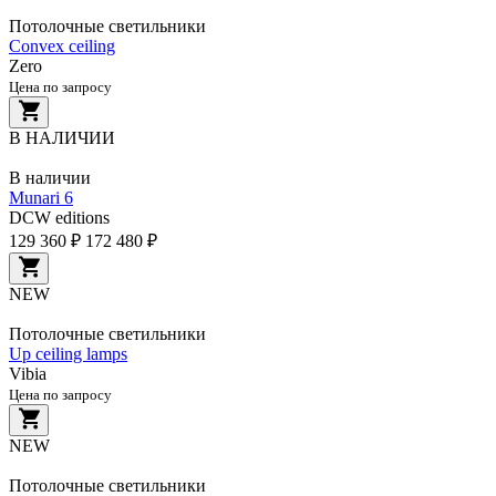
Потолочные светильники
Convex ceiling
Zero
Цена по запросу
В НАЛИЧИИ
В наличии
Munari 6
DCW editions
129 360 ₽
172 480 ₽
NEW
Потолочные светильники
Up ceiling lamps
Vibia
Цена по запросу
NEW
Потолочные светильники