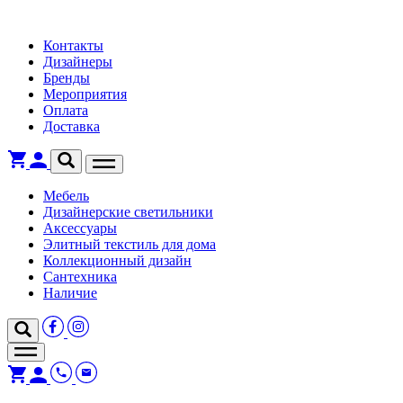
Контакты
Дизайнеры
Бренды
Мероприятия
Оплата
Доставка
Мебель
Дизайнерские светильники
Аксессуары
Элитный текстиль для дома
Коллекционный дизайн
Сантехника
Наличие