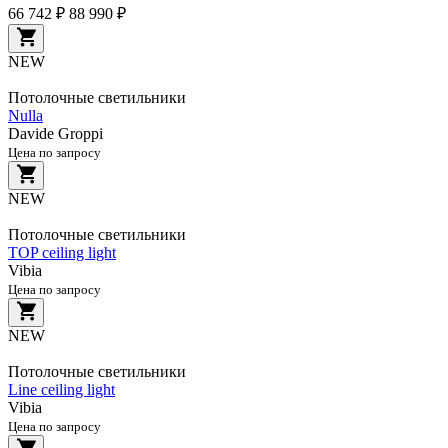
66 742 ₽
88 990 ₽
NEW
Потолочные светильники
Nulla
Davide Groppi
Цена по запросу
NEW
Потолочные светильники
TOP ceiling light
Vibia
Цена по запросу
NEW
Потолочные светильники
Line ceiling light
Vibia
Цена по запросу