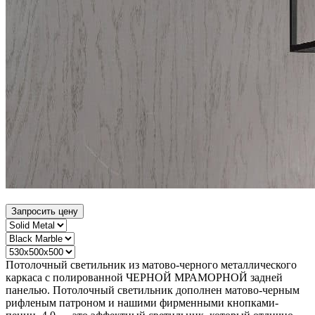
Запросить цену
Потолочный светильник из матово-черного металлического
каркаса с полированной ЧЕРНОЙ МРАМОРНОЙ задней
панелью. Потолочный светильник дополнен матово-черным
рифленым патроном и нашими фирменными кнопками-