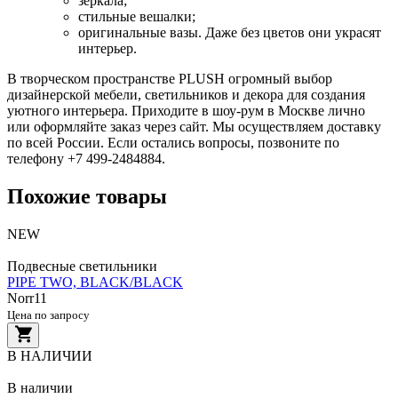
зеркала;
стильные вешалки;
оригинальные вазы. Даже без цветов они украсят
интерьер.
В творческом пространстве PLUSH огромный выбор
дизайнерской мебели, светильников и декора для создания
уютного интерьера. Приходите в шоу-рум в Москве лично
или оформляйте заказ через сайт. Мы осуществляем доставку
по всей России. Если остались вопросы, позвоните по
телефону +7 499-2484884.
Похожие товары
NEW
Подвесные светильники
PIPE TWO, BLACK/BLACK
Norr11
Цена по запросу
В НАЛИЧИИ
В наличии