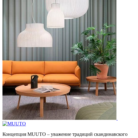
Концепция MUUTO – уважение традиций скандинавского