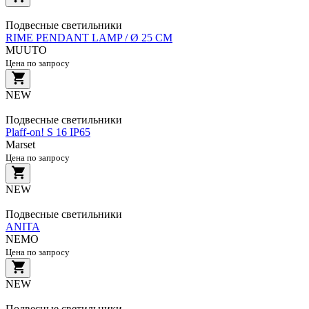
Подвесные светильники
RIME PENDANT LAMP / Ø 25 CM
MUUTO
Цена по запросу
NEW
Подвесные светильники
Plaff-on! S 16 IP65
Marset
Цена по запросу
NEW
Подвесные светильники
ANITA
NEMO
Цена по запросу
NEW
Подвесные светильники