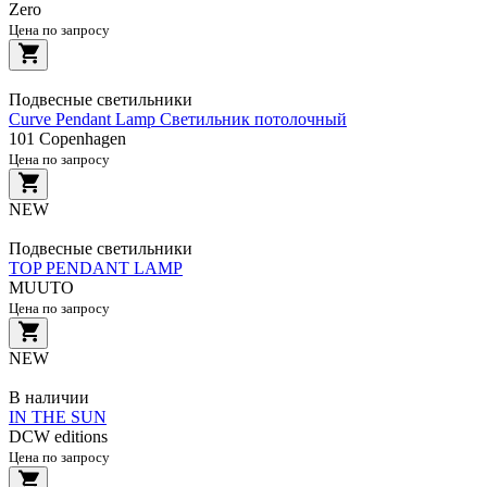
Zero
Цена по запросу
Подвесные светильники
Curve Pendant Lamp Светильник потолочный
101 Copenhagen
Цена по запросу
NEW
Подвесные светильники
TOP PENDANT LAMP
MUUTO
Цена по запросу
NEW
В наличии
IN THE SUN
DCW editions
Цена по запросу