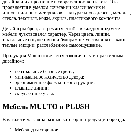
дизайна и их прочтение в современном контексте. Это
проявляется в умелом сочетании классических и
инновационных материалов – натурального дерева, металла,
стекла, текстиля, кожи, акрила, пластикового композита.
Дизайнеры бренда стремятся, чтобы в каждом предмете
мебели чувствовался характер. Через цвета, линии,
тактильные ощущения они будоражат чувства и вызывают
теплые эмоции, расслабленное самоощущение.
Продукция Muuto отличается лаконичным и практичным
дизайном:
нейтральные базовые цвета;
минимальное количество декора;
эргономичные формы и конструкции;
плавные линии;
скругленные углы.
Мебель MUUTO в PLUSH
В каталоге магазина разные категории продукции бренда:
Мебель для сидения: