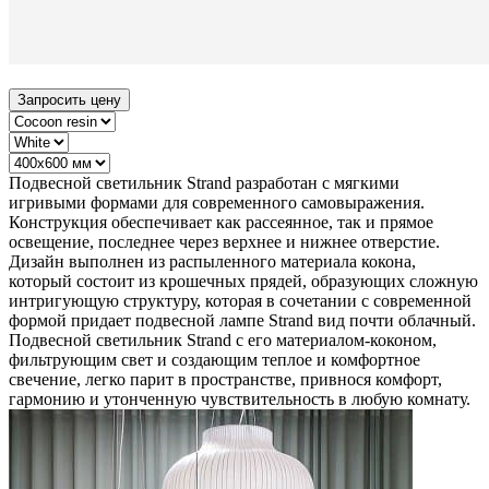
Запросить цену
Подвесной светильник Strand разработан с мягкими
игривыми формами для современного самовыражения.
Конструкция обеспечивает как рассеянное, так и прямое
освещение, последнее через верхнее и нижнее отверстие.
Дизайн выполнен из распыленного материала кокона,
который состоит из крошечных прядей, образующих сложную
интригующую структуру, которая в сочетании с современной
формой придает подвесной лампе Strand вид почти облачный.
Подвесной светильник Strand с его материалом-коконом,
фильтрующим свет и создающим теплое и комфортное
свечение, легко парит в пространстве, привнося комфорт,
гармонию и утонченную чувствительность в любую комнату.