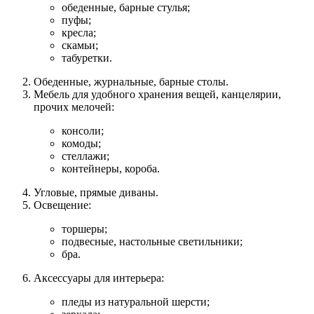
обеденные, барные стулья;
пуфы;
кресла;
скамьи;
табуретки.
Обеденные, журнальные, барные столы.
Мебель для удобного хранения вещей, канцелярии,
прочих мелочей:
консоли;
комоды;
стеллажи;
контейнеры, короба.
Угловые, прямые диваны.
Освещение:
торшеры;
подвесные, настольные светильники;
бра.
Аксессуары для интерьера:
пледы из натуральной шерсти;