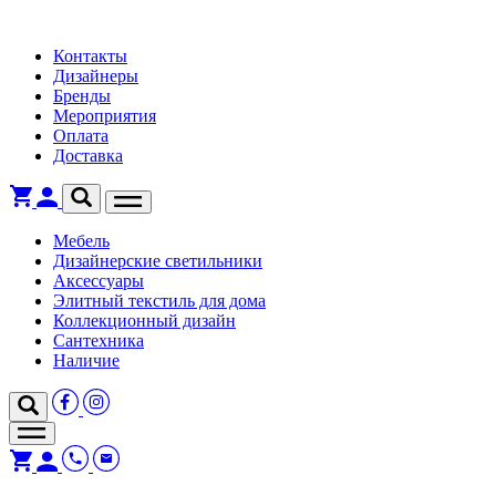
Контакты
Дизайнеры
Бренды
Мероприятия
Оплата
Доставка
Мебель
Дизайнерские светильники
Аксессуары
Элитный текстиль для дома
Коллекционный дизайн
Сантехника
Наличие