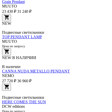
Grain Pendant
MUUTO
23 430 ₽
31 240 ₽
NEW
Подвесные светильники
TOP PENDANT LAMP
MUUTO
Цена по запросу
NEW
В НАЛИЧИИ
В наличии
CANNA NUDA METALLO PENDANT
NEMO
27 720 ₽
36 960 ₽
Подвесные светильники
HERE COMES THE SUN
DCW editions
Цена по запросу