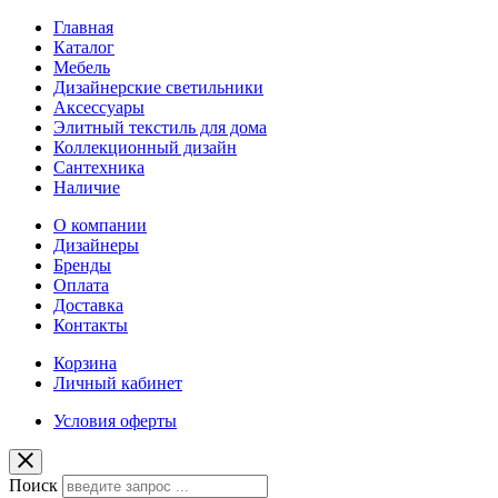
Главная
Каталог
Мебель
Дизайнерские светильники
Аксессуары
Элитный текстиль для дома
Коллекционный дизайн
Сантехника
Наличие
О компании
Дизайнеры
Бренды
Оплата
Доставка
Контакты
Корзина
Личный кабинет
Условия оферты
Поиск