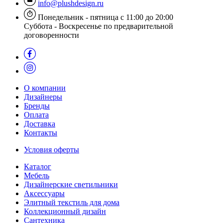
info@plushdesign.ru
Понедельник - пятница с 11:00 до 20:00
Суббота - Воскресенье по предварительной
договоренности
О компании
Дизайнеры
Бренды
Оплата
Доставка
Контакты
Условия оферты
Каталог
Мебель
Дизайнерские светильники
Аксессуары
Элитный текстиль для дома
Коллекционный дизайн
Сантехника