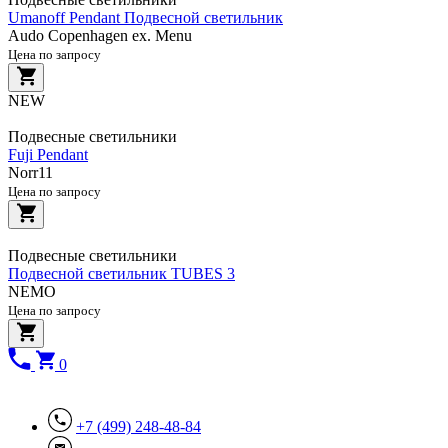
Umanoff Pendant Подвесной светильник
Audo Copenhagen ex. Menu
Цена по запросу
NEW
Подвесные светильники
Fuji Pendant
Norr11
Цена по запросу
Подвесные светильники
Подвесной светильник TUBES 3
NEMO
Цена по запросу
0
+7 (499) 248-48-84