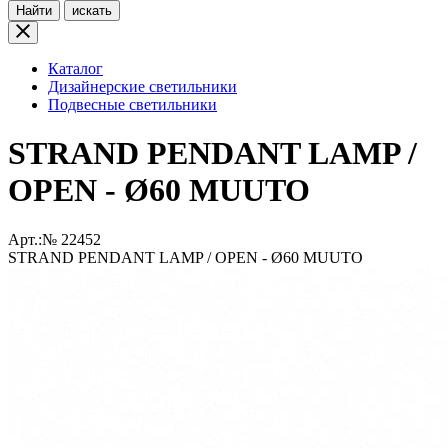
Найти
искать
Каталог
Дизайнерские светильники
Подвесные светильники
STRAND PENDANT LAMP /
OPEN - Ø60 MUUTO
Арт.:№
22452
STRAND PENDANT LAMP / OPEN - Ø60 MUUTO