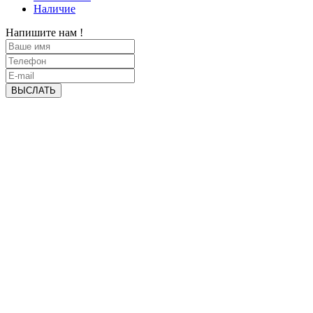
Наличие
Напишите нам !
ВЫСЛАТЬ