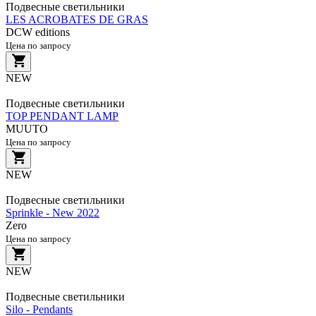
Подвесные светильники
LES ACROBATES DE GRAS
DCW editions
Цена по запросу
NEW
Подвесные светильники
TOP PENDANT LAMP
MUUTO
Цена по запросу
NEW
Подвесные светильники
Sprinkle - New 2022
Zero
Цена по запросу
NEW
Подвесные светильники
Silo - Pendants