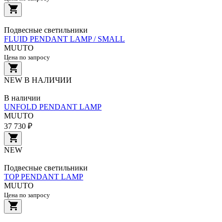
Подвесные светильники
FLUID PENDANT LAMP / SMALL
MUUTO
Цена по запросу
NEW
В НАЛИЧИИ
В наличии
UNFOLD PENDANT LAMP
MUUTO
37 730 ₽
NEW
Подвесные светильники
TOP PENDANT LAMP
MUUTO
Цена по запросу