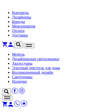
Контакты
Дизайнеры
Бренды
Мероприятия
Оплата
Доставка
Мебель
Дизайнерские светильники
Аксессуары
Элитный текстиль для дома
Коллекционный дизайн
Сантехника
Наличие