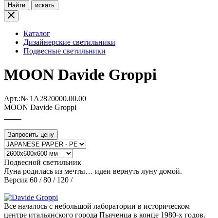
Найти
искать
Каталог
Дизайнерские светильники
Подвесные светильники
MOON Davide Groppi
Арт.:№
1A2820000.00.00
MOON Davide Groppi
Запросить цену
Подвесной светильник
Луна родилась из мечты… идеи вернуть луну домой.
Версия 60 / 80 / 120 /
Все началось c небольшой лаборатории в историческом
центре итальянского города Пьяченца в конце 1980-х годов.