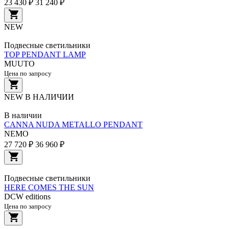
23 430 ₽
31 240 ₽
NEW
Подвесные светильники
TOP PENDANT LAMP
MUUTO
Цена по запросу
NEW
В НАЛИЧИИ
В наличии
CANNA NUDA METALLO PENDANT
NEMO
27 720 ₽
36 960 ₽
Подвесные светильники
HERE COMES THE SUN
DCW editions
Цена по запросу