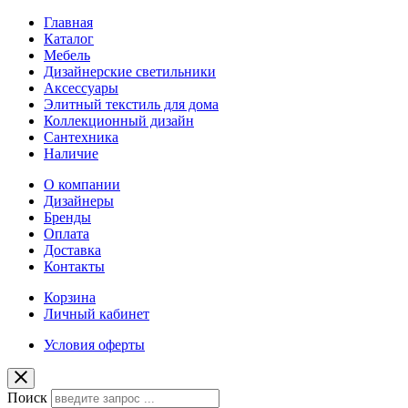
Главная
Каталог
Мебель
Дизайнерские светильники
Аксессуары
Элитный текстиль для дома
Коллекционный дизайн
Сантехника
Наличие
О компании
Дизайнеры
Бренды
Оплата
Доставка
Контакты
Корзина
Личный кабинет
Условия оферты
Поиск