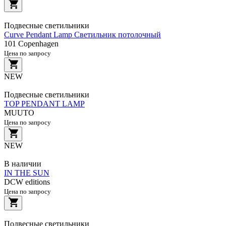
Подвесные светильники
Curve Pendant Lamp Светильник потолочный
101 Copenhagen
Цена по запросу
NEW
Подвесные светильники
TOP PENDANT LAMP
MUUTO
Цена по запросу
NEW
В наличии
IN THE SUN
DCW editions
Цена по запросу
Подвесные светильники