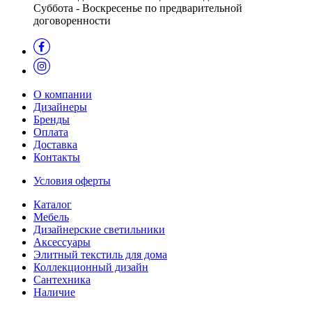
Суббота - Воскресенье по предварительной
договоренности
О компании
Дизайнеры
Бренды
Оплата
Доставка
Контакты
Условия оферты
Каталог
Мебель
Дизайнерские светильники
Аксессуары
Элитный текстиль для дома
Коллекционный дизайн
Сантехника
Наличие