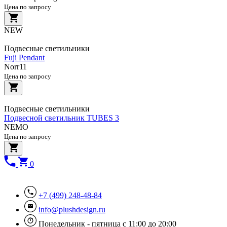
Цена по запросу
NEW
Подвесные светильники
Fuji Pendant
Norr11
Цена по запросу
Подвесные светильники
Подвесной светильник TUBES 3
NEMO
Цена по запросу
0
+7 (499) 248-48-84
info@plushdesign.ru
Понедельник - пятница с 11:00 до 20:00