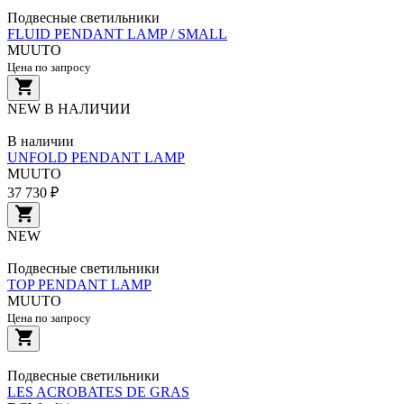
Подвесные светильники
FLUID PENDANT LAMP / SMALL
MUUTO
Цена по запросу
NEW
В НАЛИЧИИ
В наличии
UNFOLD PENDANT LAMP
MUUTO
37 730 ₽
NEW
Подвесные светильники
TOP PENDANT LAMP
MUUTO
Цена по запросу
Подвесные светильники
LES ACROBATES DE GRAS