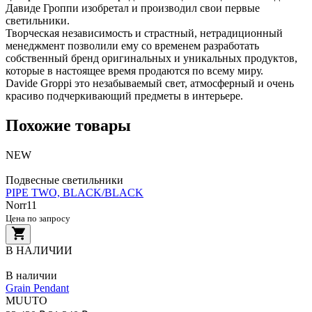
Давиде Гроппи изобретал и производил свои первые
светильники.
Творческая независимость и страстный, нетрадиционный
менеджмент позволили ему со временем разработать
собственный бренд оригинальных и уникальных продуктов,
которые в настоящее время продаются по всему миру.
Davide Groppi это незабываемый свет, атмосферный и очень
красиво подчеркивающий предметы в интерьере.
Похожие товары
NEW
Подвесные светильники
PIPE TWO, BLACK/BLACK
Norr11
Цена по запросу
В НАЛИЧИИ
В наличии
Grain Pendant
MUUTO