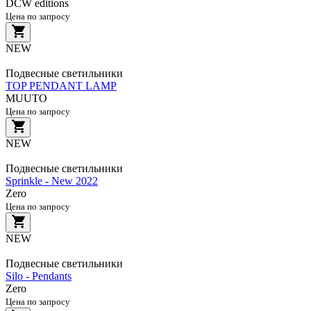
DCW editions
Цена по запросу
NEW
Подвесные светильники
TOP PENDANT LAMP
MUUTO
Цена по запросу
NEW
Подвесные светильники
Sprinkle - New 2022
Zero
Цена по запросу
NEW
Подвесные светильники
Silo - Pendants
Zero
Цена по запросу