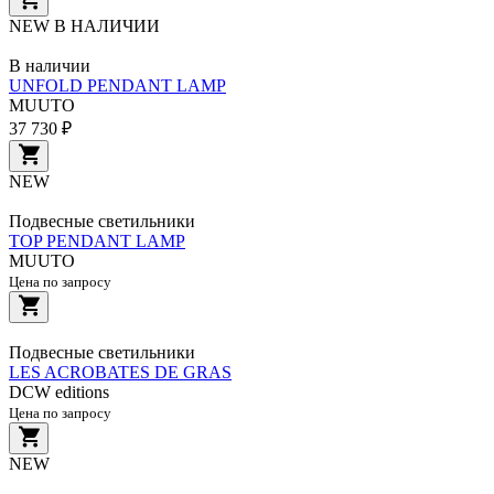
NEW
В НАЛИЧИИ
В наличии
UNFOLD PENDANT LAMP
MUUTO
37 730 ₽
NEW
Подвесные светильники
TOP PENDANT LAMP
MUUTO
Цена по запросу
Подвесные светильники
LES ACROBATES DE GRAS
DCW editions
Цена по запросу
NEW