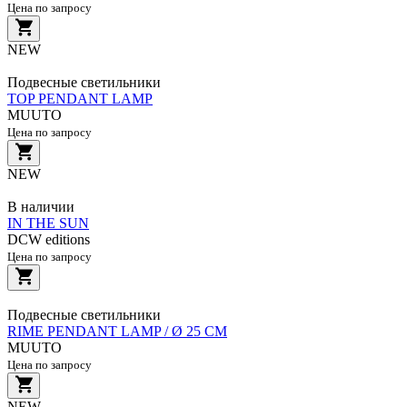
Цена по запросу
NEW
Подвесные светильники
TOP PENDANT LAMP
MUUTO
Цена по запросу
NEW
В наличии
IN THE SUN
DCW editions
Цена по запросу
Подвесные светильники
RIME PENDANT LAMP / Ø 25 CM
MUUTO
Цена по запросу
NEW