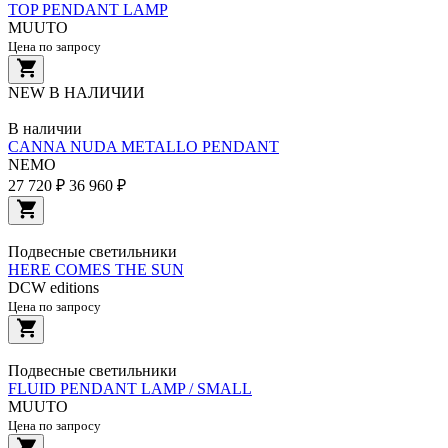
TOP PENDANT LAMP
MUUTO
Цена по запросу
NEW
В НАЛИЧИИ
В наличии
CANNA NUDA METALLO PENDANT
NEMO
27 720 ₽
36 960 ₽
Подвесные светильники
HERE COMES THE SUN
DCW editions
Цена по запросу
Подвесные светильники
FLUID PENDANT LAMP / SMALL
MUUTO
Цена по запросу