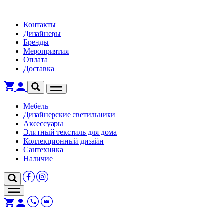
Контакты
Дизайнеры
Бренды
Мероприятия
Оплата
Доставка
Мебель
Дизайнерские светильники
Аксессуары
Элитный текстиль для дома
Коллекционный дизайн
Сантехника
Наличие