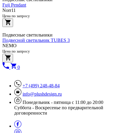
Fuji Pendant
Norr11
Цена по запросу
Подвесные светильники
Подвесной светильник TUBES 3
NEMO
Цена по запросу
0
+7 (499) 248-48-84
info@plushdesign.ru
Понедельник - пятница с 11:00 до 20:00
Суббота - Воскресенье по предварительной
договоренности