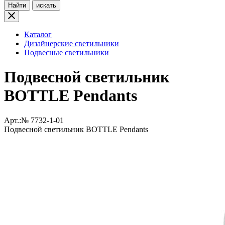
Найти
искать
Каталог
Дизайнерские светильники
Подвесные светильники
Подвесной светильник
BOTTLE Pendants
Арт.:№
7732-1-01
Подвесной светильник BOTTLE Pendants