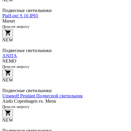
Подвесные светильники
Plaff-on! S 16 IP65
Marset
Цена по запросу
NEW
Подвесные светильники
ANITA
NEMO
Цена по запросу
NEW
Подвесные светильники
Umanoff Pendant Подвесной светильник
Audo Copenhagen ex. Menu
Цена по запросу
NEW
Подвесные светильники