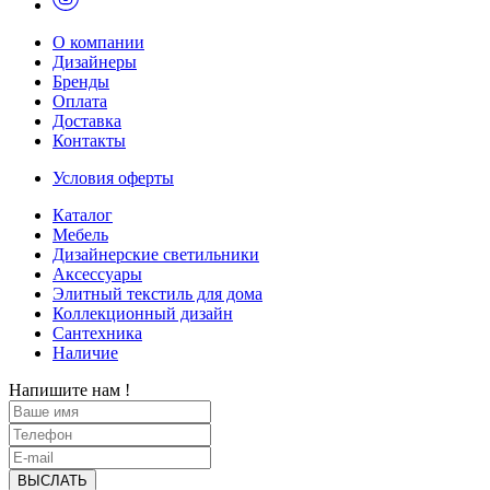
О компании
Дизайнеры
Бренды
Оплата
Доставка
Контакты
Условия оферты
Каталог
Мебель
Дизайнерские светильники
Аксессуары
Элитный текстиль для дома
Коллекционный дизайн
Сантехника
Наличие
Напишите нам !
ВЫСЛАТЬ