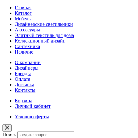
Главная
Каталог
Мебель
Дизайнерские светильники
Аксессуары
Элитный текстиль для дома
Коллекционный дизайн
Сантехника
Наличие
О компании
Дизайнеры
Бренды
Оплата
Доставка
Контакты
Корзина
Личный кабинет
Условия оферты
Поиск