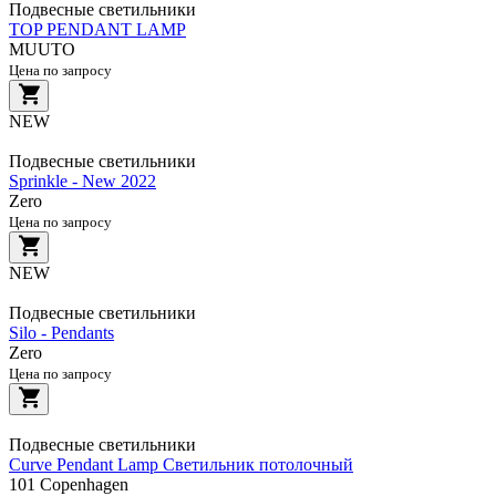
Подвесные светильники
TOP PENDANT LAMP
MUUTO
Цена по запросу
NEW
Подвесные светильники
Sprinkle - New 2022
Zero
Цена по запросу
NEW
Подвесные светильники
Silo - Pendants
Zero
Цена по запросу
Подвесные светильники
Curve Pendant Lamp Светильник потолочный
101 Copenhagen