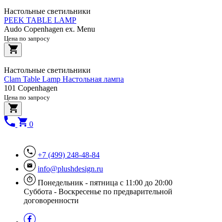
Настольные светильники
PEEK TABLE LAMP
Audo Copenhagen ex. Menu
Цена по запросу
Настольные светильники
Clam Table Lamp Настольная лампа
101 Copenhagen
Цена по запросу
0
+7 (499) 248-48-84
info@plushdesign.ru
Понедельник - пятница с 11:00 до 20:00
Суббота - Воскресенье по предварительной
договоренности