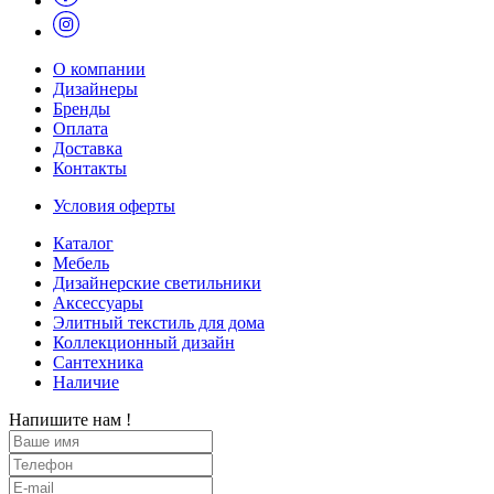
О компании
Дизайнеры
Бренды
Оплата
Доставка
Контакты
Условия оферты
Каталог
Мебель
Дизайнерские светильники
Аксессуары
Элитный текстиль для дома
Коллекционный дизайн
Сантехника
Наличие
Напишите нам !