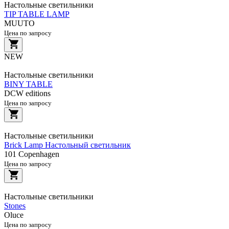
Настольные светильники
TIP TABLE LAMP
MUUTO
Цена по запросу
NEW
Настольные светильники
BINY TABLE
DCW editions
Цена по запросу
Настольные светильники
Brick Lamp Настольный светильник
101 Copenhagen
Цена по запросу
Настольные светильники
Stones
Oluce
Цена по запросу