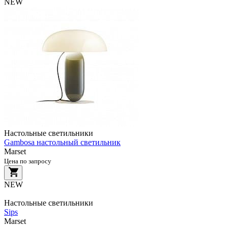
NEW
Настольные светильники
Gambosa настольный светильник
Marset
Цена по запросу
NEW
Настольные светильники
Sips
Marset