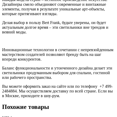
Дизайнеры смело объединяют современные и винтажные
элементы, получая в результате уникальные арт-объекты,
которые притягивают взгляды.
Делая выбор в пользу Bert Frank, будьте уверены, он будет
актуальным долгое время – эти светильники вне трендов и
веяний моды.
Инновационные технологии в сочетании с непревзойденным
мастерством создателей позволяют бренду быть на шаг
впереди конкурентов.
Баланс функциональности и утонченного дизайна делает эти
светильники продуманным выбором для спальни, гостиной
или рабочего пространства.
Вы можете оформить заказ на сайте или по телефону +7 499-
2484884. Мы осуществляем доставку по всей стране. Если вы
в Москве, приходите в шоу-рум.
Похожие товары