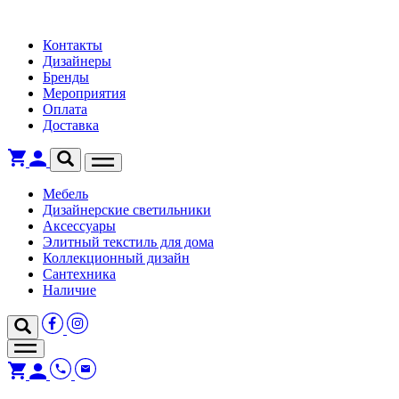
Контакты
Дизайнеры
Бренды
Мероприятия
Оплата
Доставка
Мебель
Дизайнерские светильники
Аксессуары
Элитный текстиль для дома
Коллекционный дизайн
Сантехника
Наличие