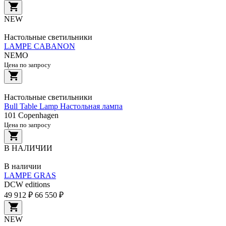
NEW
Настольные светильники
LAMPE CABANON
NEMO
Цена по запросу
Настольные светильники
Bull Table Lamp Настольная лампа
101 Copenhagen
Цена по запросу
В НАЛИЧИИ
В наличии
LAMPE GRAS
DCW editions
49 912 ₽
66 550 ₽
NEW