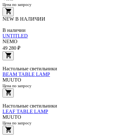
Цена по запросу
NEW
В НАЛИЧИИ
В наличии
UNTITLED
NEMO
49 280 ₽
Настольные светильники
BEAM TABLE LAMP
MUUTO
Цена по запросу
Настольные светильники
LEAF TABLE LAMP
MUUTO
Цена по запросу