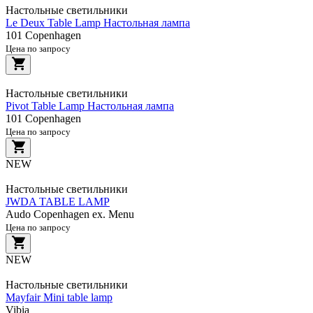
Настольные светильники
Le Deux Table Lamp Настольная лампа
101 Copenhagen
Цена по запросу
Настольные светильники
Pivot Table Lamp Настольная лампа
101 Copenhagen
Цена по запросу
NEW
Настольные светильники
JWDA TABLE LAMP
Audo Copenhagen ex. Menu
Цена по запросу
NEW
Настольные светильники
Mayfair Mini table lamp
Vibia