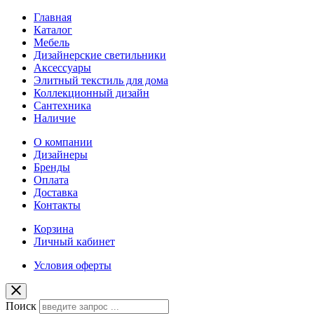
Главная
Каталог
Мебель
Дизайнерские светильники
Аксессуары
Элитный текстиль для дома
Коллекционный дизайн
Сантехника
Наличие
О компании
Дизайнеры
Бренды
Оплата
Доставка
Контакты
Корзина
Личный кабинет
Условия оферты
Поиск