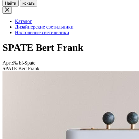
Найти
искать
Каталог
Дизайнерские светильники
Настольные светильники
SPATE Bert Frank
Арт.:№
bf-Spate
SPATE Bert Frank