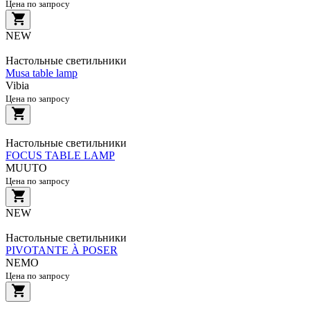
Цена по запросу
NEW
Настольные светильники
Musa table lamp
Vibia
Цена по запросу
Настольные светильники
FOCUS TABLE LAMP
MUUTO
Цена по запросу
NEW
Настольные светильники
PIVOTANTE À POSER
NEMO
Цена по запросу